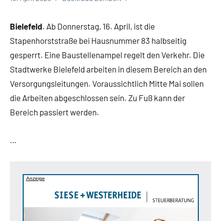
Bielefeld
Stadt
Bielefeld
. Ab Donnerstag, 16. April, ist die
Bielefeld
Stapenhorststraße bei Hausnummer 83 halbseitig
Verkehr
gesperrt. Eine Baustellenampel regelt den Verkehr. Die
Verkehrsbehinderungen
Stadtwerke Bielefeld arbeiten in diesem Bereich an den
Versorgungsleitungen. Voraussichtlich Mitte Mai sollen
die Arbeiten abgeschlossen sein. Zu Fuß kann der
Bereich passiert werden.
…
Anzeige