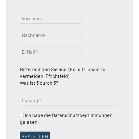
Bitte rechnen Sie aus. (Es hilft, Spam zu
vermeiden, Pflichtfeld)
Was ist 3 durch 3?
Ich habe die Datenschutzbestimmungen
gelesen.