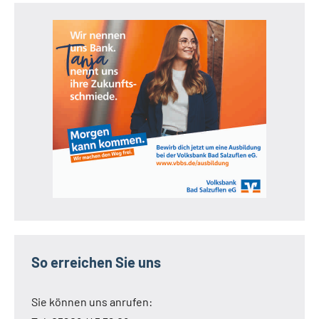
So erreichen Sie uns
Sie können uns anrufen: