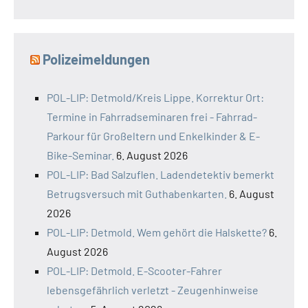
Polizeimeldungen
POL-LIP: Detmold/Kreis Lippe. Korrektur Ort:
Termine in Fahrradseminaren frei - Fahrrad-
Parkour für Großeltern und Enkelkinder & E-
Bike-Seminar.
6. August 2026
POL-LIP: Bad Salzuflen. Ladendetektiv bemerkt
Betrugsversuch mit Guthabenkarten.
6. August
2026
POL-LIP: Detmold. Wem gehört die Halskette?
6.
August 2026
POL-LIP: Detmold. E-Scooter-Fahrer
lebensgefährlich verletzt - Zeugenhinweise