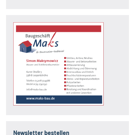
Newsletter bestellen