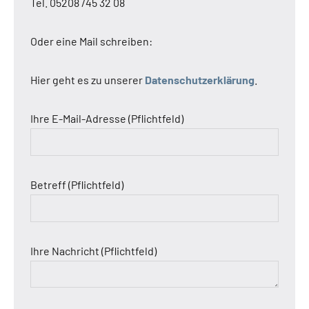
Tel. 05208 /45 32 08
Oder eine Mail schreiben:
Hier geht es zu unserer
Datenschutzerklärung
.
Ihre E-Mail-Adresse (Pflichtfeld)
Betreff (Pflichtfeld)
Ihre Nachricht (Pflichtfeld)