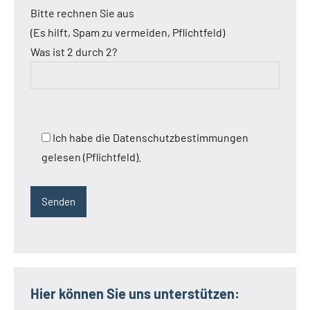
Bitte rechnen Sie aus
(Es hilft, Spam zu vermeiden, Pflichtfeld)
Was ist 2 durch 2?
Ich habe die Datenschutzbestimmungen
gelesen (Pflichtfeld).
Hier können Sie uns unterstützen: