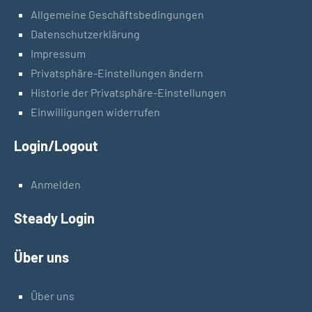
Allgemeine Geschäftsbedingungen
Datenschutzerklärung
Impressum
Privatsphäre-Einstellungen ändern
Historie der Privatsphäre-Einstellungen
Einwilligungen widerrufen
Login/Logout
Anmelden
Steady Login
Über uns
Über uns