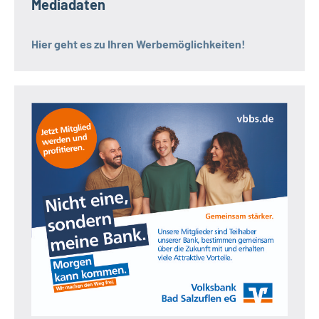
Mediadaten
Hier geht es zu Ihren Werbemöglichkeiten!