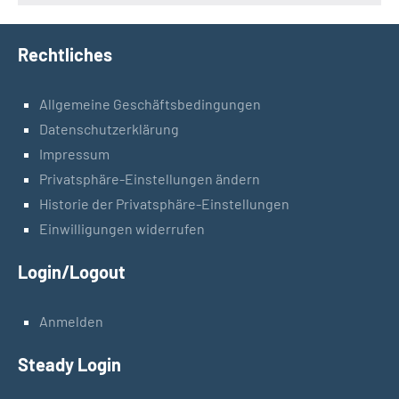
Rechtliches
Allgemeine Geschäftsbedingungen
Datenschutzerklärung
Impressum
Privatsphäre-Einstellungen ändern
Historie der Privatsphäre-Einstellungen
Einwilligungen widerrufen
Login/Logout
Anmelden
Steady Login