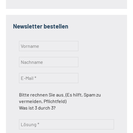
Newsletter bestellen
Bitte rechnen Sie aus. (Es hilft, Spam zu
vermeiden, Pflichtfeld)
Was ist 3 durch 3?