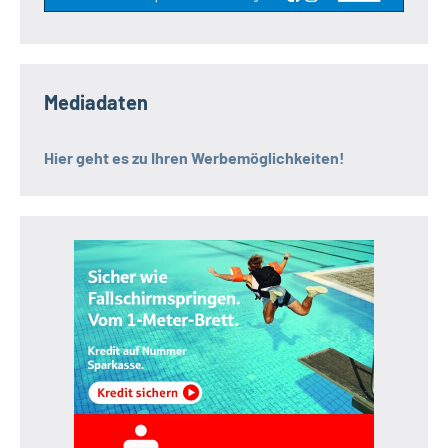
Mediadaten
Hier geht es zu Ihren Werbemöglichkeiten!