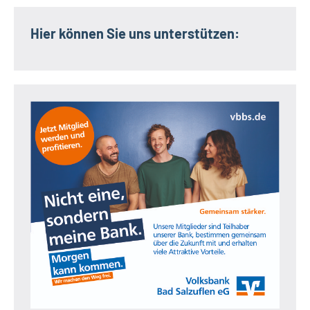
Hier können Sie uns unterstützen: