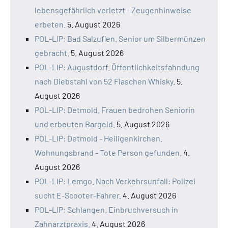
lebensgefährlich verletzt - Zeugenhinweise
erbeten.
5. August 2026
POL-LIP: Bad Salzuflen. Senior um Silbermünzen
gebracht.
5. August 2026
POL-LIP: Augustdorf. Öffentlichkeitsfahndung
nach Diebstahl von 52 Flaschen Whisky.
5.
August 2026
POL-LIP: Detmold. Frauen bedrohen Seniorin
und erbeuten Bargeld.
5. August 2026
POL-LIP: Detmold - Heiligenkirchen.
Wohnungsbrand - Tote Person gefunden.
4.
August 2026
POL-LIP: Lemgo. Nach Verkehrsunfall: Polizei
sucht E-Scooter-Fahrer.
4. August 2026
POL-LIP: Schlangen. Einbruchversuch in
Zahnarztpraxis.
4. August 2026