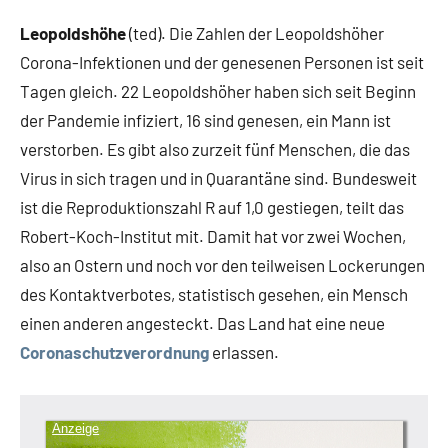
Leopoldshöhe
(ted). Die Zahlen der Leopoldshöher
Corona-Infektionen und der genesenen Personen ist seit
Tagen gleich. 22 Leopoldshöher haben sich seit Beginn
der Pandemie infiziert, 16 sind genesen, ein Mann ist
verstorben. Es gibt also zurzeit fünf Menschen, die das
Virus in sich tragen und in Quarantäne sind. Bundesweit
ist die Reproduktionszahl R auf 1,0 gestiegen, teilt das
Robert-Koch-Institut mit. Damit hat vor zwei Wochen,
also an Ostern und noch vor den teilweisen Lockerungen
des Kontaktverbotes, statistisch gesehen, ein Mensch
einen anderen angesteckt. Das Land hat eine neue
Coronaschutzverordnung
erlassen.
Anzeige