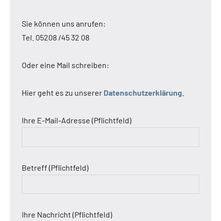
Sie können uns anrufen:
Tel. 05208 /45 32 08
Oder eine Mail schreiben:
Hier geht es zu unserer
Datenschutzerklärung
.
Ihre E-Mail-Adresse (Pflichtfeld)
Betreff (Pflichtfeld)
Ihre Nachricht (Pflichtfeld)