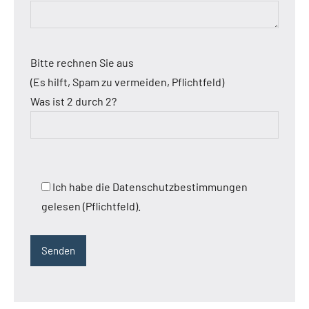
Bitte rechnen Sie aus
(Es hilft, Spam zu vermeiden, Pflichtfeld)
Was ist 2 durch 2?
Ich habe die Datenschutzbestimmungen
gelesen (Pflichtfeld).