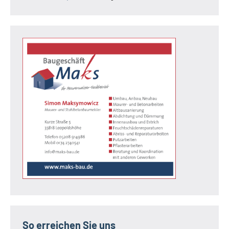
So erreichen Sie uns