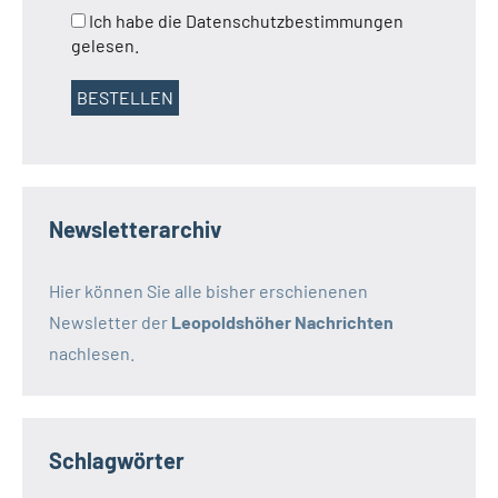
Ich habe die Datenschutzbestimmungen
gelesen.
Newsletterarchiv
Hier können Sie alle bisher erschienenen
Newsletter der
Leopoldshöher Nachrichten
nachlesen.
Schlagwörter