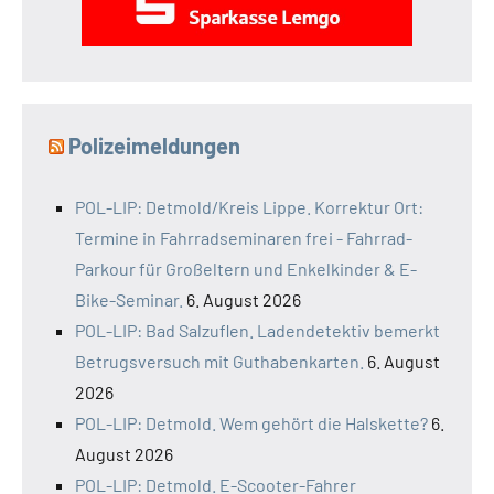
Polizeimeldungen
POL-LIP: Detmold/Kreis Lippe. Korrektur Ort:
Termine in Fahrradseminaren frei - Fahrrad-
Parkour für Großeltern und Enkelkinder & E-
Bike-Seminar.
6. August 2026
POL-LIP: Bad Salzuflen. Ladendetektiv bemerkt
Betrugsversuch mit Guthabenkarten.
6. August
2026
POL-LIP: Detmold. Wem gehört die Halskette?
6.
August 2026
POL-LIP: Detmold. E-Scooter-Fahrer