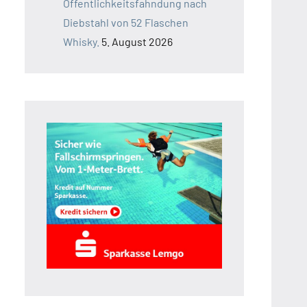
Öffentlichkeitsfahndung nach
Diebstahl von 52 Flaschen
Whisky.
5. August 2026