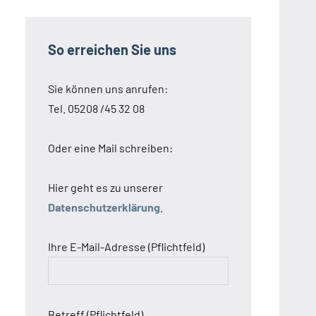
So erreichen Sie uns
Sie können uns anrufen:
Tel. 05208 /45 32 08
Oder eine Mail schreiben:
Hier geht es zu unserer
Datenschutzerklärung
.
Ihre E-Mail-Adresse (Pflichtfeld)
Betreff (Pflichtfeld)