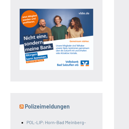
Polizeimeldungen
POL-LIP: Horn-Bad Meinberg-