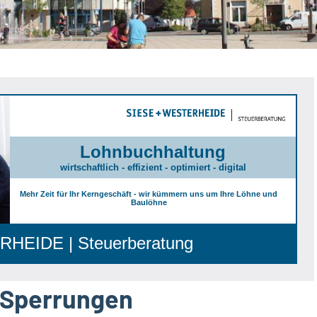
Lohnbuchhaltung
wirtschaftlich - effizient - optimiert - digital
Mehr Zeit für Ihr Kerngeschäft - wir kümmern uns um Ihre Löhne und
Baulöhne
HEIDE | Steuerberatung
 Sperrungen