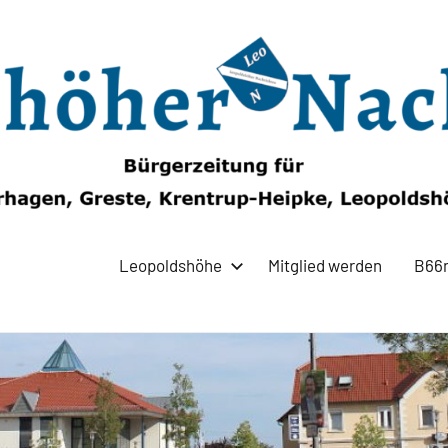
Leopoldshöhe
Mitglied werden
B66