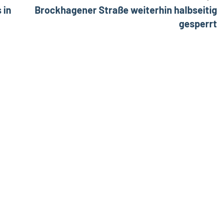
 in
Brockhagener Straße weiterhin halbseitig
gesperrt