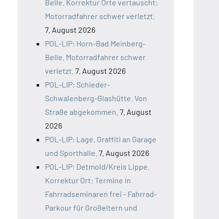
Belle. Korrektur Orte vertauscht:
Motorradfahrer schwer verletzt.
7. August 2026
POL-LIP: Horn-Bad Meinberg-
Belle. Motorradfahrer schwer
verletzt.
7. August 2026
POL-LIP: Schieder-
Schwalenberg-Glashütte. Von
Straße abgekommen.
7. August
2026
POL-LIP: Lage. Graffiti an Garage
und Sporthalle.
7. August 2026
POL-LIP: Detmold/Kreis Lippe.
Korrektur Ort: Termine in
Fahrradseminaren frei - Fahrrad-
Parkour für Großeltern und