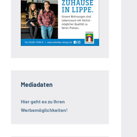
Mediadaten
Hier geht es zu Ihren
Werbemöglichkeiten!