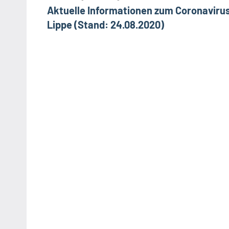
Aktuelle Informationen zum Coronavirus
Lippe (Stand: 24.08.2020)