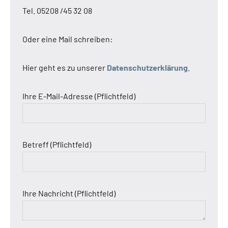
Tel. 05208 /45 32 08
Oder eine Mail schreiben:
Hier geht es zu unserer
Datenschutzerklärung
.
Ihre E-Mail-Adresse (Pflichtfeld)
Betreff (Pflichtfeld)
Ihre Nachricht (Pflichtfeld)