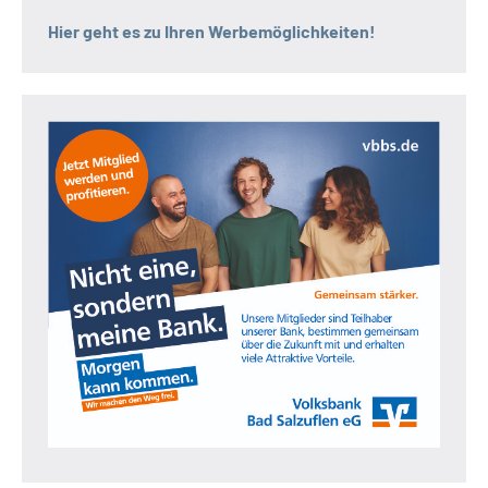
Hier geht es zu Ihren Werbemöglichkeiten!