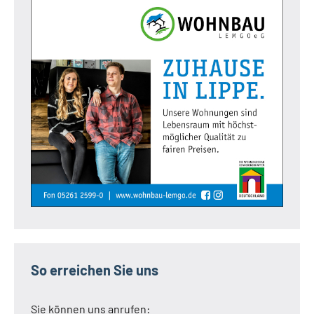
So erreichen Sie uns
Sie können uns anrufen: