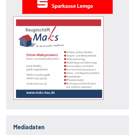
Mediadaten