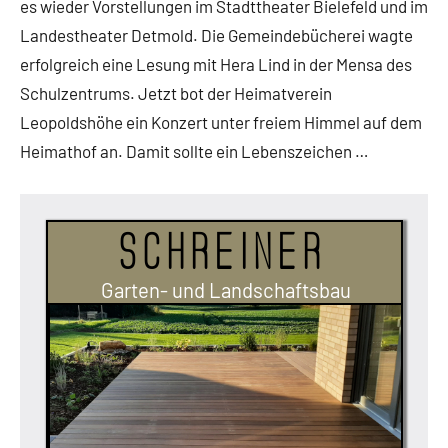
es wieder Vorstellungen im Stadttheater Bielefeld und im
Landestheater Detmold. Die Gemeindebücherei wagte
erfolgreich eine Lesung mit Hera Lind in der Mensa des
Schulzentrums. Jetzt bot der Heimatverein
Leopoldshöhe ein Konzert unter freiem Himmel auf dem
Heimathof an. Damit sollte ein Lebenszeichen …
Schreiner
Garten- und Landschaftsbau