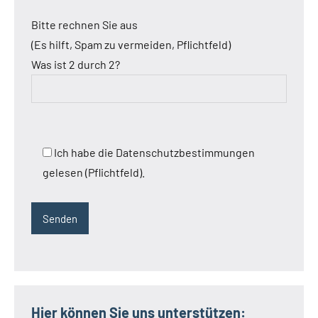
Bitte rechnen Sie aus
(Es hilft, Spam zu vermeiden, Pflichtfeld)
Was ist 2 durch 2?
Ich habe die Datenschutzbestimmungen
gelesen (Pflichtfeld).
Hier können Sie uns unterstützen: