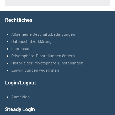
Rechtliches
Allgemeine Geschäftsbedingungen
Datenschutzerklärung
Impressum
Privatsphäre-Einstellungen ändern
Historie der Privatsphäre-Einstellungen
Einwilligungen widerrufen
Login/Logout
Anmelden
Steady Login