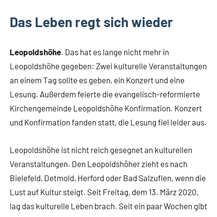
Das Leben regt sich wieder
Leopoldshöhe
. Das hat es lange nicht mehr in
Leopoldshöhe gegeben: Zwei kulturelle Veranstaltungen
an einem Tag sollte es geben, ein Konzert und eine
Lesung. Außerdem feierte die evangelisch-reformierte
Kirchengemeinde Leopoldshöhe Konfirmation. Konzert
und Konfirmation fanden statt, die Lesung fiel leider aus.
Leopoldshöhe ist nicht reich gesegnet an kulturellen
Veranstaltungen. Den Leopoldshöher zieht es nach
Bielefeld, Detmold, Herford oder Bad Salzuflen, wenn die
Lust auf Kultur steigt. Seit Freitag, dem 13. März 2020,
lag das kulturelle Leben brach. Seit ein paar Wochen gibt