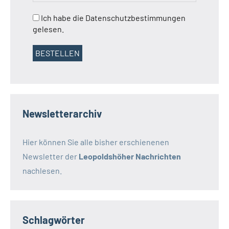
Ich habe die Datenschutzbestimmungen
gelesen.
Newsletterarchiv
Hier können Sie alle bisher erschienenen
Newsletter der
Leopoldshöher Nachrichten
nachlesen.
Schlagwörter