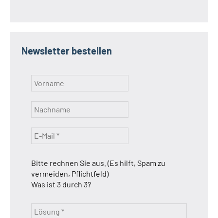
Newsletter bestellen
Bitte rechnen Sie aus. (Es hilft, Spam zu
vermeiden, Pflichtfeld)
Was ist 3 durch 3?