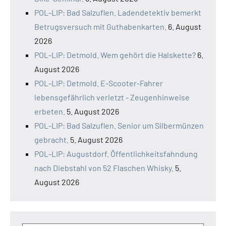
POL-LIP: Bad Salzuflen. Ladendetektiv bemerkt
Betrugsversuch mit Guthabenkarten.
6. August
2026
POL-LIP: Detmold. Wem gehört die Halskette?
6.
August 2026
POL-LIP: Detmold. E-Scooter-Fahrer
lebensgefährlich verletzt - Zeugenhinweise
erbeten.
5. August 2026
POL-LIP: Bad Salzuflen. Senior um Silbermünzen
gebracht.
5. August 2026
POL-LIP: Augustdorf. Öffentlichkeitsfahndung
nach Diebstahl von 52 Flaschen Whisky.
5.
August 2026