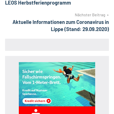
LEOS Herbstferienprogramm
Nächster Beitrag
Aktuelle Informationen zum Coronavirus in
Lippe (Stand: 29.09.2020)