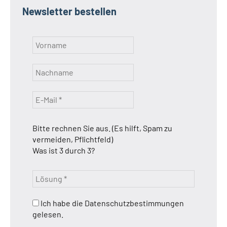
Newsletter bestellen
Bitte rechnen Sie aus. (Es hilft, Spam zu
vermeiden, Pflichtfeld)
Was ist 3 durch 3?
Ich habe die Datenschutzbestimmungen
gelesen.