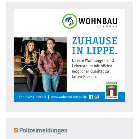
Polizeimeldungen