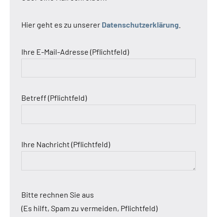
Hier geht es zu unserer
Datenschutzerklärung
.
Ihre E-Mail-Adresse (Pflichtfeld)
Betreff (Pflichtfeld)
Ihre Nachricht (Pflichtfeld)
Bitte rechnen Sie aus
(Es hilft, Spam zu vermeiden, Pflichtfeld)