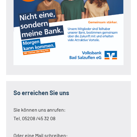
So erreichen Sie uns
Sie können uns anrufen:
Tel. 05208 /45 32 08
Oder eine Mail schreiben: