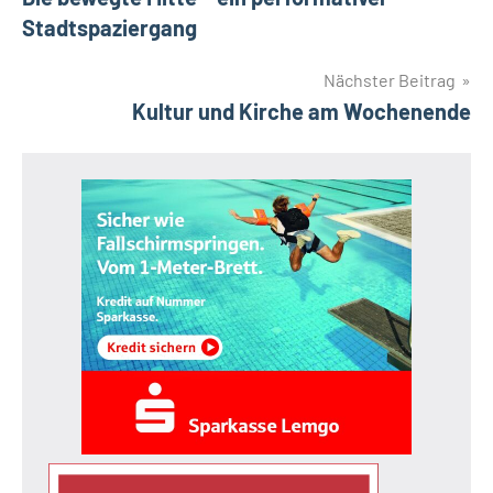
Stadtspaziergang
Nächster Beitrag
Kultur und Kirche am Wochenende