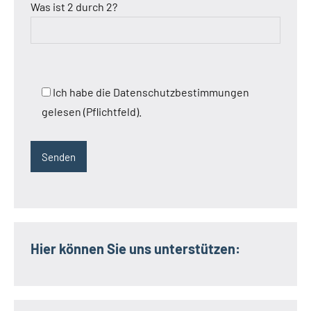
Was ist 2 durch 2?
Ich habe die Datenschutzbestimmungen
gelesen (Pflichtfeld).
Hier können Sie uns unterstützen: