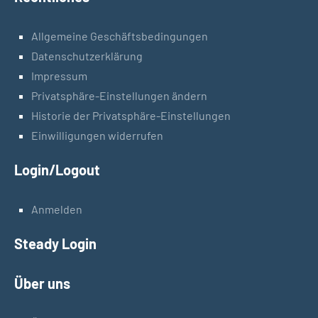
Allgemeine Geschäftsbedingungen
Datenschutzerklärung
Impressum
Privatsphäre-Einstellungen ändern
Historie der Privatsphäre-Einstellungen
Einwilligungen widerrufen
Login/Logout
Anmelden
Steady Login
Über uns