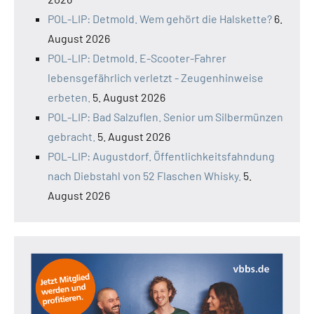
POL-LIP: Detmold. Wem gehört die Halskette?
6.
August 2026
POL-LIP: Detmold. E-Scooter-Fahrer
lebensgefährlich verletzt - Zeugenhinweise
erbeten.
5. August 2026
POL-LIP: Bad Salzuflen. Senior um Silbermünzen
gebracht.
5. August 2026
POL-LIP: Augustdorf. Öffentlichkeitsfahndung
nach Diebstahl von 52 Flaschen Whisky.
5.
August 2026