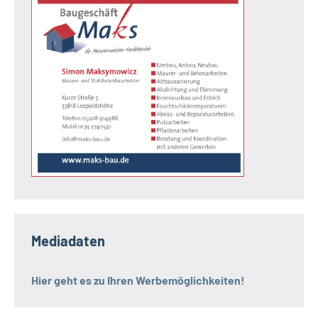
Mediadaten
Hier geht es zu Ihren Werbemöglichkeiten!