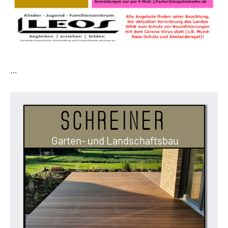
…
Schreiner
Garten- und Landschaftsbau