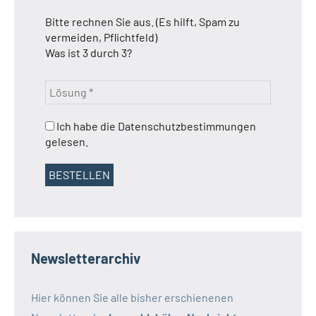
Bitte rechnen Sie aus. (Es hilft, Spam zu
vermeiden, Pflichtfeld)
Was ist 3 durch 3?
Ich habe die Datenschutzbestimmungen
gelesen.
Newsletterarchiv
Hier können Sie alle bisher erschienenen