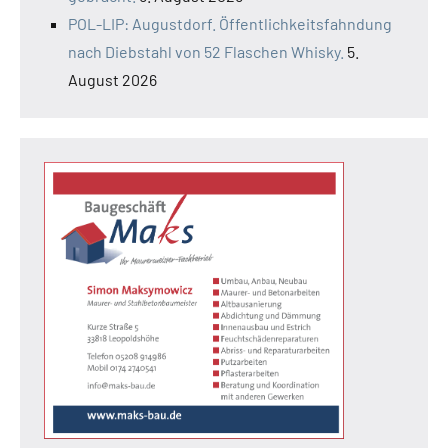
POL-LIP: Augustdorf. Öffentlichkeitsfahndung
nach Diebstahl von 52 Flaschen Whisky.
5.
August 2026