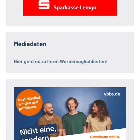
Mediadaten
Hier geht es zu Ihren Werbemöglichkeiten!