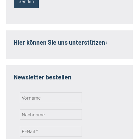
Hier können Sie uns unterstützen:
Newsletter bestellen