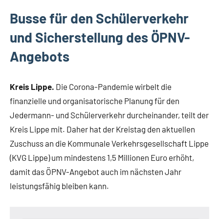
Lippe
Busse für den Schülerverkehr
Lippische
und Sicherstellung des ÖPNV-
Gesellschaft
Angebots
Kreis Lippe.
Die Corona-Pandemie wirbelt die
finanzielle und organisatorische Planung für den
Jedermann- und Schülerverkehr durcheinander, teilt der
Kreis Lippe mit. Daher hat der Kreistag den aktuellen
Zuschuss an die Kommunale Verkehrsgesellschaft Lippe
(KVG Lippe) um mindestens 1,5 Millionen Euro erhöht,
damit das ÖPNV-Angebot auch im nächsten Jahr
leistungsfähig bleiben kann.