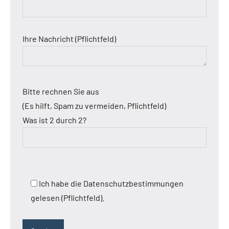
Ihre Nachricht (Pflichtfeld)
Bitte rechnen Sie aus
(Es hilft, Spam zu vermeiden, Pflichtfeld)
Was ist 2 durch 2?
Ich habe die Datenschutzbestimmungen
gelesen (Pflichtfeld).