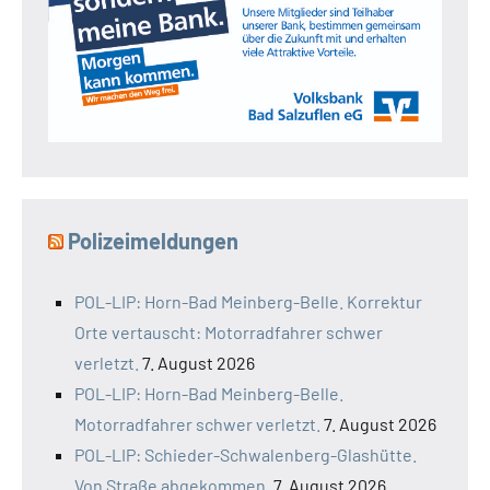
Polizeimeldungen
POL-LIP: Horn-Bad Meinberg-Belle. Korrektur
Orte vertauscht: Motorradfahrer schwer
verletzt.
7. August 2026
POL-LIP: Horn-Bad Meinberg-Belle.
Motorradfahrer schwer verletzt.
7. August 2026
POL-LIP: Schieder-Schwalenberg-Glashütte.
Von Straße abgekommen.
7. August 2026