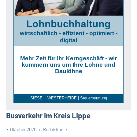
Lohnbuchhaltung
wirtschaftlich - effizient - optimiert -
digital
Mehr Zeit für Ihr Kerngeschäft - wir
kümmern uns um Ihre Löhne und
Baulöhne
SIESE + WESTERHEIDE | Steuerberatung
Busverkehr im Kreis Lippe
7. Oktober 2020
Redaktion
Kreis