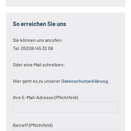
So erreichen Sie uns
Sie können uns anrufen:
Tel. 05208 /45 32 08
Oder eine Mail schreiben:
Hier geht es zu unserer
Datenschutzerklärung
.
Ihre E-Mail-Adresse (Pflichtfeld)
Betreff (Pflichtfeld)