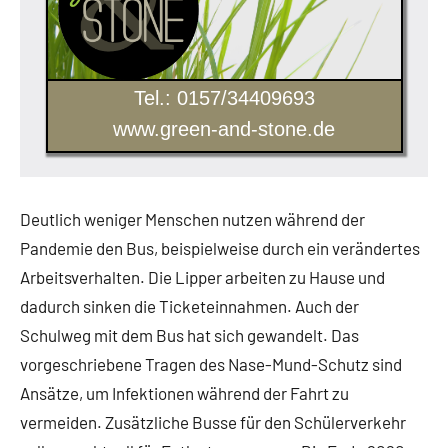
Tel.: 0157/34409693
www.green-and-stone.de
Deutlich weniger Menschen nutzen während der
Pandemie den Bus, beispielweise durch ein verändertes
Arbeitsverhalten. Die Lipper arbeiten zu Hause und
dadurch sinken die Ticketeinnahmen. Auch der
Schulweg mit dem Bus hat sich gewandelt. Das
vorgeschriebene Tragen des Nase-Mund-Schutz sind
Ansätze, um Infektionen während der Fahrt zu
vermeiden. Zusätzliche Busse für den Schülerverkehr