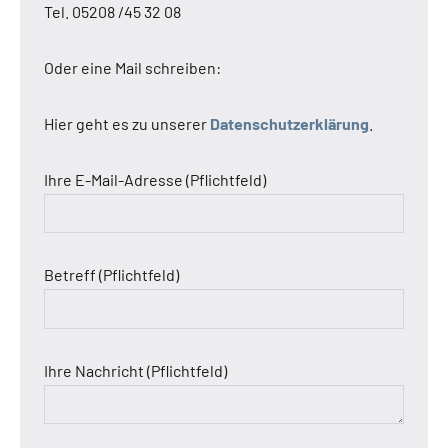
Tel. 05208 /45 32 08
Oder eine Mail schreiben:
Hier geht es zu unserer
Datenschutzerklärung
.
Ihre E-Mail-Adresse (Pflichtfeld)
Betreff (Pflichtfeld)
Ihre Nachricht (Pflichtfeld)