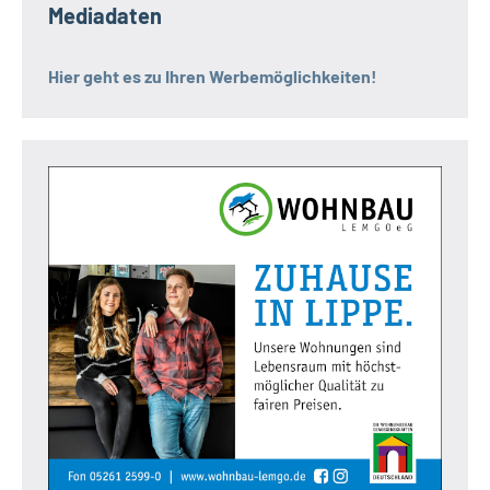
Mediadaten
Hier geht es zu Ihren Werbemöglichkeiten!