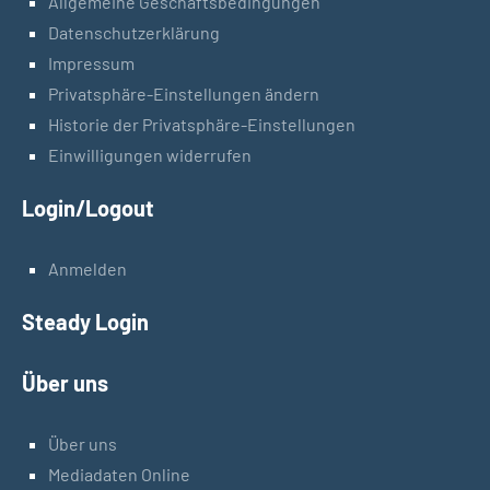
Allgemeine Geschäftsbedingungen
Datenschutzerklärung
Impressum
Privatsphäre-Einstellungen ändern
Historie der Privatsphäre-Einstellungen
Einwilligungen widerrufen
Login/Logout
Anmelden
Steady Login
Über uns
Über uns
Mediadaten Online