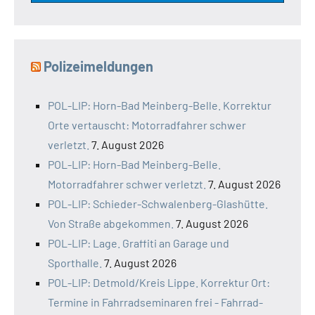
Polizeimeldungen
POL-LIP: Horn-Bad Meinberg-Belle. Korrektur
Orte vertauscht: Motorradfahrer schwer
verletzt.
7. August 2026
POL-LIP: Horn-Bad Meinberg-Belle.
Motorradfahrer schwer verletzt.
7. August 2026
POL-LIP: Schieder-Schwalenberg-Glashütte.
Von Straße abgekommen.
7. August 2026
POL-LIP: Lage. Graffiti an Garage und
Sporthalle.
7. August 2026
POL-LIP: Detmold/Kreis Lippe. Korrektur Ort:
Termine in Fahrradseminaren frei - Fahrrad-