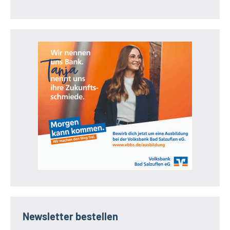
Newsletter bestellen