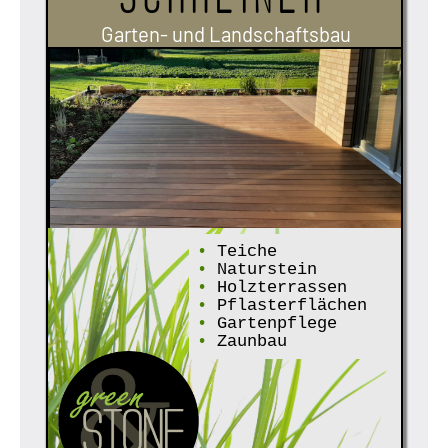
Garten- und Landschaftsbau
•
Teiche
•
Naturstein
•
Holzterrassen
•
Pflasterflächen
•
Gartenpflege
•
Zaunbau