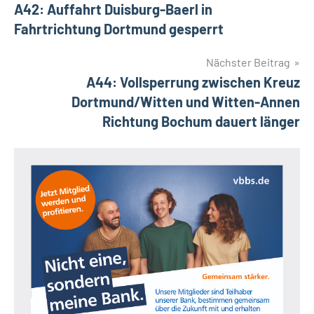
A42: Auffahrt Duisburg-Baerl in
Fahrtrichtung Dortmund gesperrt
Nächster Beitrag
A44: Vollsperrung zwischen Kreuz
Dortmund/Witten und Witten-Annen
Richtung Bochum dauert länger