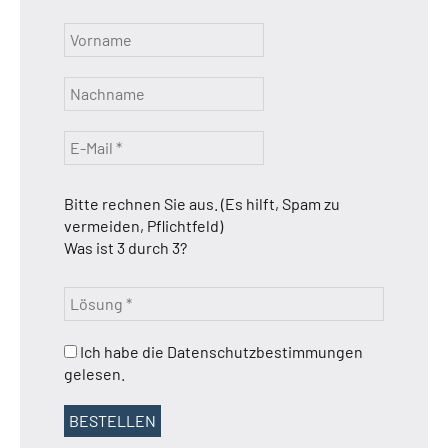
Bitte rechnen Sie aus. (Es hilft, Spam zu
vermeiden, Pflichtfeld)
Was ist 3 durch 3?
Ich habe die Datenschutzbestimmungen
gelesen.