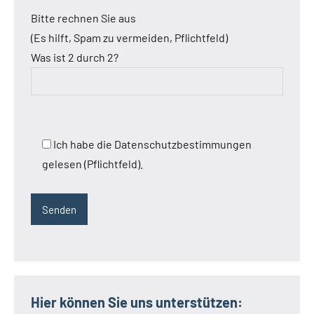
Bitte rechnen Sie aus
(Es hilft, Spam zu vermeiden, Pflichtfeld)
Was ist 2 durch 2?
Ich habe die Datenschutzbestimmungen
gelesen (Pflichtfeld).
Hier können Sie uns unterstützen: