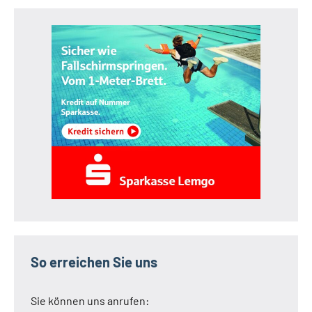
So erreichen Sie uns
Sie können uns anrufen: