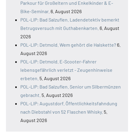
Parkour für Großeltern und Enkelkinder & E-
Bike-Seminar.
6. August 2026
POL-LIP: Bad Salzuflen. Ladendetektiv bemerkt
Betrugsversuch mit Guthabenkarten.
6. August
2026
POL-LIP: Detmold. Wem gehört die Halskette?
6.
August 2026
POL-LIP: Detmold. E-Scooter-Fahrer
lebensgefährlich verletzt - Zeugenhinweise
erbeten.
5. August 2026
POL-LIP: Bad Salzuflen. Senior um Silbermünzen
gebracht.
5. August 2026
POL-LIP: Augustdorf. Öffentlichkeitsfahndung
nach Diebstahl von 52 Flaschen Whisky.
5.
August 2026