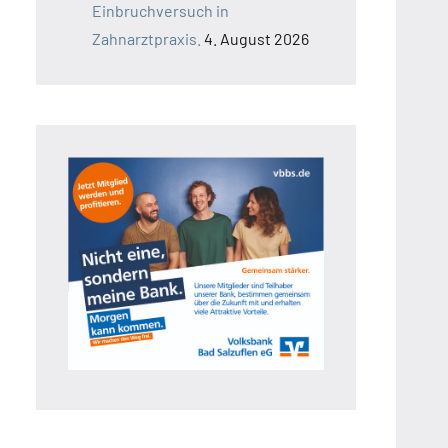
Einbruchversuch in
Zahnarztpraxis.
4. August 2026