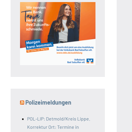
Polizeimeldungen
POL-LIP: Detmold/Kreis Lippe.
Korrektur Ort: Termine in