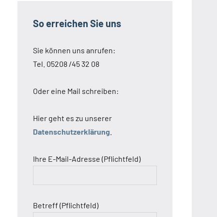
So erreichen Sie uns
Sie können uns anrufen:
Tel. 05208 /45 32 08
Oder eine Mail schreiben:
Hier geht es zu unserer
Datenschutzerklärung
.
Ihre E-Mail-Adresse (Pflichtfeld)
Betreff (Pflichtfeld)