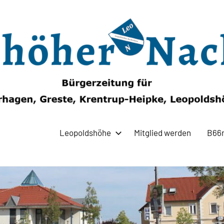
Leopoldshöhe
Mitglied werden
B66