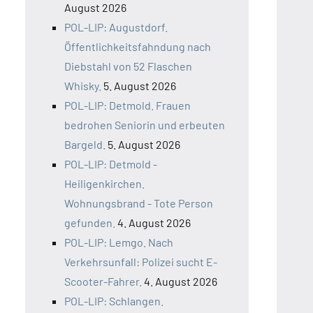
August 2026
POL-LIP: Augustdorf.
Öffentlichkeitsfahndung nach
Diebstahl von 52 Flaschen
Whisky.
5. August 2026
POL-LIP: Detmold. Frauen
bedrohen Seniorin und erbeuten
Bargeld.
5. August 2026
POL-LIP: Detmold -
Heiligenkirchen.
Wohnungsbrand - Tote Person
gefunden.
4. August 2026
POL-LIP: Lemgo. Nach
Verkehrsunfall: Polizei sucht E-
Scooter-Fahrer.
4. August 2026
POL-LIP: Schlangen.