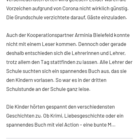
Vorzeichen aufgrund von Corona nicht wirklich günstig.
Die Grundschule verzichtete darauf, Gäste einzuladen.
Auch der Kooperationspartner Arminia Bielefeld konnte
nicht mit einem Leser kommen. Dennoch oder gerade
deshalb entschieden sich die Lehrerinnen und Lehrer,
trotz allem den Tag stattfinden zu lassen. Alle Lehrer der
Schule suchten sich ein spannendes Buch aus, das sie
den Kindern vorlasen. So war es in der dritten
Schulstunde an der Schule ganz leise.
Die Kinder hörten gespannt den verschiedensten
Geschichten zu. Ob Krimi, Liebesgeschichte oder ein
spannendes Buch mit viel Action – eine bunte M…