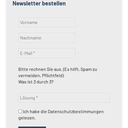
Newsletter bestellen
Bitte rechnen Sie aus. (Es hilft, Spam zu
vermeiden, Pflichtfeld)
Was ist 3 durch 3?
Ich habe die Datenschutzbestimmungen
gelesen.