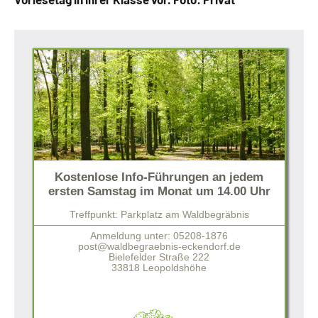
Kostenlose Info-Führungen an jedem
ersten Samstag im Monat um 14.00 Uhr
Treffpunkt: Parkplatz am Waldbegräbnis
Anmeldung unter: 05208-1876
post@waldbegraebnis-eckendorf.de
Bielefelder Straße 222
33818 Leopoldshöhe