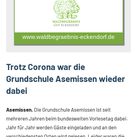
www.waldbegraebnis-eckendorf.de
Trotz Corona war die
Grundschule Asemissen wieder
dabei
Asemissen.
Die Grundschule Asemissen ist seit
mehreren Jahren beim bundesweiten Vorlesetag dabei.
Jahr für Jahr werden Gäste eingeladen und an den
verschiedensten Orten wird gelesen. Leider waren die