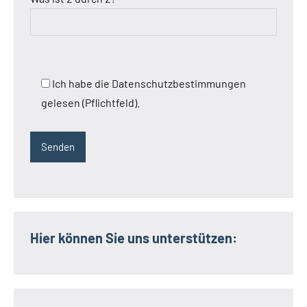
Ich habe die Datenschutzbestimmungen
gelesen (Pflichtfeld).
Hier können Sie uns unterstützen: