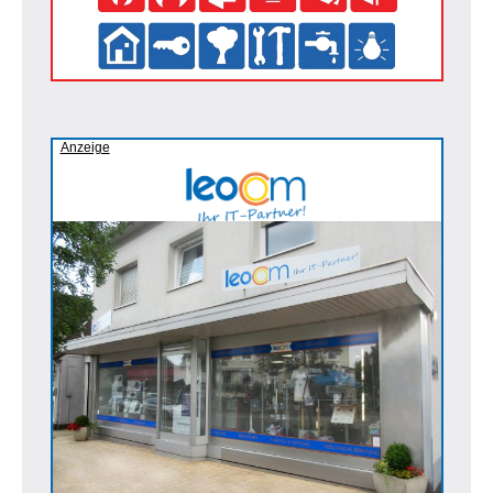
Anzeige