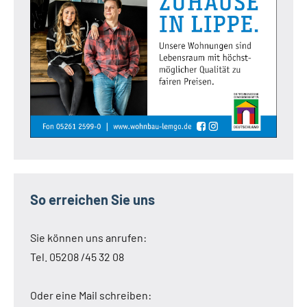
So erreichen Sie uns
Sie können uns anrufen:
Tel. 05208 /45 32 08
Oder eine Mail schreiben: