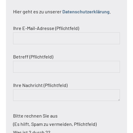
Hier geht es zu unserer
Datenschutzerklärung
.
Ihre E-Mail-Adresse (Pflichtfeld)
Betreff (Pflichtfeld)
Ihre Nachricht (Pflichtfeld)
Bitte rechnen Sie aus
(Es hilft, Spam zu vermeiden, Pflichtfeld)
Was ist 2 durch 2?