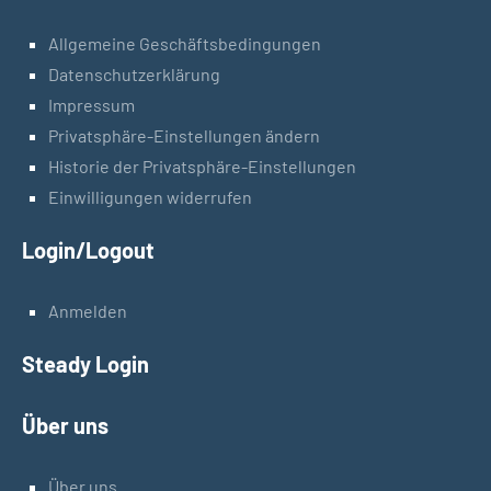
Allgemeine Geschäftsbedingungen
Datenschutzerklärung
Impressum
Privatsphäre-Einstellungen ändern
Historie der Privatsphäre-Einstellungen
Einwilligungen widerrufen
Login/Logout
Anmelden
Steady Login
Über uns
Über uns