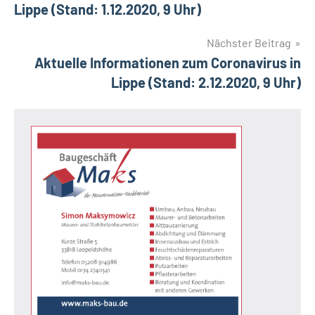
Lippe (Stand: 1.12.2020, 9 Uhr)
Nächster Beitrag
Aktuelle Informationen zum Coronavirus in
Lippe (Stand: 2.12.2020, 9 Uhr)