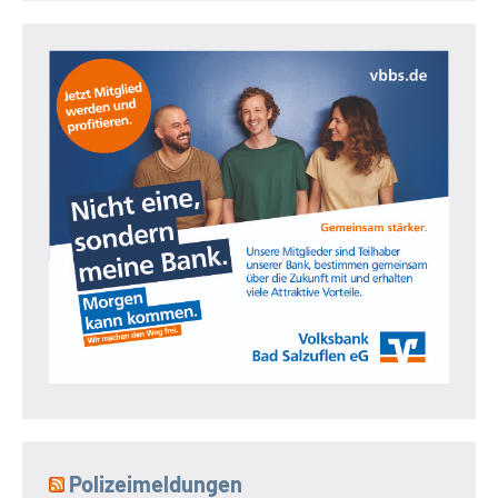
Polizeimeldungen