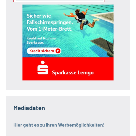
Mediadaten
Hier geht es zu Ihren Werbemöglichkeiten!