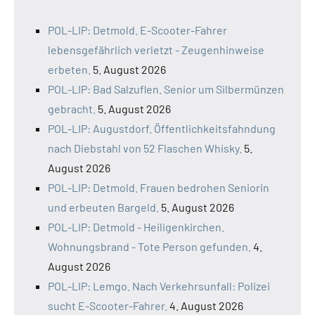
POL-LIP: Detmold. E-Scooter-Fahrer
lebensgefährlich verletzt - Zeugenhinweise
erbeten.
5. August 2026
POL-LIP: Bad Salzuflen. Senior um Silbermünzen
gebracht.
5. August 2026
POL-LIP: Augustdorf. Öffentlichkeitsfahndung
nach Diebstahl von 52 Flaschen Whisky.
5.
August 2026
POL-LIP: Detmold. Frauen bedrohen Seniorin
und erbeuten Bargeld.
5. August 2026
POL-LIP: Detmold - Heiligenkirchen.
Wohnungsbrand - Tote Person gefunden.
4.
August 2026
POL-LIP: Lemgo. Nach Verkehrsunfall: Polizei
sucht E-Scooter-Fahrer.
4. August 2026