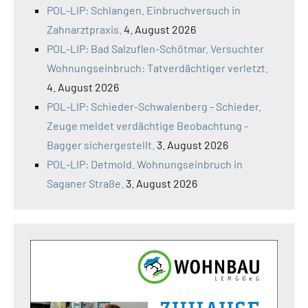
POL-LIP: Schlangen. Einbruchversuch in
Zahnarztpraxis.
4. August 2026
POL-LIP: Bad Salzuflen-Schötmar. Versuchter
Wohnungseinbruch: Tatverdächtiger verletzt.
4. August 2026
POL-LIP: Schieder-Schwalenberg - Schieder.
Zeuge meldet verdächtige Beobachtung -
Bagger sichergestellt.
3. August 2026
POL-LIP: Detmold. Wohnungseinbruch in
Saganer Straße.
3. August 2026