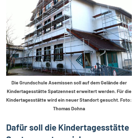
Themen
Die Grundschule Asemissen soll auf dem Gelände der
Kindertagesstätte Spatzennest erweitert werden. Für die
Kindertagesstätte wird ein neuer Standort gesucht. Foto:
Thomas Dohna
Dafür soll die Kindertagesstätte