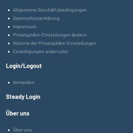
Allgemeine Geschäftsbedingungen
Datenschutzerklärung
Impressum
Privatsphäre-Einstellungen ändern
Historie der Privatsphäre-Einstellungen
Einwilligungen widerrufen
Login/Logout
Anmelden
Steady Login
Über uns
Über uns