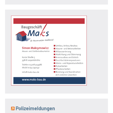
Polizeimeldungen