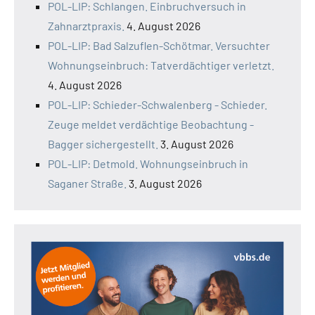
POL-LIP: Schlangen. Einbruchversuch in
Zahnarztpraxis.
4. August 2026
POL-LIP: Bad Salzuflen-Schötmar. Versuchter
Wohnungseinbruch: Tatverdächtiger verletzt.
4. August 2026
POL-LIP: Schieder-Schwalenberg - Schieder.
Zeuge meldet verdächtige Beobachtung -
Bagger sichergestellt.
3. August 2026
POL-LIP: Detmold. Wohnungseinbruch in
Saganer Straße.
3. August 2026