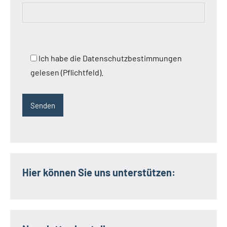
Ich habe die Datenschutzbestimmungen
gelesen (Pflichtfeld).
Hier können Sie uns unterstützen: