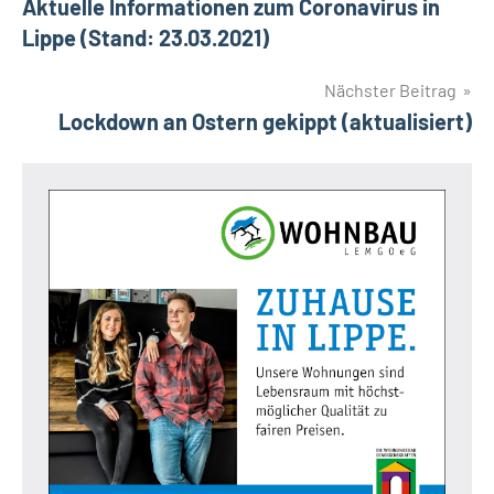
Aktuelle Informationen zum Coronavirus in
Lippe (Stand: 23.03.2021)
Nächster Beitrag
Lockdown an Ostern gekippt (aktualisiert)