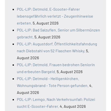
POL-LIP: Detmold. E-Scooter-Fahrer
lebensgefährlich verletzt - Zeugenhinweise
erbeten.
5. August 2026
POL-LIP: Bad Salzuflen. Senior um Silbermünzen
gebracht.
5. August 2026
POL-LIP: Augustdorf. Öffentlichkeitsfahndung
nach Diebstahl von 52 Flaschen Whisky.
5.
August 2026
POL-LIP: Detmold. Frauen bedrohen Seniorin
und erbeuten Bargeld.
5. August 2026
POL-LIP: Detmold - Heiligenkirchen.
Wohnungsbrand - Tote Person gefunden.
4.
August 2026
POL-LIP: Lemgo. Nach Verkehrsunfall: Polizei
sucht E-Scooter-Fahrer.
4. August 2026