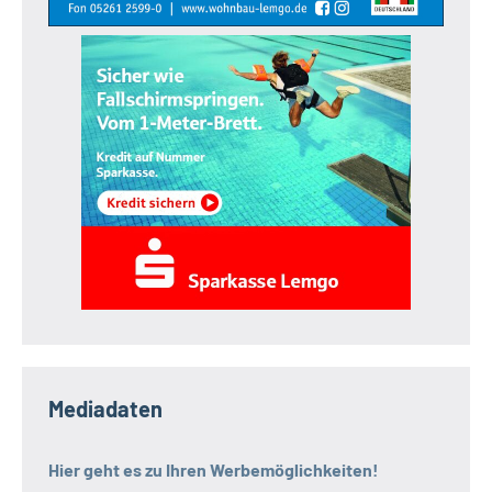
Mediadaten
Hier geht es zu Ihren Werbemöglichkeiten!