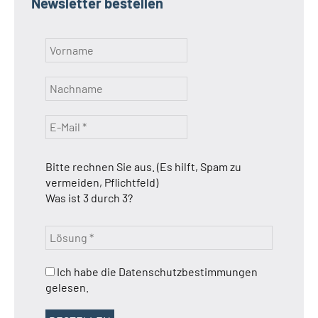
Newsletter bestellen
Bitte rechnen Sie aus. (Es hilft, Spam zu
vermeiden, Pflichtfeld)
Was ist 3 durch 3?
Ich habe die Datenschutzbestimmungen
gelesen.