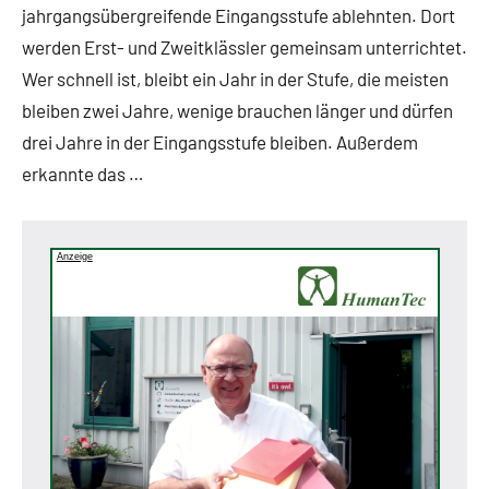
jahrgangsübergreifende Eingangsstufe ablehnten. Dort
werden Erst- und Zweitklässler gemeinsam unterrichtet.
Wer schnell ist, bleibt ein Jahr in der Stufe, die meisten
bleiben zwei Jahre, wenige brauchen länger und dürfen
drei Jahre in der Eingangsstufe bleiben. Außerdem
erkannte das …
Anzeige