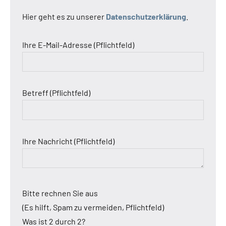
Hier geht es zu unserer
Datenschutzerklärung
.
Ihre E-Mail-Adresse (Pflichtfeld)
Betreff (Pflichtfeld)
Ihre Nachricht (Pflichtfeld)
Bitte rechnen Sie aus
(Es hilft, Spam zu vermeiden, Pflichtfeld)
Was ist 2 durch 2?