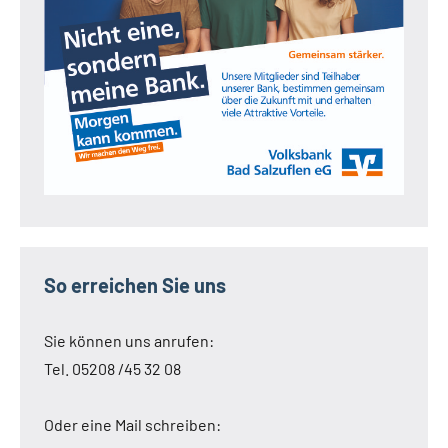
So erreichen Sie uns
Sie können uns anrufen:
Tel. 05208 /45 32 08
Oder eine Mail schreiben: