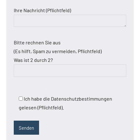
Ihre Nachricht (Pflichtfeld)
Bitte rechnen Sie aus
(Es hilft, Spam zu vermeiden, Pflichtfeld)
Was ist 2 durch 2?
Ich habe die Datenschutzbestimmungen
gelesen (Pflichtfeld).