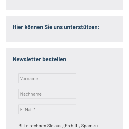
Hier können Sie uns unterstützen:
Newsletter bestellen
Bitte rechnen Sie aus. (Es hilft, Spam zu