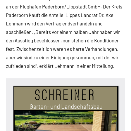
Wirtschaft
an der Flughafen Paderborn/Lippstadt GmbH. Der Kreis
Paderborn kauft die Anteile, Lippes Landrat Dr. Axel
Lehmann wird den Vertrag endverhandeln und
abschließen. „Bereits vor einem halben Jahr haben wir
den Ausstieg beschlossen, nun stehen die Konditionen
fest. Zwischenzeitlich waren es harte Verhandlungen,
aber wir sind zu einer Einigung gekommen, mit der wir
zufrieden sind“, erklärt Lehmann in einer Mitteilung.
Schreiner
Garten- und Landschaftsbau