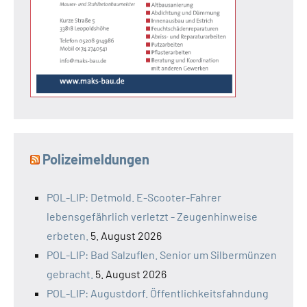
Polizeimeldungen
POL-LIP: Detmold. E-Scooter-Fahrer
lebensgefährlich verletzt - Zeugenhinweise
erbeten.
5. August 2026
POL-LIP: Bad Salzuflen. Senior um Silbermünzen
gebracht.
5. August 2026
POL-LIP: Augustdorf. Öffentlichkeitsfahndung