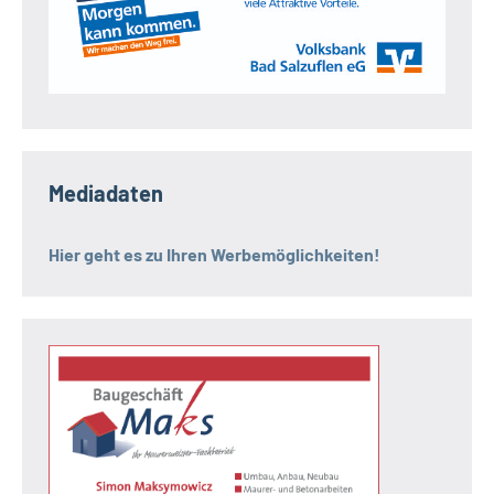
Mediadaten
Hier geht es zu Ihren Werbemöglichkeiten!