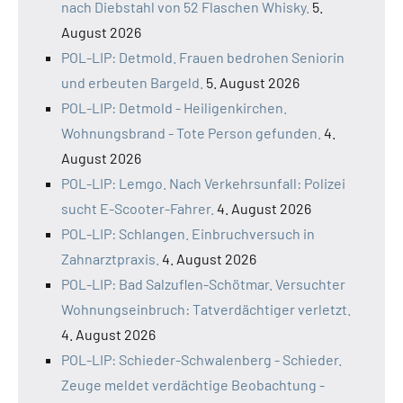
nach Diebstahl von 52 Flaschen Whisky.
5.
August 2026
POL-LIP: Detmold. Frauen bedrohen Seniorin
und erbeuten Bargeld.
5. August 2026
POL-LIP: Detmold - Heiligenkirchen.
Wohnungsbrand - Tote Person gefunden.
4.
August 2026
POL-LIP: Lemgo. Nach Verkehrsunfall: Polizei
sucht E-Scooter-Fahrer.
4. August 2026
POL-LIP: Schlangen. Einbruchversuch in
Zahnarztpraxis.
4. August 2026
POL-LIP: Bad Salzuflen-Schötmar. Versuchter
Wohnungseinbruch: Tatverdächtiger verletzt.
4. August 2026
POL-LIP: Schieder-Schwalenberg - Schieder.
Zeuge meldet verdächtige Beobachtung -