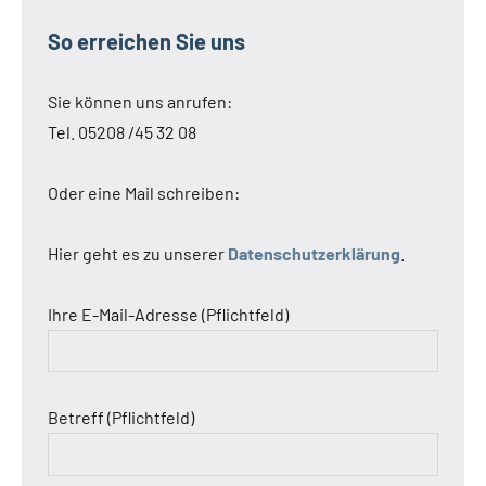
So erreichen Sie uns
Sie können uns anrufen:
Tel. 05208 /45 32 08
Oder eine Mail schreiben:
Hier geht es zu unserer
Datenschutzerklärung
.
Ihre E-Mail-Adresse (Pflichtfeld)
Betreff (Pflichtfeld)