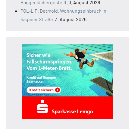
Bagger sichergestellt.
3. August 2026
POL-LIP: Detmold. Wohnungseinbruch in
Saganer Straße.
3. August 2026