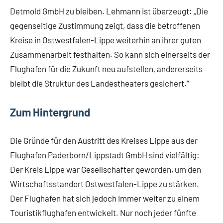
Detmold GmbH zu bleiben. Lehmann ist überzeugt: „Die
gegenseitige Zustimmung zeigt, dass die betroffenen
Kreise in Ostwestfalen-Lippe weiterhin an ihrer guten
Zusammenarbeit festhalten. So kann sich einerseits der
Flughafen für die Zukunft neu aufstellen, andererseits
bleibt die Struktur des Landestheaters gesichert.“
Zum Hintergrund
Die Gründe für den Austritt des Kreises Lippe aus der
Flughafen Paderborn/Lippstadt GmbH sind vielfältig:
Der Kreis Lippe war Gesellschafter geworden, um den
Wirtschaftsstandort Ostwestfalen-Lippe zu stärken.
Der Flughafen hat sich jedoch immer weiter zu einem
Touristikflughafen entwickelt. Nur noch jeder fünfte