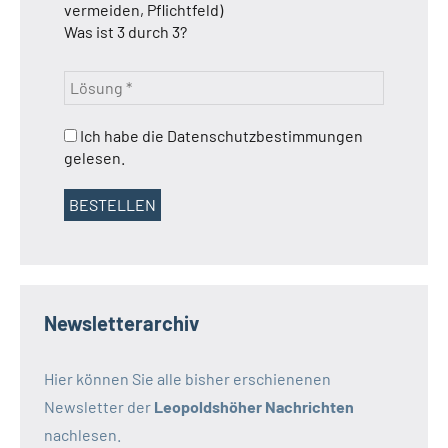
vermeiden, Pflichtfeld)
Was ist 3 durch 3?
Ich habe die Datenschutzbestimmungen
gelesen.
Newsletterarchiv
Hier können Sie alle bisher erschienenen
Newsletter der
Leopoldshöher Nachrichten
nachlesen.