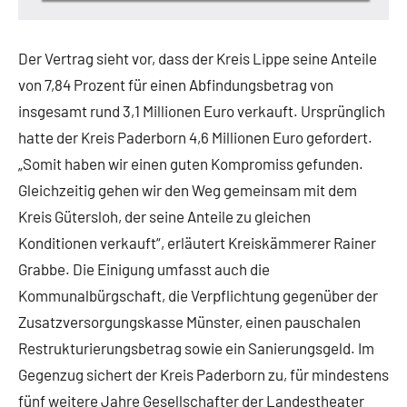
Der Vertrag sieht vor, dass der Kreis Lippe seine Anteile
von 7,84 Prozent für einen Abfindungsbetrag von
insgesamt rund 3,1 Millionen Euro verkauft. Ursprünglich
hatte der Kreis Paderborn 4,6 Millionen Euro gefordert.
„Somit haben wir einen guten Kompromiss gefunden.
Gleichzeitig gehen wir den Weg gemeinsam mit dem
Kreis Gütersloh, der seine Anteile zu gleichen
Konditionen verkauft“, erläutert Kreiskämmerer Rainer
Grabbe. Die Einigung umfasst auch die
Kommunalbürgschaft, die Verpflichtung gegenüber der
Zusatzversorgungskasse Münster, einen pauschalen
Restrukturierungsbetrag sowie ein Sanierungsgeld. Im
Gegenzug sichert der Kreis Paderborn zu, für mindestens
fünf weitere Jahre Gesellschafter der Landestheater