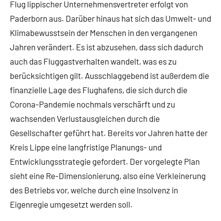
Flug lippischer Unternehmensvertreter erfolgt von
Paderborn aus. Darüber hinaus hat sich das Umwelt- und
Klimabewusstsein der Menschen in den vergangenen
Jahren verändert. Es ist abzusehen, dass sich dadurch
auch das Fluggastverhalten wandelt, was es zu
berücksichtigen gilt. Ausschlaggebend ist außerdem die
finanzielle Lage des Flughafens, die sich durch die
Corona-Pandemie nochmals verschärft und zu
wachsenden Verlustausgleichen durch die
Gesellschafter geführt hat. Bereits vor Jahren hatte der
Kreis Lippe eine langfristige Planungs- und
Entwicklungsstrategie gefordert. Der vorgelegte Plan
sieht eine Re-Dimensionierung, also eine Verkleinerung
des Betriebs vor, welche durch eine Insolvenz in
Eigenregie umgesetzt werden soll.