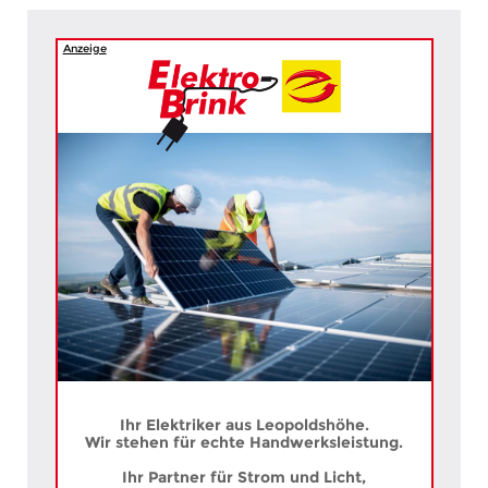
Anzeige
Ihr Elektriker aus Leopoldshöhe.
Wir stehen für echte Handwerksleistung.
Ihr Partner für Strom und Licht,