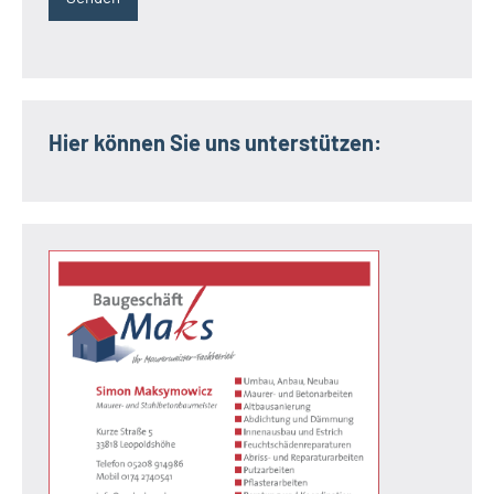
Hier können Sie uns unterstützen: