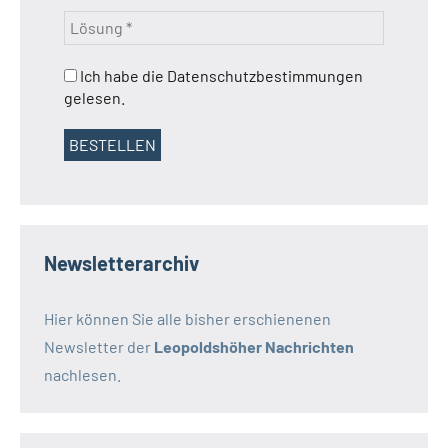
Ich habe die Datenschutzbestimmungen
gelesen.
Newsletterarchiv
Hier können Sie alle bisher erschienenen
Newsletter der
Leopoldshöher Nachrichten
nachlesen.