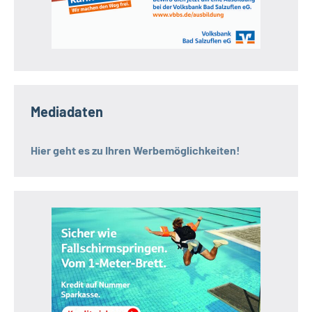
Mediadaten
Hier geht es zu Ihren Werbemöglichkeiten!