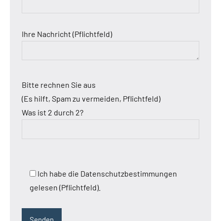
Ihre Nachricht (Pflichtfeld)
Bitte rechnen Sie aus
(Es hilft, Spam zu vermeiden, Pflichtfeld)
Was ist 2 durch 2?
Ich habe die Datenschutzbestimmungen
gelesen (Pflichtfeld).