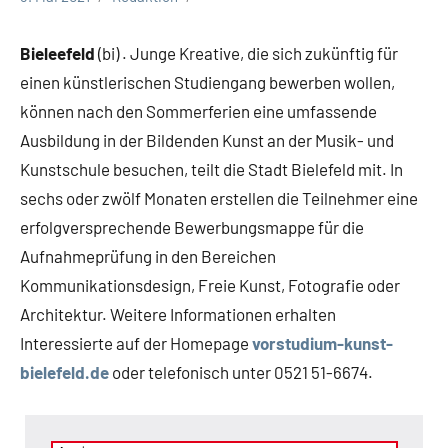
Stadt
Bielefeld
Bieleefeld
(bi) . Junge Kreative, die sich zukünftig für
Veranstaltungen
einen künstlerischen Studiengang bewerben wollen,
können nach den Sommerferien eine umfassende
Ausbildung in der Bildenden Kunst an der Musik- und
Kunstschule besuchen, teilt die Stadt Bielefeld mit. In
sechs oder zwölf Monaten erstellen die Teilnehmer eine
erfolgversprechende Bewerbungsmappe für die
Aufnahmeprüfung in den Bereichen
Kommunikationsdesign, Freie Kunst, Fotografie oder
Architektur. Weitere Informationen erhalten
Interessierte auf der Homepage
vorstudium-kunst-
bielefeld.de
oder telefonisch unter 0521 51-6674.