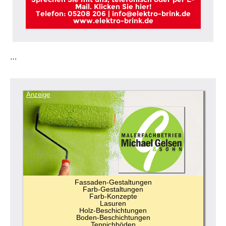
Mail. Klicken Sie hier!
Telefon: 05208 206 | info@elektro-brink.de
www.elektro-brink.de
…
Anzeige
Fassaden-Gestaltungen
Farb-Gestaltungen
Farb-Konzepte
Lasuren
Holz-Beschichtungen
Boden-Beschichtungen
Teppichböden