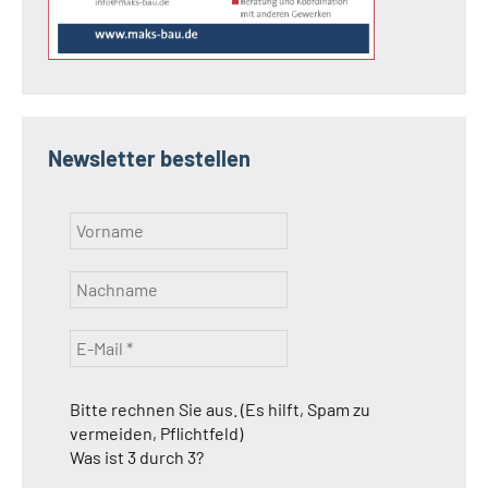
Newsletter bestellen
Bitte rechnen Sie aus. (Es hilft, Spam zu
vermeiden, Pflichtfeld)
Was ist 3 durch 3?