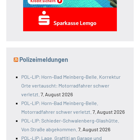
Polizeimeldungen
POL-LIP: Horn-Bad Meinberg-Belle. Korrektur
Orte vertauscht: Motorradfahrer schwer
verletzt.
7. August 2026
POL-LIP: Horn-Bad Meinberg-Belle.
Motorradfahrer schwer verletzt.
7. August 2026
POL-LIP: Schieder-Schwalenberg-Glashütte.
Von Straße abgekommen.
7. August 2026
POL-LIP: Lage. Graffiti an Garage und