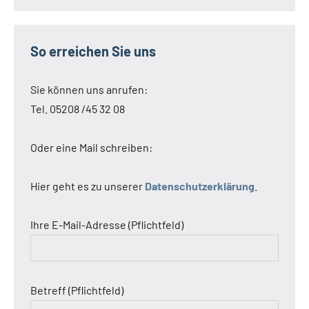
So erreichen Sie uns
Sie können uns anrufen:
Tel. 05208 /45 32 08
Oder eine Mail schreiben:
Hier geht es zu unserer
Datenschutzerklärung
.
Ihre E-Mail-Adresse (Pflichtfeld)
Betreff (Pflichtfeld)