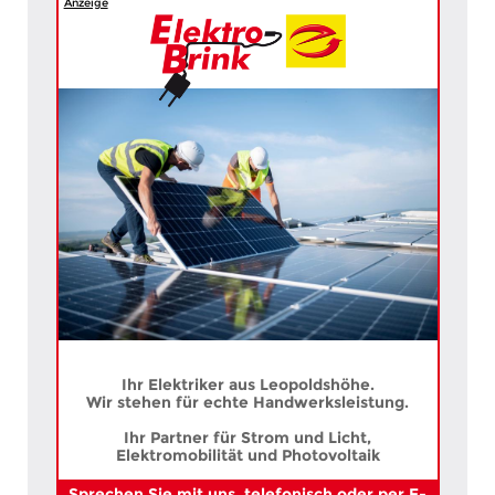
Anzeige
Ihr Elektriker aus Leopoldshöhe.
Wir stehen für echte Handwerksleistung.
Ihr Partner für Strom und Licht,
Elektromobilität und Photovoltaik
Sprechen Sie mit uns, telefonisch oder per E-