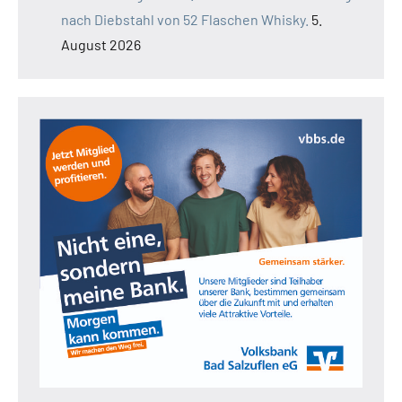
nach Diebstahl von 52 Flaschen Whisky.
5.
August 2026