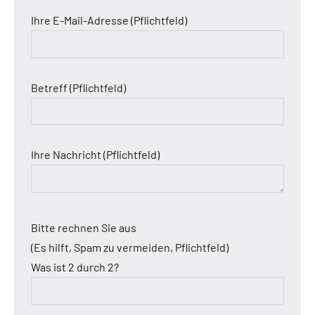
Ihre E-Mail-Adresse (Pflichtfeld)
Betreff (Pflichtfeld)
Ihre Nachricht (Pflichtfeld)
Bitte rechnen Sie aus
(Es hilft, Spam zu vermeiden, Pflichtfeld)
Was ist 2 durch 2?