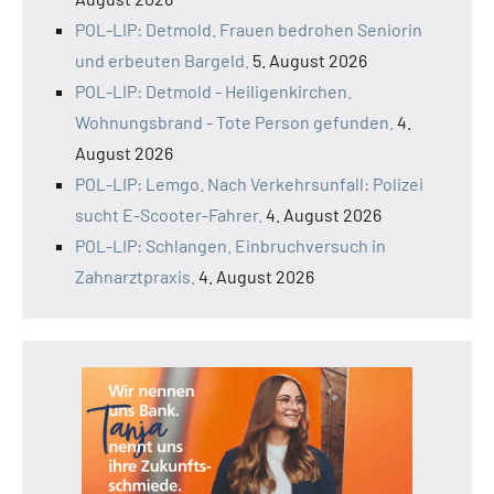
POL-LIP: Detmold. Frauen bedrohen Seniorin
und erbeuten Bargeld.
5. August 2026
POL-LIP: Detmold - Heiligenkirchen.
Wohnungsbrand - Tote Person gefunden.
4.
August 2026
POL-LIP: Lemgo. Nach Verkehrsunfall: Polizei
sucht E-Scooter-Fahrer.
4. August 2026
POL-LIP: Schlangen. Einbruchversuch in
Zahnarztpraxis.
4. August 2026