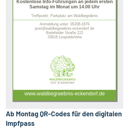
Kostenlose Info-Führungen an jedem ersten
Samstag im Monat um 14.00 Uhr
Treffpunkt: Parkplatz am Waldbegräbnis
Anmeldung unter: 05208-1876
post@waldbegraebnis-eckendorf.de
Bielefelder Straße 222
33818 Leopoldshöhe
www.waldbegraebnis-eckendorf.de
Ab Montag QR-Codes für den digitalen
Impfpass