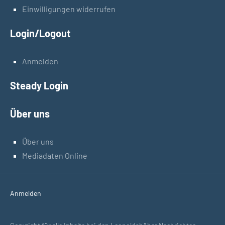
Einwilligungen widerrufen
Login/Logout
Anmelden
Steady Login
Über uns
Über uns
Mediadaten Online
Anmelden