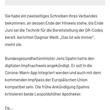
Sie habe ein zweiseitiges Schreiben ihres Verbandes
bekommen, an dessen Ende der Hinweis stehe, bis Ende
Juni sei die Technik für die Bereitstellung der QR-Codes
bereit, berichtet Dagmar Weiß. „Das ist wie immer“,
meint sie.
Bundesgesundheitsminister Jens Spahn hatte den
digitalen Impfnachweis angekündigt. Er soll in die
Corona-Warn-App integriert werden und auch mit dem
kommenden Impfpass der Europäischen Union
kompatibel sein. Die frühe Ankündigung Spahns
kritisieren beide Leopoldshöher Apotheker.
De…