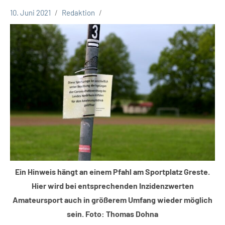
10. Juni 2021
Redaktion
Corona
Themen
Ein Hinweis hängt an einem Pfahl am Sportplatz Greste.
Hier wird bei entsprechenden Inzidenzwerten
Amateursport auch in größerem Umfang wieder möglich
sein. Foto: Thomas Dohna