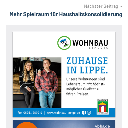
Nächster Beitrag
Mehr Spielraum für Haushaltskonsolidierung