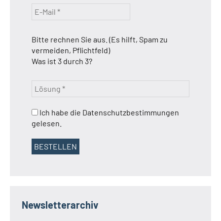
Bitte rechnen Sie aus. (Es hilft, Spam zu
vermeiden, Pflichtfeld)
Was ist 3 durch 3?
Ich habe die Datenschutzbestimmungen
gelesen.
Newsletterarchiv