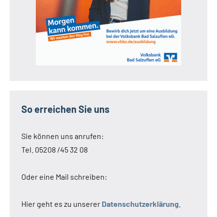
So erreichen Sie uns
Sie können uns anrufen:
Tel. 05208 /45 32 08
Oder eine Mail schreiben:
Hier geht es zu unserer
Datenschutzerklärung
.