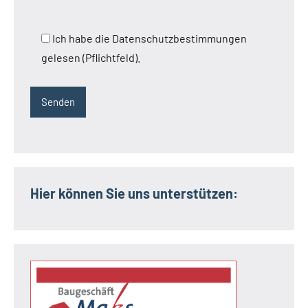
Ich habe die Datenschutzbestimmungen
gelesen (Pflichtfeld).
Hier können Sie uns unterstützen: