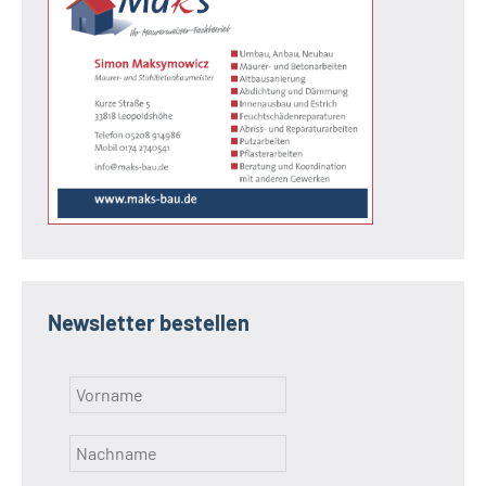
Newsletter bestellen