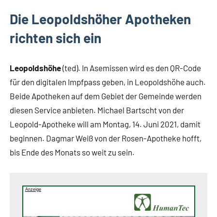
Die Leopoldshöher Apotheken
richten sich ein
Leopoldshöhe
(ted). In Asemissen wird es den QR-Code
für den digitalen Impfpass geben, in Leopoldshöhe auch.
Beide Apotheken auf dem Gebiet der Gemeinde werden
diesen Service anbieten. Michael Bartscht von der
Leopold-Apotheke will am Montag, 14. Juni 2021, damit
beginnen. Dagmar Weiß von der Rosen-Apotheke hofft,
bis Ende des Monats so weit zu sein.
Anzeige