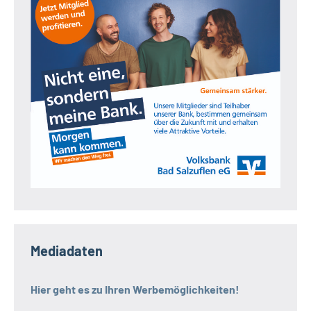
Mediadaten
Hier geht es zu Ihren Werbemöglichkeiten!