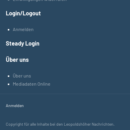
Login/Logout
Anmelden
Steady Login
Über uns
Über uns
Mediadaten Online
Anmelden
Copyright für alle Inhalte bei den Leopoldshöher Nachrichten.