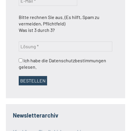
Bitte rechnen Sie aus. (Es hilft, Spam zu
vermeiden, Pflichtfeld)
Was ist 3 durch 3?
Ich habe die Datenschutzbestimmungen
gelesen.
Newsletterarchiv