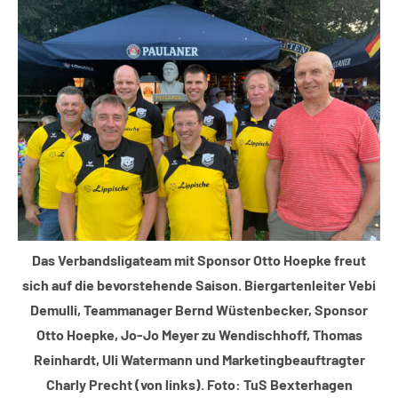
Sport
Das Verbandsligateam mit Sponsor Otto Hoepke freut
sich auf die bevorstehende Saison. Biergartenleiter Vebi
Demulli, Teammanager Bernd Wüstenbecker, Sponsor
Otto Hoepke, Jo-Jo Meyer zu Wendischhoff, Thomas
Reinhardt, Uli Watermann und Marketingbeauftragter
Charly Precht (von links). Foto: TuS Bexterhagen