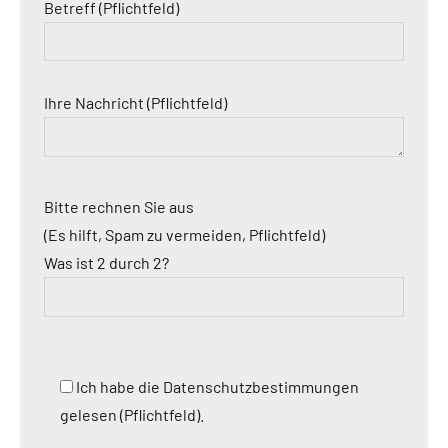
Betreff (Pflichtfeld)
Ihre Nachricht (Pflichtfeld)
Bitte rechnen Sie aus
(Es hilft, Spam zu vermeiden, Pflichtfeld)
Was ist 2 durch 2?
Ich habe die Datenschutzbestimmungen
gelesen (Pflichtfeld).