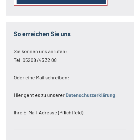
So erreichen Sie uns
Sie können uns anrufen:
Tel. 05208 /45 32 08
Oder eine Mail schreiben:
Hier geht es zu unserer
Datenschutzerklärung
.
Ihre E-Mail-Adresse (Pflichtfeld)