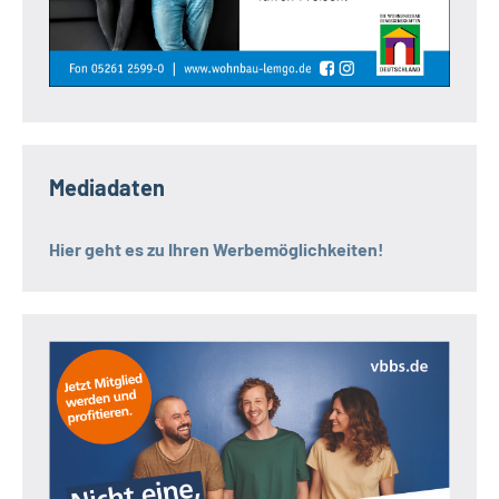
Mediadaten
Hier geht es zu Ihren Werbemöglichkeiten!