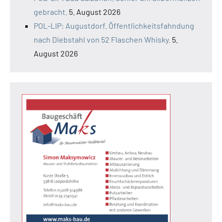
gebracht.
5. August 2026
POL-LIP: Augustdorf. Öffentlichkeitsfahndung
nach Diebstahl von 52 Flaschen Whisky.
5.
August 2026