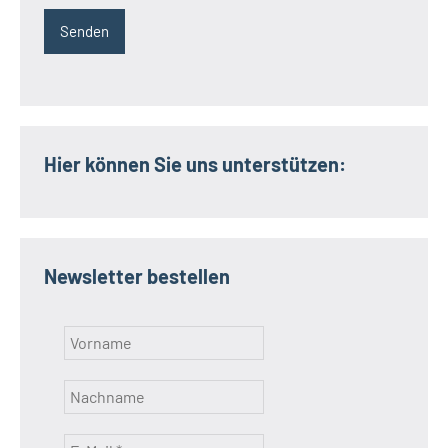
Hier können Sie uns unterstützen:
Newsletter bestellen