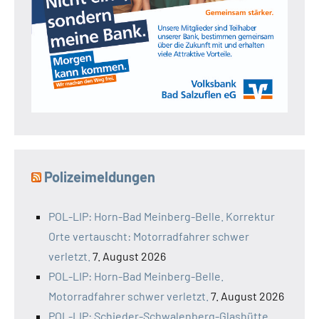
Polizeimeldungen
POL-LIP: Horn-Bad Meinberg-Belle. Korrektur
Orte vertauscht: Motorradfahrer schwer
verletzt.
7. August 2026
POL-LIP: Horn-Bad Meinberg-Belle.
Motorradfahrer schwer verletzt.
7. August 2026
POL-LIP: Schieder-Schwalenberg-Glashütte.