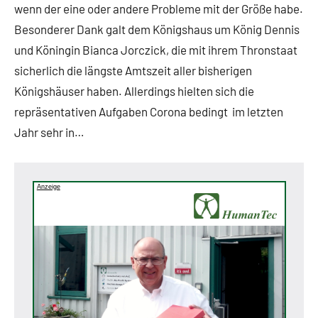
wenn der eine oder andere Probleme mit der Größe habe.
Besonderer Dank galt dem Königshaus um König Dennis
und Köningin Bianca Jorczick, die mit ihrem Thronstaat
sicherlich die längste Amtszeit aller bisherigen
Königshäuser haben. Allerdings hielten sich die
repräsentativen Aufgaben Corona bedingt im letzten
Jahr sehr in…
Anzeige