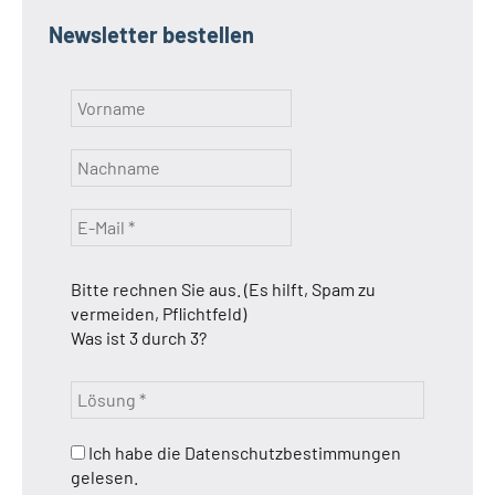
Newsletter bestellen
Bitte rechnen Sie aus. (Es hilft, Spam zu
vermeiden, Pflichtfeld)
Was ist 3 durch 3?
Ich habe die Datenschutzbestimmungen
gelesen.