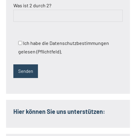
Was ist 2 durch 2?
Ich habe die Datenschutzbestimmungen
gelesen (Pflichtfeld).
Hier können Sie uns unterstützen: