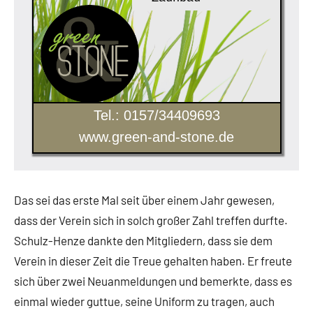
Tel.: 0157/34409693
www.green-and-stone.de
Das sei das erste Mal seit über einem Jahr gewesen,
dass der Verein sich in solch großer Zahl treffen durfte.
Schulz-Henze dankte den Mitgliedern, dass sie dem
Verein in dieser Zeit die Treue gehalten haben. Er freute
sich über zwei Neuanmeldungen und bemerkte, dass es
einmal wieder guttue, seine Uniform zu tragen, auch