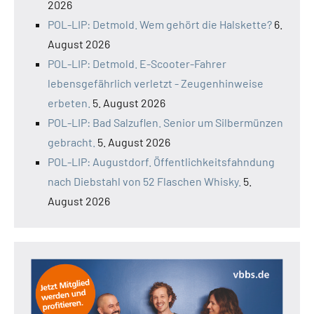
2026
POL-LIP: Detmold. Wem gehört die Halskette?
6.
August 2026
POL-LIP: Detmold. E-Scooter-Fahrer
lebensgefährlich verletzt - Zeugenhinweise
erbeten.
5. August 2026
POL-LIP: Bad Salzuflen. Senior um Silbermünzen
gebracht.
5. August 2026
POL-LIP: Augustdorf. Öffentlichkeitsfahndung
nach Diebstahl von 52 Flaschen Whisky.
5.
August 2026