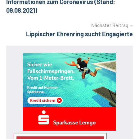
Informationen zum Coronavirus (Stand:
09.08.2021)
Nächster Beitrag
Lippischer Ehrenring sucht Engagierte