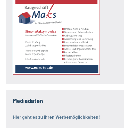
Mediadaten
Hier geht es zu Ihren Werbemöglichkeiten!