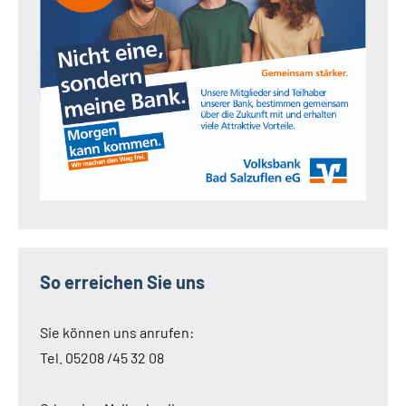
So erreichen Sie uns
Sie können uns anrufen:
Tel. 05208 /45 32 08