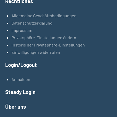
Rechtliches
Allgemeine Geschäftsbedingungen
Datenschutzerklärung
Impressum
Privatsphäre-Einstellungen ändern
Historie der Privatsphäre-Einstellungen
Einwilligungen widerrufen
Login/Logout
Anmelden
Steady Login
Über uns