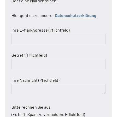
Oder eine Mail schreiben:
Hier geht es zu unserer
Datenschutzerklärung
.
Ihre E-Mail-Adresse (Pflichtfeld)
Betreff (Pflichtfeld)
Ihre Nachricht (Pflichtfeld)
Bitte rechnen Sie aus
(Es hilft, Spam zu vermeiden, Pflichtfeld)