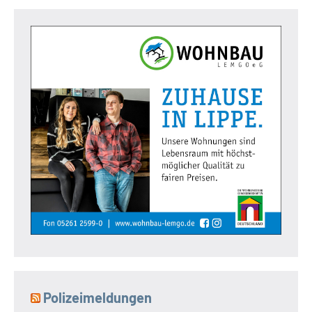
Polizeimeldungen