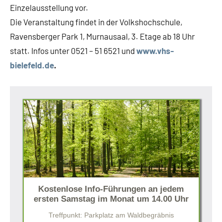
Einzelausstellung vor.
Die Veranstaltung findet in der Volkshochschule,
Ravensberger Park 1, Murnausaal, 3. Etage ab 18 Uhr
statt. Infos unter 0521 – 51 6521 und
www.vhs-
bielefeld.de
.
Kostenlose Info-Führungen an jedem
ersten Samstag im Monat um 14.00 Uhr
Treffpunkt: Parkplatz am Waldbegräbnis