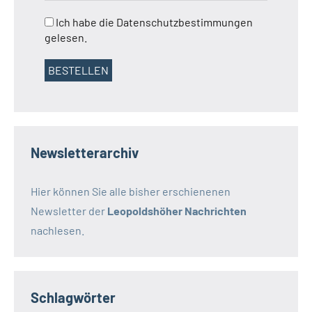
Ich habe die Datenschutzbestimmungen
gelesen.
Newsletterarchiv
Hier können Sie alle bisher erschienenen
Newsletter der
Leopoldshöher Nachrichten
nachlesen.
Schlagwörter