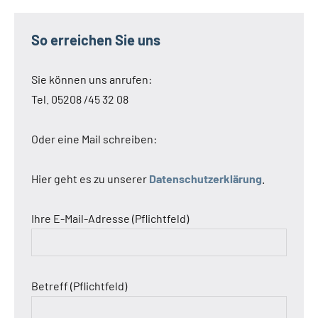
So erreichen Sie uns
Sie können uns anrufen:
Tel. 05208 /45 32 08
Oder eine Mail schreiben:
Hier geht es zu unserer
Datenschutzerklärung
.
Ihre E-Mail-Adresse (Pflichtfeld)
Betreff (Pflichtfeld)