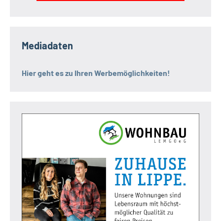
Mediadaten
Hier geht es zu Ihren Werbemöglichkeiten!