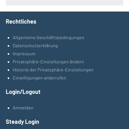
Rechtliches
Allgemeine Geschäftsbedingungen
Datenschutzerklärung
Impressum
Privatsphäre-Einstellungen ändern
Historie der Privatsphäre-Einstellungen
Einwilligungen widerrufen
Login/Logout
Anmelden
Steady Login