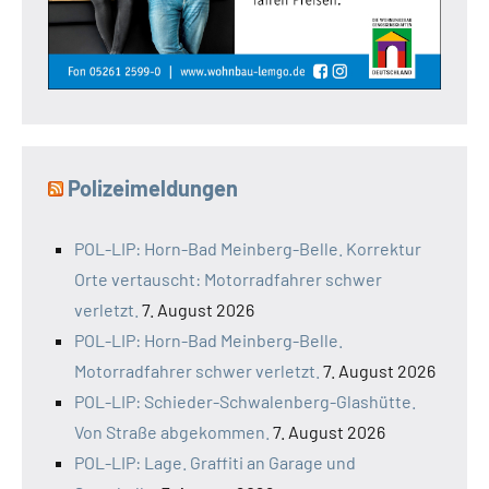
Polizeimeldungen
POL-LIP: Horn-Bad Meinberg-Belle. Korrektur
Orte vertauscht: Motorradfahrer schwer
verletzt.
7. August 2026
POL-LIP: Horn-Bad Meinberg-Belle.
Motorradfahrer schwer verletzt.
7. August 2026
POL-LIP: Schieder-Schwalenberg-Glashütte.
Von Straße abgekommen.
7. August 2026
POL-LIP: Lage. Graffiti an Garage und