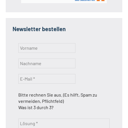
Newsletter bestellen
Bitte rechnen Sie aus. (Es hilft, Spam zu
vermeiden, Pflichtfeld)
Was ist 3 durch 3?