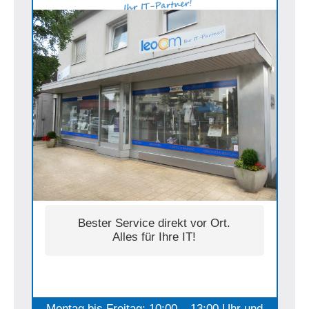
Bester Service direkt vor Ort.
Alles für Ihre IT!
Montag bis Freitag: 10:00 – 13:00 Uhr und