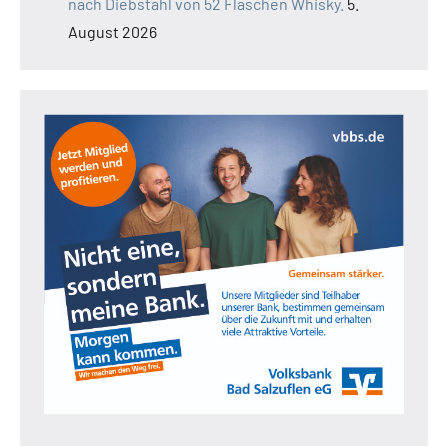
nach Diebstahl von 52 Flaschen Whisky.
5.
August 2026