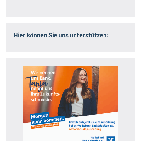
Hier können Sie uns unterstützen: