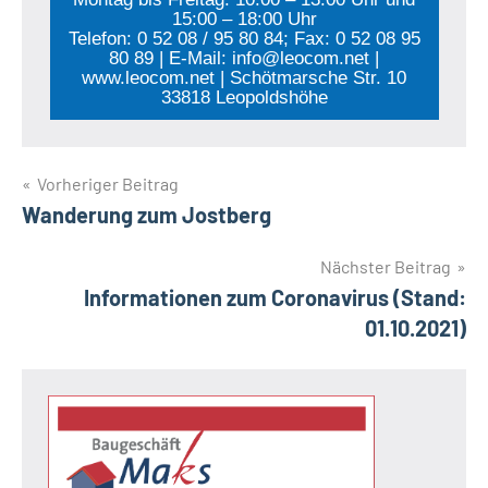
15:00 – 18:00 Uhr
Telefon: 0 52 08 / 95 80 84; Fax: 0 52 08 95
80 89 | E-Mail: info@leocom.net |
www.leocom.net | Schötmarsche Str. 10
33818 Leopoldshöhe
Beitragsnavigation
Vorheriger Beitrag
Wanderung zum Jostberg
Nächster Beitrag
Informationen zum Coronavirus (Stand:
01.10.2021)