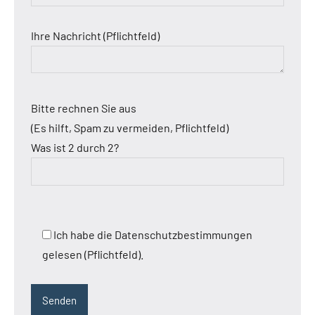
Ihre Nachricht (Pflichtfeld)
Bitte rechnen Sie aus
(Es hilft, Spam zu vermeiden, Pflichtfeld)
Was ist 2 durch 2?
Ich habe die Datenschutzbestimmungen
gelesen (Pflichtfeld).