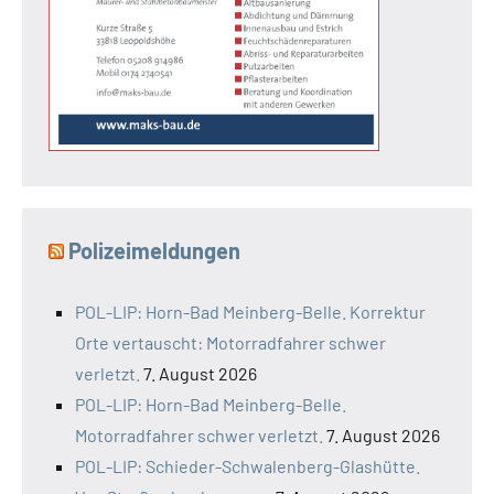
Polizeimeldungen
POL-LIP: Horn-Bad Meinberg-Belle. Korrektur
Orte vertauscht: Motorradfahrer schwer
verletzt.
7. August 2026
POL-LIP: Horn-Bad Meinberg-Belle.
Motorradfahrer schwer verletzt.
7. August 2026
POL-LIP: Schieder-Schwalenberg-Glashütte.