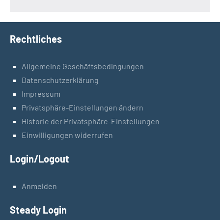
Rechtliches
Allgemeine Geschäftsbedingungen
Datenschutzerklärung
Impressum
Privatsphäre-Einstellungen ändern
Historie der Privatsphäre-Einstellungen
Einwilligungen widerrufen
Login/Logout
Anmelden
Steady Login