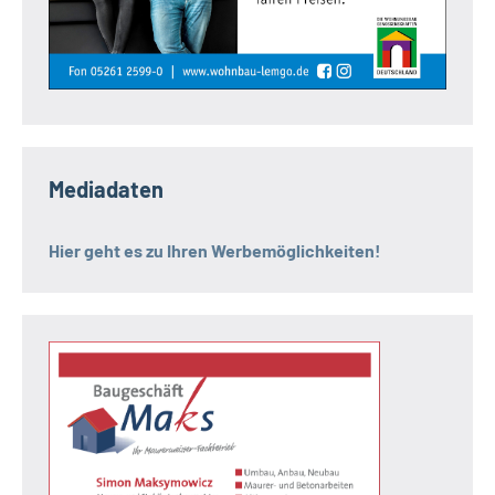
Mediadaten
Hier geht es zu Ihren Werbemöglichkeiten!