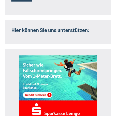
Hier können Sie uns unterstützen: