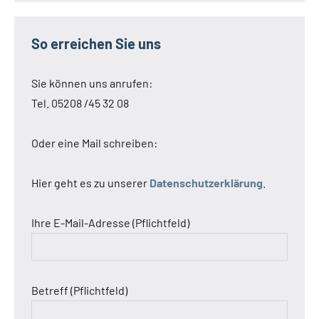
So erreichen Sie uns
Sie können uns anrufen:
Tel. 05208 /45 32 08
Oder eine Mail schreiben:
Hier geht es zu unserer
Datenschutzerklärung
.
Ihre E-Mail-Adresse (Pflichtfeld)
Betreff (Pflichtfeld)