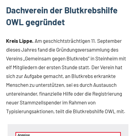
Dachverein der Blutkrebshilfe
OWL gegründet
Kreis Lippe.
Am geschichtsträchtigen 11. September
dieses Jahres fand die Gründungsversammlung des
Vereins „Gemeinsam gegen Blutkrebs“ in Steinheim mit
elf Mitgliedern der ersten Stunde statt. Der Verein hat
sich zur Aufgabe gemacht, an Blutkrebs erkrankte
Menschen zu unterstützen, sei es durch Austausch
untereinander, finanzielle Hilfe oder die Registrierung
neuer Stammzellspender im Rahmen von
Typisierungsaktionen, teilt die Blutkrebshilfe OWL mit.
Anzeige