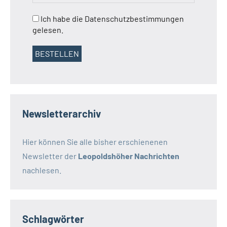
Ich habe die Datenschutzbestimmungen
gelesen.
Newsletterarchiv
Hier können Sie alle bisher erschienenen
Newsletter der
Leopoldshöher Nachrichten
nachlesen.
Schlagwörter