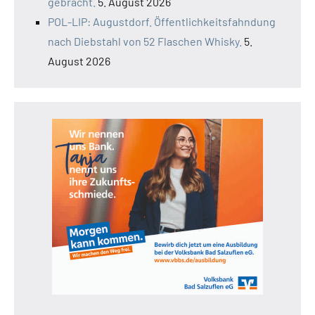
gebracht.
5. August 2026
POL-LIP: Augustdorf. Öffentlichkeitsfahndung
nach Diebstahl von 52 Flaschen Whisky.
5.
August 2026