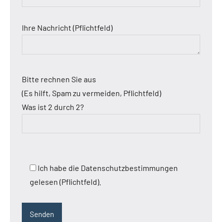
Ihre Nachricht (Pflichtfeld)
Bitte rechnen Sie aus
(Es hilft, Spam zu vermeiden, Pflichtfeld)
Was ist 2 durch 2?
Ich habe die Datenschutzbestimmungen
gelesen (Pflichtfeld).