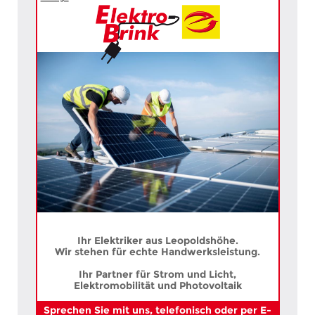
Ihr Elektriker aus Leopoldshöhe.
Wir stehen für echte Handwerksleistung.
Ihr Partner für Strom und Licht,
Elektromobilität und Photovoltaik
Sprechen Sie mit uns, telefonisch oder per E-