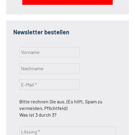
Newsletter bestellen
Bitte rechnen Sie aus. (Es hilft, Spam zu
vermeiden, Pflichtfeld)
Was ist 3 durch 3?