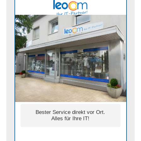
Bester Service direkt vor Ort.
Alles für Ihre IT!