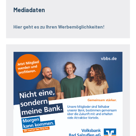
Mediadaten
Hier geht es zu Ihren Werbemöglichkeiten!