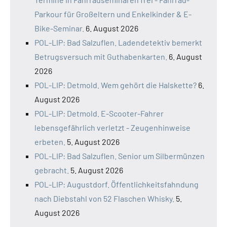
Parkour für Großeltern und Enkelkinder & E-
Bike-Seminar.
6. August 2026
POL-LIP: Bad Salzuflen. Ladendetektiv bemerkt
Betrugsversuch mit Guthabenkarten.
6. August
2026
POL-LIP: Detmold. Wem gehört die Halskette?
6.
August 2026
POL-LIP: Detmold. E-Scooter-Fahrer
lebensgefährlich verletzt - Zeugenhinweise
erbeten.
5. August 2026
POL-LIP: Bad Salzuflen. Senior um Silbermünzen
gebracht.
5. August 2026
POL-LIP: Augustdorf. Öffentlichkeitsfahndung
nach Diebstahl von 52 Flaschen Whisky.
5.
August 2026