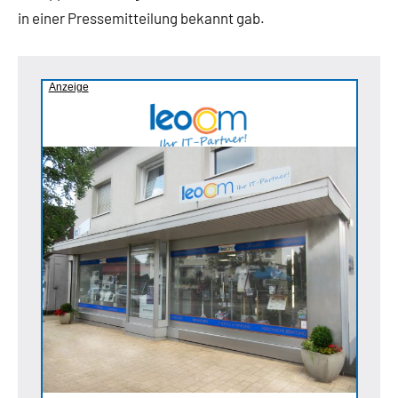
in einer Pressemitteilung bekannt gab.
Anzeige