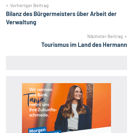
Beitragsnavigation
Vorheriger Beitrag
Bilanz des Bürgermeisters über Arbeit der
Verwaltung
Nächster Beitrag
Tourismus im Land des Hermann