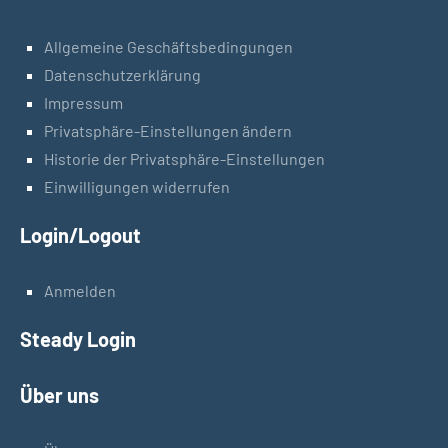
Allgemeine Geschäftsbedingungen
Datenschutzerklärung
Impressum
Privatsphäre-Einstellungen ändern
Historie der Privatsphäre-Einstellungen
Einwilligungen widerrufen
Login/Logout
Anmelden
Steady Login
Über uns