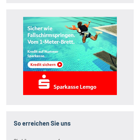
So erreichen Sie uns