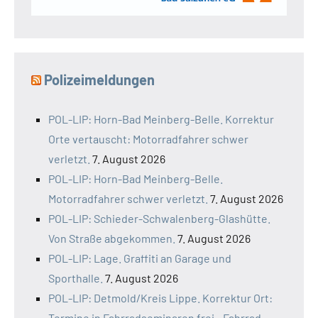
Polizeimeldungen
POL-LIP: Horn-Bad Meinberg-Belle. Korrektur
Orte vertauscht: Motorradfahrer schwer
verletzt.
7. August 2026
POL-LIP: Horn-Bad Meinberg-Belle.
Motorradfahrer schwer verletzt.
7. August 2026
POL-LIP: Schieder-Schwalenberg-Glashütte.
Von Straße abgekommen.
7. August 2026
POL-LIP: Lage. Graffiti an Garage und
Sporthalle.
7. August 2026
POL-LIP: Detmold/Kreis Lippe. Korrektur Ort:
Termine in Fahrradseminaren frei - Fahrrad-