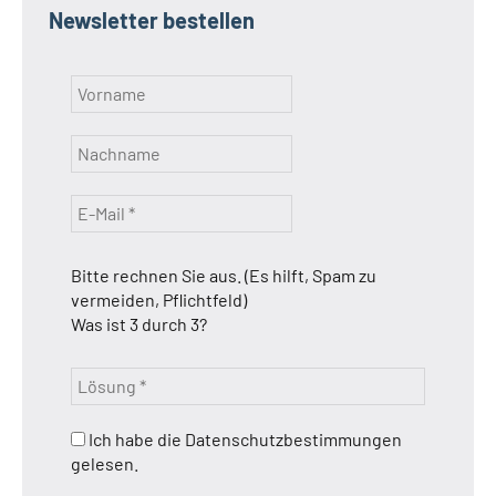
Newsletter bestellen
Bitte rechnen Sie aus. (Es hilft, Spam zu
vermeiden, Pflichtfeld)
Was ist 3 durch 3?
Ich habe die Datenschutzbestimmungen
gelesen.