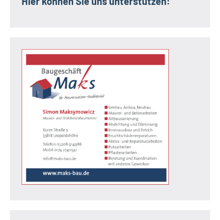
Hier können Sie uns unterstützen: