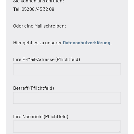
Sie können uns anrufen:
Tel. 05208 /45 32 08
Oder eine Mail schreiben:
Hier geht es zu unserer
Datenschutzerklärung
.
Ihre E-Mail-Adresse (Pflichtfeld)
Betreff (Pflichtfeld)
Ihre Nachricht (Pflichtfeld)