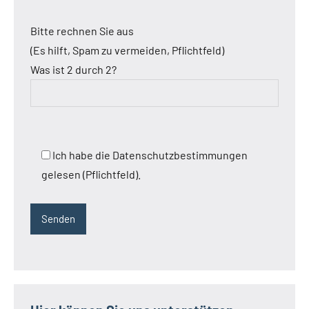
Bitte rechnen Sie aus
(Es hilft, Spam zu vermeiden, Pflichtfeld)
Was ist 2 durch 2?
Ich habe die Datenschutzbestimmungen
gelesen (Pflichtfeld).