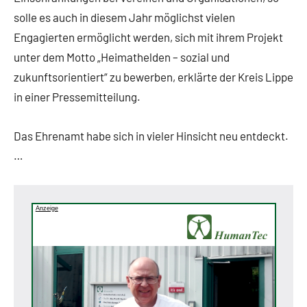
solle es auch in diesem Jahr möglichst vielen
Engagierten ermöglicht werden, sich mit ihrem Projekt
unter dem Motto „Heimathelden – sozial und
zukunftsorientiert“ zu bewerben, erklärte der Kreis Lippe
in einer Pressemitteilung.
Das Ehrenamt habe sich in vieler Hinsicht neu entdeckt.
…
Anzeige