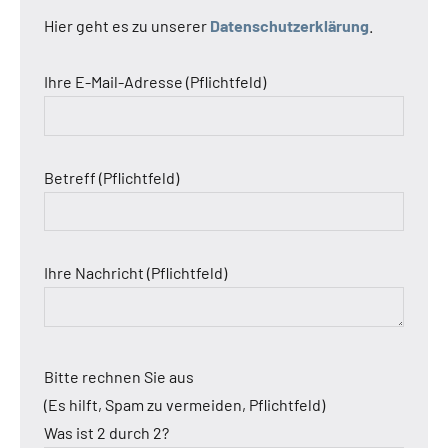
Hier geht es zu unserer
Datenschutzerklärung
.
Ihre E-Mail-Adresse (Pflichtfeld)
Betreff (Pflichtfeld)
Ihre Nachricht (Pflichtfeld)
Bitte rechnen Sie aus
(Es hilft, Spam zu vermeiden, Pflichtfeld)
Was ist 2 durch 2?