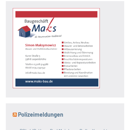
Polizeimeldungen