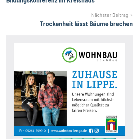
Nächster Beitrag
Trockenheit lässt Bäume brechen