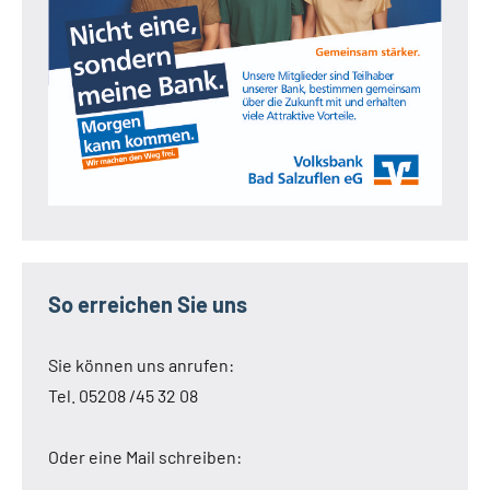
So erreichen Sie uns
Sie können uns anrufen:
Tel. 05208 /45 32 08
Oder eine Mail schreiben: