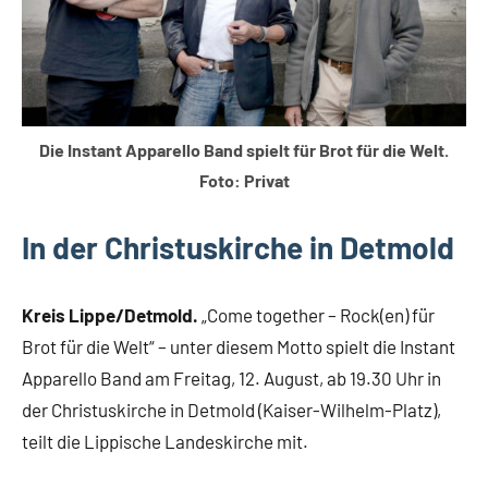
Die Instant Apparello Band spielt für Brot für die Welt.
Foto: Privat
In der Christuskirche in Detmold
Kreis Lippe/Detmold.
„Come together – Rock(en) für
Brot für die Welt“ – unter diesem Motto spielt die Instant
Apparello Band am Freitag, 12. August, ab 19.30 Uhr in
der Christuskirche in Detmold (Kaiser-Wilhelm-Platz),
teilt die Lippische Landeskirche mit.