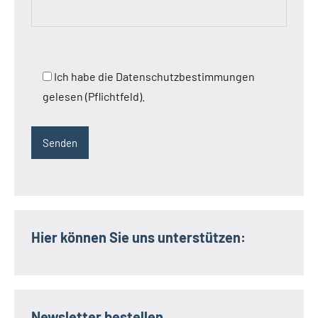
Ich habe die Datenschutzbestimmungen
gelesen (Pflichtfeld).
Hier können Sie uns unterstützen:
Newsletter bestellen