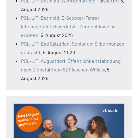
POL-LIP: Detmold. Wem gehört die Halskette?
6.
August 2026
POL-LIP: Detmold. E-Scooter-Fahrer
lebensgefährlich verletzt - Zeugenhinweise
erbeten.
5. August 2026
POL-LIP: Bad Salzuflen. Senior um Silbermünzen
gebracht.
5. August 2026
POL-LIP: Augustdorf. Öffentlichkeitsfahndung
nach Diebstahl von 52 Flaschen Whisky.
5.
August 2026