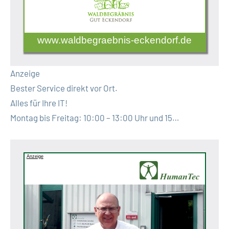
www.waldbegraebnis-eckendorf.de
Anzeige
Bester Service direkt vor Ort.
Alles für Ihre IT!
Montag bis Freitag: 10:00 – 13:00 Uhr und 15…
Anzeige