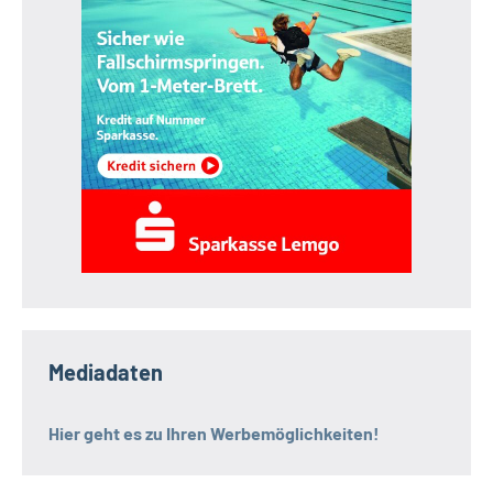
Mediadaten
Hier geht es zu Ihren Werbemöglichkeiten!