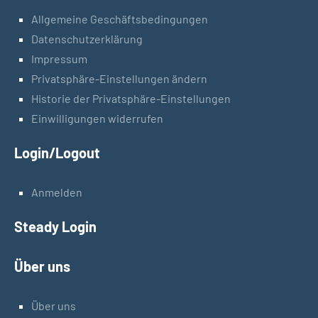
Allgemeine Geschäftsbedingungen
Datenschutzerklärung
Impressum
Privatsphäre-Einstellungen ändern
Historie der Privatsphäre-Einstellungen
Einwilligungen widerrufen
Login/Logout
Anmelden
Steady Login
Über uns
Über uns