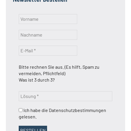
Bitte rechnen Sie aus. (Es hilft, Spam zu
vermeiden, Pflichtfeld)
Was ist 3 durch 3?
Ich habe die Datenschutzbestimmungen
gelesen.