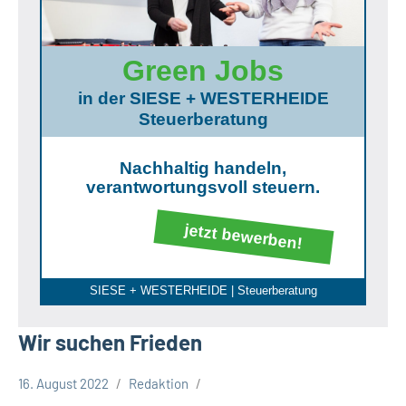
Green Jobs
in der SIESE + WESTERHEIDE
Steuerberatung
Nachhaltig handeln,
verantwortungsvoll steuern.
jetzt bewerben!
SIESE + WESTERHEIDE | Steuerberatung
Wir suchen Frieden
16. August 2022
Redaktion
Kreis