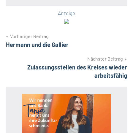
Anzeige
Beitragsnavigation
Vorheriger Beitrag
Hermann und die Gallier
Nächster Beitrag
Zulassungsstellen des Kreises wieder
arbeitsfähig