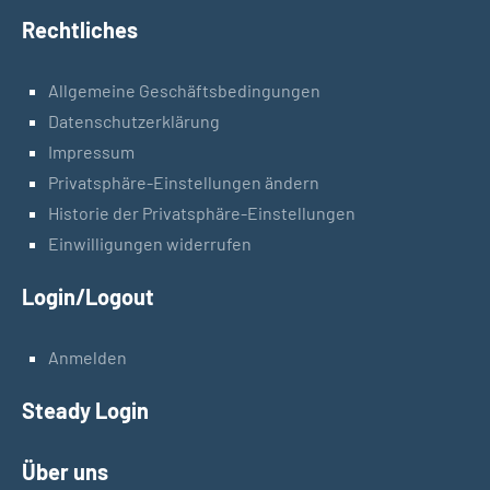
Rechtliches
Allgemeine Geschäftsbedingungen
Datenschutzerklärung
Impressum
Privatsphäre-Einstellungen ändern
Historie der Privatsphäre-Einstellungen
Einwilligungen widerrufen
Login/Logout
Anmelden
Steady Login
Über uns