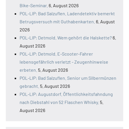
Bike-Seminar.
6. August 2026
POL-LIP: Bad Salzuflen. Ladendetektiv bemerkt
Betrugsversuch mit Guthabenkarten.
6. August
2026
POL-LIP: Detmold. Wem gehört die Halskette?
6.
August 2026
POL-LIP: Detmold. E-Scooter-Fahrer
lebensgefährlich verletzt - Zeugenhinweise
erbeten.
5. August 2026
POL-LIP: Bad Salzuflen. Senior um Silbermünzen
gebracht.
5. August 2026
POL-LIP: Augustdorf. Öffentlichkeitsfahndung
nach Diebstahl von 52 Flaschen Whisky.
5.
August 2026