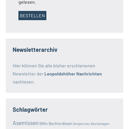
gelesen.
Newsletterarchiv
Hier können Sie alle bisher erschienenen
Newsletter der
Leopoldshöher Nachrichten
nachlesen.
Schlagwörter
Asemissen
B66n
Bechterdissen
Bexterhagen
Bergkirchen