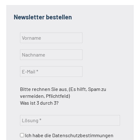
Newsletter bestellen
Bitte rechnen Sie aus. (Es hilft, Spam zu
vermeiden, Pflichtfeld)
Was ist 3 durch 3?
Ich habe die Datenschutzbestimmungen