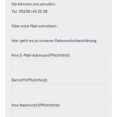
Sie können uns anrufen:
Tel. 05208 /45 32 08
Oder eine Mail schreiben:
Hier geht es zu unserer
Datenschutzerklärung
.
Ihre E-Mail-Adresse (Pflichtfeld)
Betreff (Pflichtfeld)
Ihre Nachricht (Pflichtfeld)