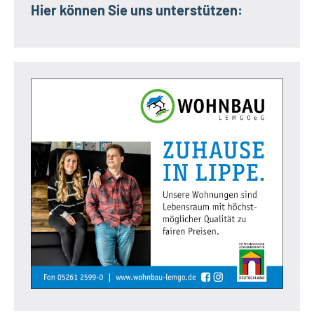
Hier können Sie uns unterstützen: