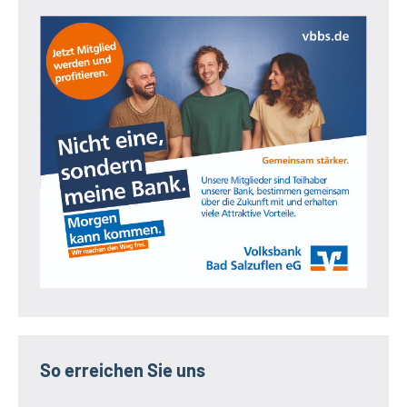
So erreichen Sie uns