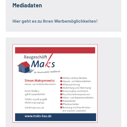
Mediadaten
Hier geht es zu Ihren Werbemöglichkeiten!