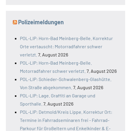
Polizeimeldungen
POL-LIP: Horn-Bad Meinberg-Belle. Korrektur
Orte vertauscht: Motorradfahrer schwer
verletzt.
7. August 2026
POL-LIP: Horn-Bad Meinberg-Belle.
Motorradfahrer schwer verletzt.
7. August 2026
POL-LIP: Schieder-Schwalenberg-Glashütte.
Von Straße abgekommen.
7. August 2026
POL-LIP: Lage. Graffiti an Garage und
Sporthalle.
7. August 2026
POL-LIP: Detmold/Kreis Lippe. Korrektur Ort:
Termine in Fahrradseminaren frei - Fahrrad-
Parkour für Großeltern und Enkelkinder & E-