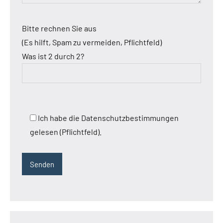
Bitte rechnen Sie aus
(Es hilft, Spam zu vermeiden, Pflichtfeld)
Was ist 2 durch 2?
Ich habe die Datenschutzbestimmungen
gelesen (Pflichtfeld).