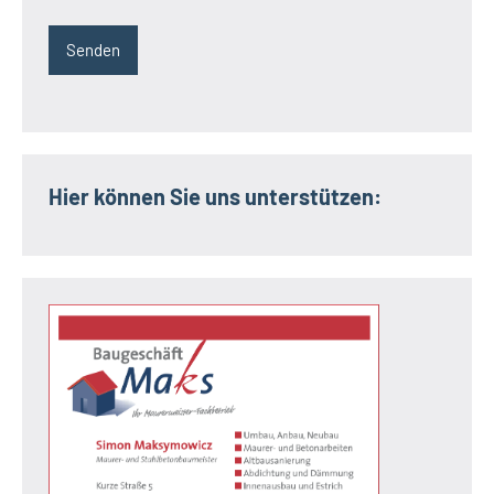
Hier können Sie uns unterstützen: