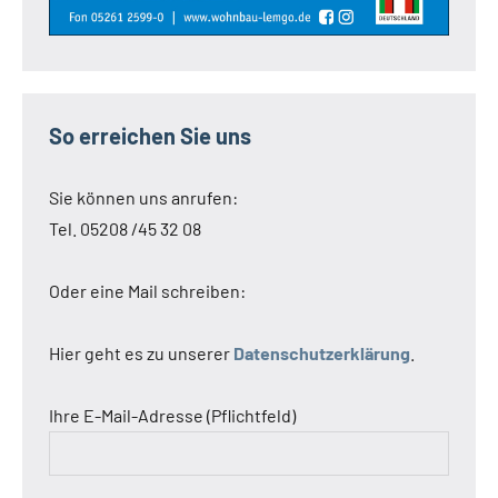
So erreichen Sie uns
Sie können uns anrufen:
Tel. 05208 /45 32 08
Oder eine Mail schreiben:
Hier geht es zu unserer
Datenschutzerklärung
.
Ihre E-Mail-Adresse (Pflichtfeld)