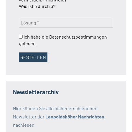
Was ist 3 durch 3?
Ich habe die Datenschutzbestimmungen
gelesen.
Newsletterarchiv
Hier können Sie alle bisher erschienenen
Newsletter der
Leopoldshöher Nachrichten
nachlesen.