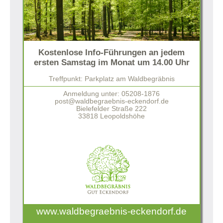
Kostenlose Info-Führungen an jedem
ersten Samstag im Monat um 14.00 Uhr
Treffpunkt: Parkplatz am Waldbegräbnis
Anmeldung unter: 05208-1876
post@waldbegraebnis-eckendorf.de
Bielefelder Straße 222
33818 Leopoldshöhe
www.waldbegraebnis-eckendorf.de