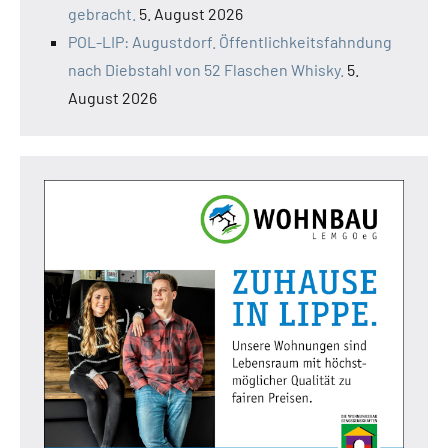
gebracht.
5. August 2026
POL-LIP: Augustdorf. Öffentlichkeitsfahndung
nach Diebstahl von 52 Flaschen Whisky.
5.
August 2026