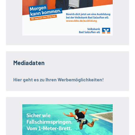
Mediadaten
Hier geht es zu Ihren Werbemöglichkeiten!