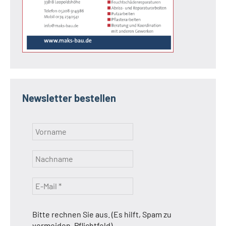
Newsletter bestellen
Bitte rechnen Sie aus. (Es hilft, Spam zu
vermeiden, Pflichtfeld)