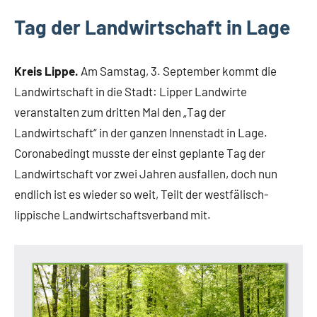
Tag der Landwirtschaft in Lage
Kreis Lippe.
Am Samstag, 3. September kommt die
Landwirtschaft in die Stadt: Lipper Landwirte
veranstalten zum dritten Mal den „Tag der
Landwirtschaft“ in der ganzen Innenstadt in Lage.
Coronabedingt musste der einst geplante Tag der
Landwirtschaft vor zwei Jahren ausfallen, doch nun
endlich ist es wieder so weit, Teilt der westfälisch-
lippische Landwirtschaftsverband mit.