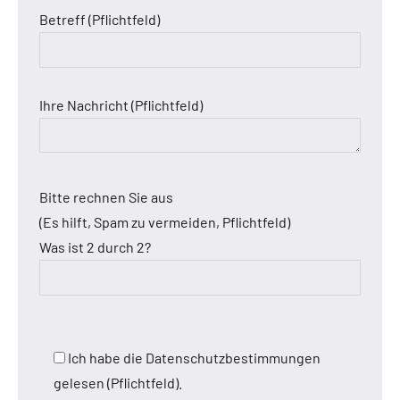
Betreff (Pflichtfeld)
Ihre Nachricht (Pflichtfeld)
Bitte rechnen Sie aus
(Es hilft, Spam zu vermeiden, Pflichtfeld)
Was ist 2 durch 2?
Ich habe die Datenschutzbestimmungen
gelesen (Pflichtfeld).