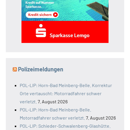
Polizeimeldungen
POL-LIP: Horn-Bad Meinberg-Belle. Korrektur
Orte vertauscht: Motorradfahrer schwer
verletzt.
7. August 2026
POL-LIP: Horn-Bad Meinberg-Belle.
Motorradfahrer schwer verletzt.
7. August 2026
POL-LIP: Schieder-Schwalenberg-Glashütte.