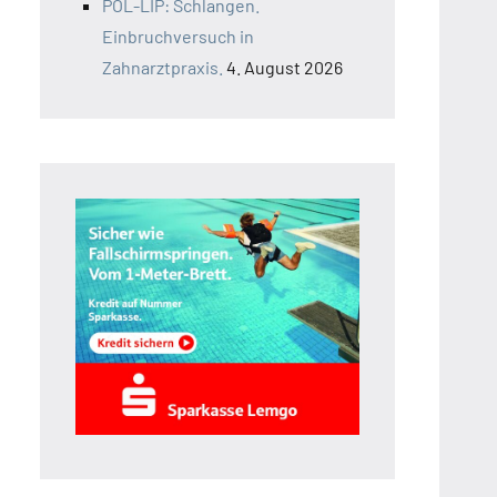
POL-LIP: Schlangen.
Einbruchversuch in
Zahnarztpraxis.
4. August 2026