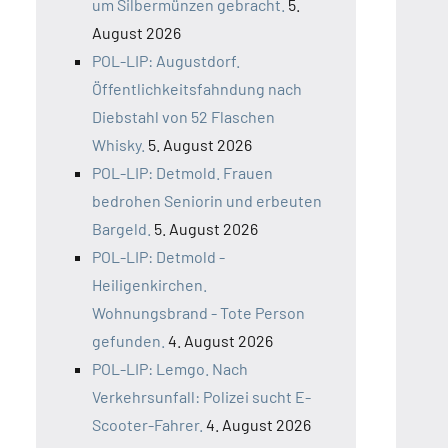
um Silbermünzen gebracht.
5.
August 2026
POL-LIP: Augustdorf.
Öffentlichkeitsfahndung nach
Diebstahl von 52 Flaschen
Whisky.
5. August 2026
POL-LIP: Detmold. Frauen
bedrohen Seniorin und erbeuten
Bargeld.
5. August 2026
POL-LIP: Detmold -
Heiligenkirchen.
Wohnungsbrand - Tote Person
gefunden.
4. August 2026
POL-LIP: Lemgo. Nach
Verkehrsunfall: Polizei sucht E-
Scooter-Fahrer.
4. August 2026