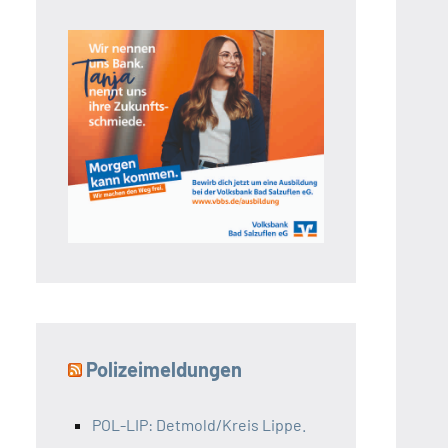
Polizeimeldungen
POL-LIP: Detmold/Kreis Lippe.