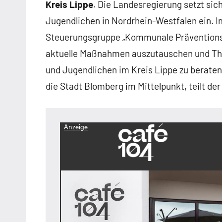
Kreis Lippe
. Die Landesregierung setzt sic
Jugendlichen in Nordrhein-Westfalen ein. I
Steuerungsgruppe „Kommunale Präventionske
aktuelle Maßnahmen auszutauschen und Th
und Jugendlichen im Kreis Lippe zu beraten
die Stadt Blomberg im Mittelpunkt, teilt der
Anzeige