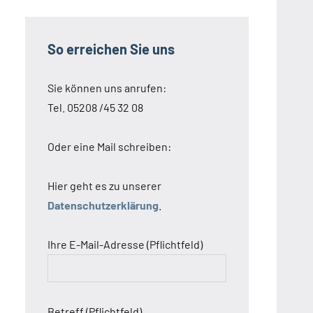
So erreichen Sie uns
Sie können uns anrufen:
Tel. 05208 /45 32 08
Oder eine Mail schreiben:
Hier geht es zu unserer
Datenschutzerklärung
.
Ihre E-Mail-Adresse (Pflichtfeld)
Betreff (Pflichtfeld)