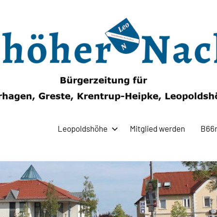
Leopoldshöhe
Mitglied werden
B66