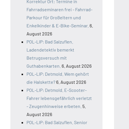
Korrektur Ort: Termine in
Fahrradseminaren frei - Fahrrad-
Parkour für Großeltern und
Enkelkinder & E-Bike-Seminar.
6.
August 2026
POL-LIP: Bad Salzuflen.
Ladendetektiv bemerkt
Betrugsversuch mit
Guthabenkarten.
6. August 2026
POL-LIP: Detmold. Wem gehört
die Halskette?
6. August 2026
POL-LIP: Detmold. E-Scooter-
Fahrer lebensgefährlich verletzt
- Zeugenhinweise erbeten.
5.
August 2026
POL-LIP: Bad Salzuflen. Senior