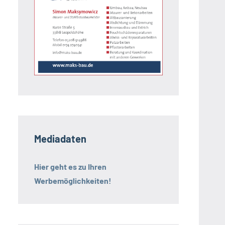
Mediadaten
Hier geht es zu Ihren
Werbemöglichkeiten!