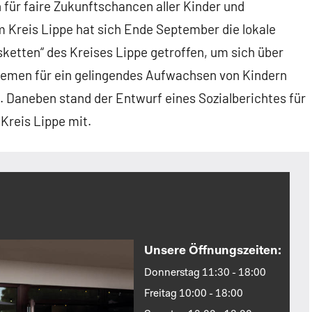
h für faire Zukunftschancen aller Kinder und
m Kreis Lippe hat sich Ende September die lokale
tten“ des Kreises Lippe getroffen, um sich über
emen für ein gelingendes Aufwachsen von Kindern
. Daneben stand der Entwurf eines Sozialberichtes für
 Kreis Lippe mit.
Unsere Öffnungszeiten:
Donnerstag 11:30 - 18:00
Freitag 10:00 - 18:00