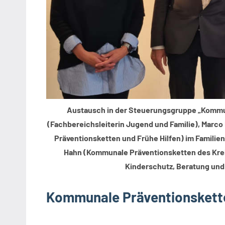
Austausch in der Steuerungsgruppe „Kommuna
(Fachbereichsleiterin Jugend und Familie), Marco
Präventionsketten und Frühe Hilfen) im Familie
Hahn (Kommunale Präventionsketten des Krei
Kinderschutz, Beratung und 
Kommunale Präventionskette