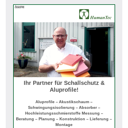
Anzeige
Ihr Partner für Schallschutz &
Aluprofile!
Aluprofile – Akustikschaum –
Schwingungsisolierung – Absorber –
Hochleistungsschmierstoffe Messung –
Beratung – Planung – Konstruktion – Lieferung –
Montage