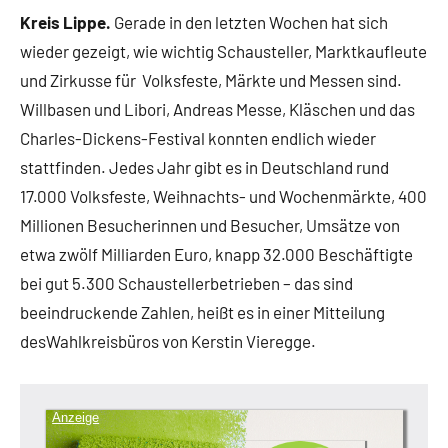
Kreis Lippe.
Gerade in den letzten Wochen hat sich
wieder gezeigt, wie wichtig Schausteller, Marktkaufleute
und Zirkusse für Volksfeste, Märkte und Messen sind.
Willbasen und Libori, Andreas Messe, Kläschen und das
Charles-Dickens-Festival konnten endlich wieder
stattfinden. Jedes Jahr gibt es in Deutschland rund
17.000 Volksfeste, Weihnachts- und Wochenmärkte, 400
Millionen Besucherinnen und Besucher, Umsätze von
etwa zwölf Milliarden Euro, knapp 32.000 Beschäftigte
bei gut 5.300 Schaustellerbetrieben – das sind
beeindruckende Zahlen, heißt es in einer Mitteilung
desWahlkreisbüros von Kerstin Vieregge.
Anzeige