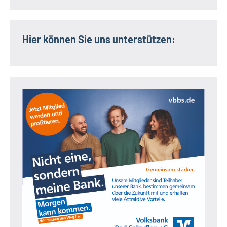
Hier können Sie uns unterstützen: