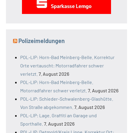
Polizeimeldungen
POL-LIP: Horn-Bad Meinberg-Belle. Korrektur
Orte vertauscht: Motorradfahrer schwer
verletzt.
7. August 2026
POL-LIP: Horn-Bad Meinberg-Belle.
Motorradfahrer schwer verletzt.
7. August 2026
POL-LIP: Schieder-Schwalenberg-Glashütte.
Von Straße abgekommen.
7. August 2026
POL-LIP: Lage. Graffiti an Garage und
Sporthalle.
7. August 2026
POL-LIP: Detmold/Kreis Lippe. Korrektur Ort: