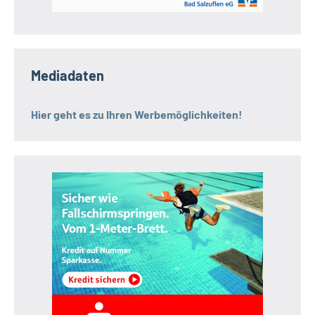
Mediadaten
Hier geht es zu Ihren Werbemöglichkeiten!