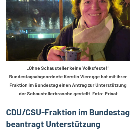
Lippische
Wirtschaft
„Ohne Schausteller keine Volksfeste!“
Bundestagsabgeordnete Kerstin Vieregge hat mit ihrer
Fraktion im Bundestag einen Antrag zur Unterstützung
der Schaustellerbranche gestellt. Foto: Privat
CDU/CSU-Fraktion im Bundestag
beantragt Unterstützung