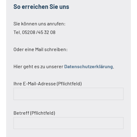
So erreichen Sie uns
Sie können uns anrufen:
Tel. 05208 /45 32 08
Oder eine Mail schreiben:
Hier geht es zu unserer
Datenschutzerklärung
.
Ihre E-Mail-Adresse (Pflichtfeld)
Betreff (Pflichtfeld)