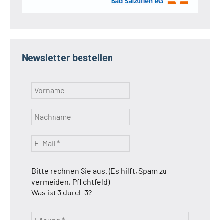
Newsletter bestellen
Bitte rechnen Sie aus. (Es hilft, Spam zu
vermeiden, Pflichtfeld)
Was ist 3 durch 3?