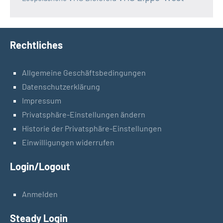
Rechtliches
Allgemeine Geschäftsbedingungen
Datenschutzerklärung
Impressum
Privatsphäre-Einstellungen ändern
Historie der Privatsphäre-Einstellungen
Einwilligungen widerrufen
Login/Logout
Anmelden
Steady Login