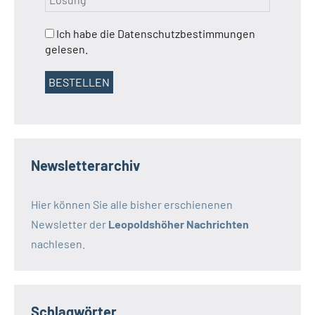
Ich habe die Datenschutzbestimmungen
gelesen.
Newsletterarchiv
Hier können Sie alle bisher erschienenen
Newsletter der
Leopoldshöher Nachrichten
nachlesen.
Schlagwörter