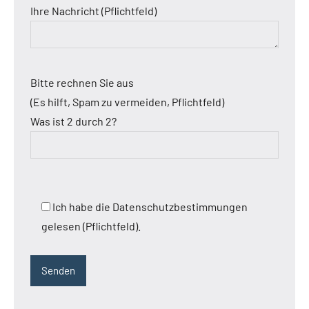
Ihre Nachricht (Pflichtfeld)
Bitte rechnen Sie aus
(Es hilft, Spam zu vermeiden, Pflichtfeld)
Was ist 2 durch 2?
Ich habe die Datenschutzbestimmungen
gelesen (Pflichtfeld).