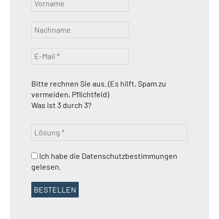
Bitte rechnen Sie aus. (Es hilft, Spam zu
vermeiden, Pflichtfeld)
Was ist 3 durch 3?
Ich habe die Datenschutzbestimmungen
gelesen.