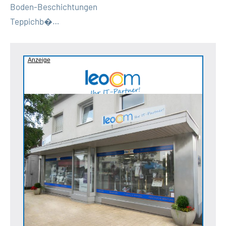
Boden-Beschichtungen
Teppichb�…
Anzeige