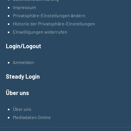
Impressum
Privatsphäre-Einstellungen ändern
Historie der Privatsphäre-Einstellungen
Einwilligungen widerrufen
Login/Logout
Anmelden
Steady Login
Über uns
Über uns
Mediadaten Online