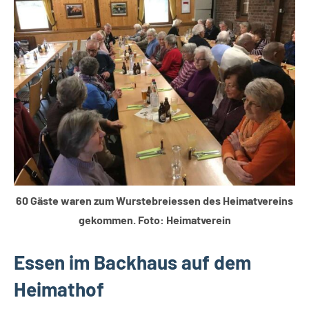
Leopoldshöhe
60 Gäste waren zum Wurstebreiessen des Heimatvereins
gekommen. Foto: Heimatverein
Essen im Backhaus auf dem
Heimathof