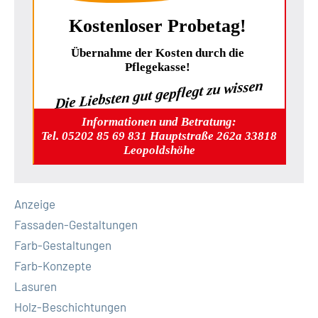
Kostenloser Probetag!
Übernahme der Kosten durch die
Pflegekasse!
Die Liebsten gut gepflegt zu wissen
Informationen und Betratung:
Tel. 05202 85 69 831 Hauptstraße 262a 33818
Leopoldshöhe
Anzeige
Fassaden-Gestaltungen
Farb-Gestaltungen
Farb-Konzepte
Lasuren
Holz-Beschichtungen