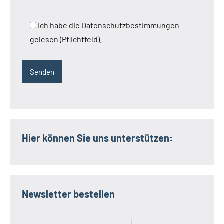
Ich habe die Datenschutzbestimmungen
gelesen (Pflichtfeld).
Hier können Sie uns unterstützen:
Newsletter bestellen