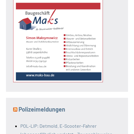
Polizeimeldungen
POL-LIP: Detmold. E-Scooter-Fahrer