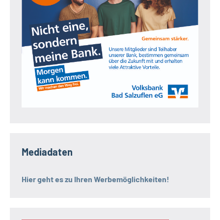
Mediadaten
Hier geht es zu Ihren Werbemöglichkeiten!