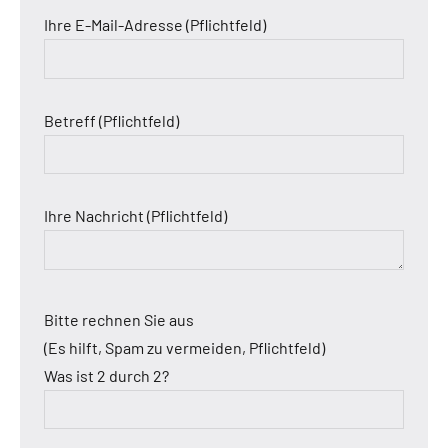
Ihre E-Mail-Adresse (Pflichtfeld)
Betreff (Pflichtfeld)
Ihre Nachricht (Pflichtfeld)
Bitte rechnen Sie aus
(Es hilft, Spam zu vermeiden, Pflichtfeld)
Was ist 2 durch 2?