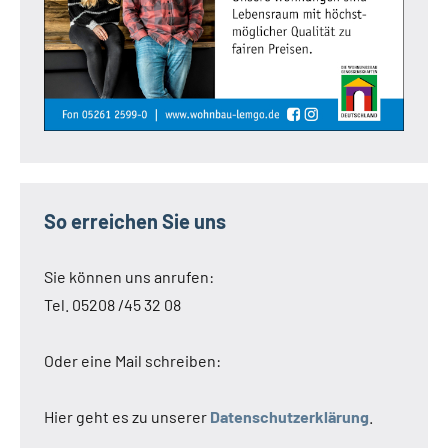
So erreichen Sie uns
Sie können uns anrufen:
Tel. 05208 /45 32 08
Oder eine Mail schreiben:
Hier geht es zu unserer
Datenschutzerklärung
.