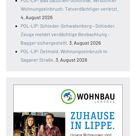
POL-LIP: Bad Salzuflen-Schötmar. Versuchter
Wohnungseinbruch: Tatverdächtiger verletzt.
4. August 2026
POL-LIP: Schieder-Schwalenberg - Schieder.
Zeuge meldet verdächtige Beobachtung -
Bagger sichergestellt.
3. August 2026
POL-LIP: Detmold. Wohnungseinbruch in
Saganer Straße.
3. August 2026