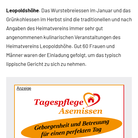
Leopoldshöhe
. Das Wurstebreiessen im Januar und das
Grünkohlessen im Herbst sind die traditionellen und nach
Angaben des Heimatvereins immer sehr gut
angenommenen kulinarischen Veranstaltungen des
Heimatvereins Leopoldshöhe. Gut 60 Frauen und
Männer waren der Einladung gefolgt, um das typisch
lippische Gericht zu sich zu nehmen.
Anzeige
Geborgenheit und Betreuung
für einen perfekten Tag