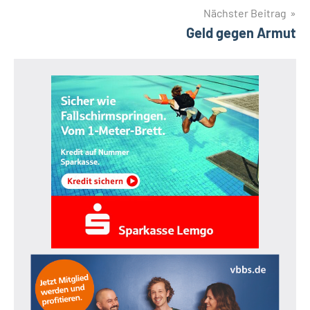
Nächster Beitrag
Geld gegen Armut