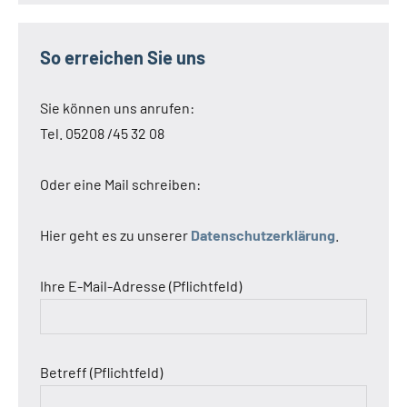
So erreichen Sie uns
Sie können uns anrufen:
Tel. 05208 /45 32 08
Oder eine Mail schreiben:
Hier geht es zu unserer
Datenschutzerklärung
.
Ihre E-Mail-Adresse (Pflichtfeld)
Betreff (Pflichtfeld)