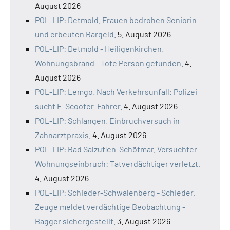
August 2026
POL-LIP: Detmold. Frauen bedrohen Seniorin
und erbeuten Bargeld.
5. August 2026
POL-LIP: Detmold - Heiligenkirchen.
Wohnungsbrand - Tote Person gefunden.
4.
August 2026
POL-LIP: Lemgo. Nach Verkehrsunfall: Polizei
sucht E-Scooter-Fahrer.
4. August 2026
POL-LIP: Schlangen. Einbruchversuch in
Zahnarztpraxis.
4. August 2026
POL-LIP: Bad Salzuflen-Schötmar. Versuchter
Wohnungseinbruch: Tatverdächtiger verletzt.
4. August 2026
POL-LIP: Schieder-Schwalenberg - Schieder.
Zeuge meldet verdächtige Beobachtung -
Bagger sichergestellt.
3. August 2026