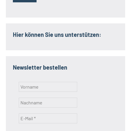
Hier können Sie uns unterstützen:
Newsletter bestellen