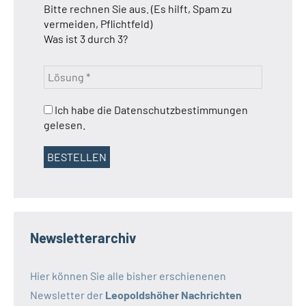
Bitte rechnen Sie aus. (Es hilft, Spam zu
vermeiden, Pflichtfeld)
Was ist 3 durch 3?
Ich habe die Datenschutzbestimmungen
gelesen.
Newsletterarchiv
Hier können Sie alle bisher erschienenen
Newsletter der
Leopoldshöher Nachrichten