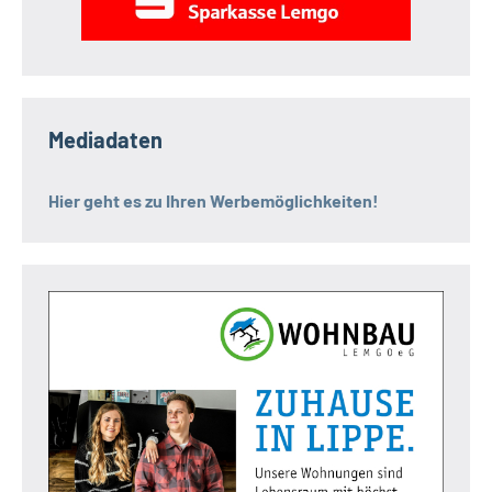
Mediadaten
Hier geht es zu Ihren Werbemöglichkeiten!