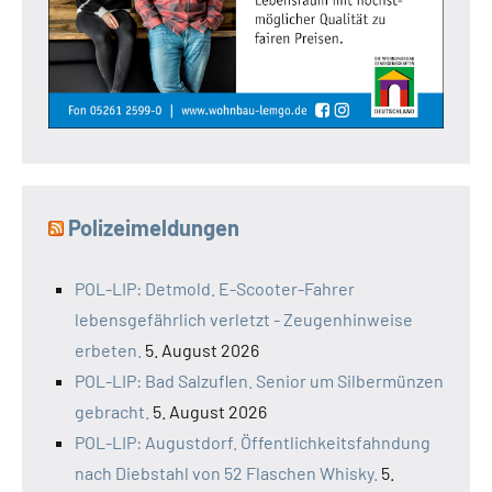
Polizeimeldungen
POL-LIP: Detmold. E-Scooter-Fahrer
lebensgefährlich verletzt - Zeugenhinweise
erbeten.
5. August 2026
POL-LIP: Bad Salzuflen. Senior um Silbermünzen
gebracht.
5. August 2026
POL-LIP: Augustdorf. Öffentlichkeitsfahndung
nach Diebstahl von 52 Flaschen Whisky.
5.