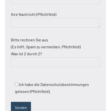
Ihre Nachricht (Pflichtfeld)
Bitte rechnen Sie aus
(Es hilft, Spam zu vermeiden, Pflichtfeld)
Was ist 2 durch 2?
Ich habe die Datenschutzbestimmungen
gelesen (Pflichtfeld).