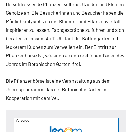
fleischfressende Pflanzen, seltene Stauden und kleinere
Gehölze an. Die Besucherinnen und Besucher haben die
Möglichkeit, sich von der Blumen- und Pflanzenvielfalt
inspirieren zu lassen, Fachgespräche zu führen und sich
beraten zu lassen. Ab 11 Uhr lädt der Kaffeegarten mit
leckerem Kuchen zum Verweilen ein. Der Eintritt zur
Pflanzenbörse ist, wie auch an den restlichen Tagen des
Jahres im Botanischen Garten, frei.
Die Pflanzenbörse ist eine Veranstaltung aus dem
Jahresprogramm, das der Botanische Garten in
Kooperation mit dem Ve…
Anzeige