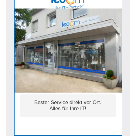
Bester Service direkt vor Ort.
Alles für Ihre IT!