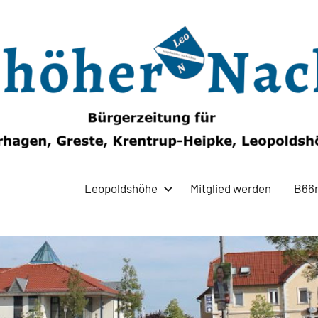
Leopoldshöhe
Mitglied werden
B66