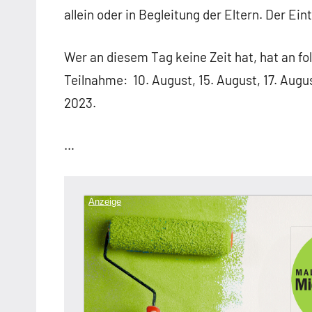
allein oder in Begleitung der Eltern. Der Eintri
Wer an diesem Tag keine Zeit hat, hat an f
Teilnahme: 10. August, 15. August, 17. Augus
2023.
…
Anzeige