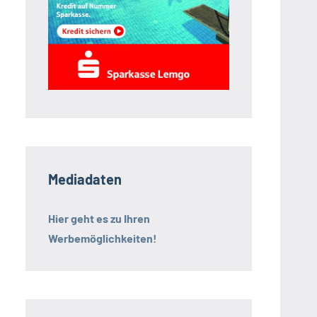
Mediadaten
Hier geht es zu Ihren
Werbemöglichkeiten!