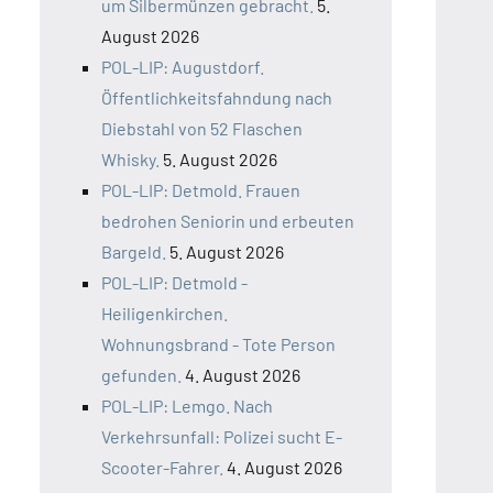
um Silbermünzen gebracht.
5.
August 2026
POL-LIP: Augustdorf.
Öffentlichkeitsfahndung nach
Diebstahl von 52 Flaschen
Whisky.
5. August 2026
POL-LIP: Detmold. Frauen
bedrohen Seniorin und erbeuten
Bargeld.
5. August 2026
POL-LIP: Detmold -
Heiligenkirchen.
Wohnungsbrand - Tote Person
gefunden.
4. August 2026
POL-LIP: Lemgo. Nach
Verkehrsunfall: Polizei sucht E-
Scooter-Fahrer.
4. August 2026