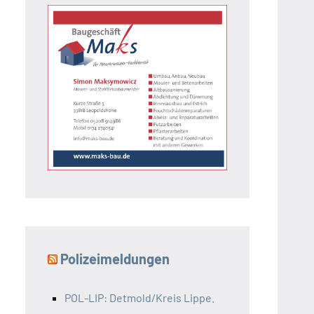
Polizeimeldungen
POL-LIP: Detmold/Kreis Lippe.