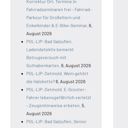
Korrektur Ort: Termine in
Fahrradseminaren frei - Fahrrad-
Parkour für Großeltern und
Enkelkinder & E-Bike-Seminar.
6.
August 2026
POL-LIP: Bad Salzuflen.
Ladendetektiv bemerkt
Betrugsversuch mit
Guthabenkarten.
6. August 2026
POL-LIP: Detmold. Wem gehört
die Halskette?
6. August 2026
POL-LIP: Detmold. E-Scooter-
Fahrer lebensgefährlich verletzt
- Zeugenhinweise erbeten.
5.
August 2026
POL-LIP: Bad Salzuflen. Senior