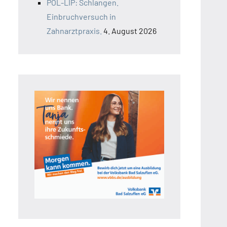
POL-LIP: Schlangen.
Einbruchversuch in
Zahnarztpraxis.
4. August 2026