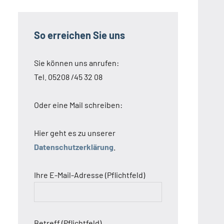
So erreichen Sie uns
Sie können uns anrufen:
Tel. 05208 /45 32 08
Oder eine Mail schreiben:
Hier geht es zu unserer
Datenschutzerklärung
.
Ihre E-Mail-Adresse (Pflichtfeld)
Betreff (Pflichtfeld)