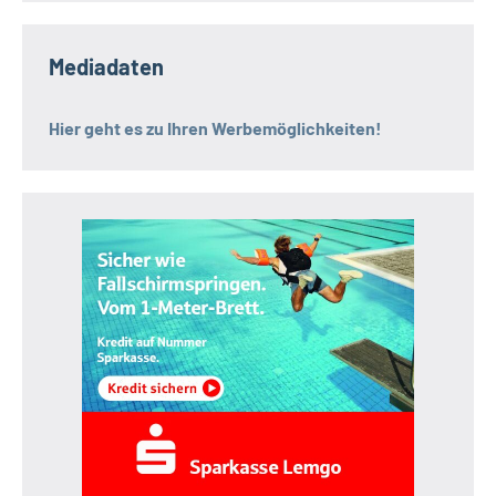
Mediadaten
Hier geht es zu Ihren Werbemöglichkeiten!