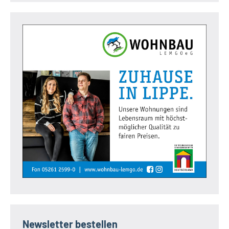
Newsletter bestellen