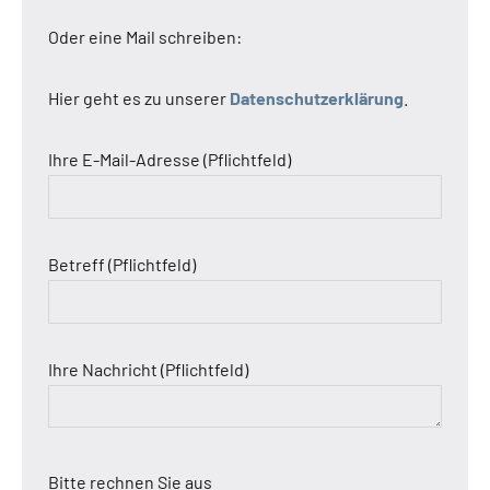
Oder eine Mail schreiben:
Hier geht es zu unserer
Datenschutzerklärung
.
Ihre E-Mail-Adresse (Pflichtfeld)
Betreff (Pflichtfeld)
Ihre Nachricht (Pflichtfeld)
Bitte rechnen Sie aus