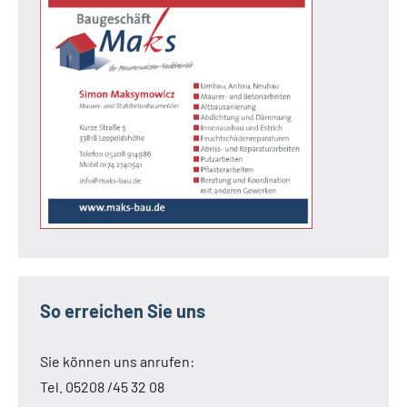
So erreichen Sie uns
Sie können uns anrufen:
Tel. 05208 /45 32 08