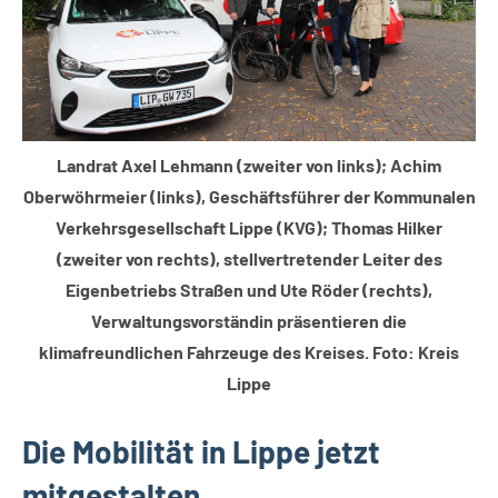
Landrat Axel Lehmann (zweiter von links); Achim
Oberwöhrmeier (links), Geschäftsführer der Kommunalen
Verkehrsgesellschaft Lippe (KVG); Thomas Hilker
(zweiter von rechts), stellvertretender Leiter des
Eigenbetriebs Straßen und Ute Röder (rechts),
Verwaltungsvorständin präsentieren die
klimafreundlichen Fahrzeuge des Kreises. Foto: Kreis
Lippe
Die Mobilität in Lippe jetzt
mitgestalten