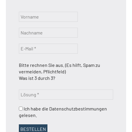
Bitte rechnen Sie aus. (Es hilft, Spam zu
vermeiden, Pflichtfeld)
Was ist 3 durch 3?
Ich habe die Datenschutzbestimmungen
gelesen.