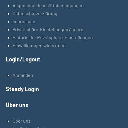
Allgemeine Geschäftsbedingungen
Datenschutzerklärung
Impressum
Privatsphäre-Einstellungen ändern
Historie der Privatsphäre-Einstellungen
Einwilligungen widerrufen
Login/Logout
Anmelden
Steady Login
Über uns
Über uns