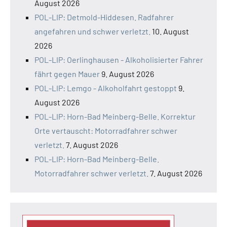
August 2026
POL-LIP: Detmold-Hiddesen. Radfahrer
angefahren und schwer verletzt.
10. August
2026
POL-LIP: Oerlinghausen - Alkoholisierter Fahrer
fährt gegen Mauer
9. August 2026
POL-LIP: Lemgo - Alkoholfahrt gestoppt
9.
August 2026
POL-LIP: Horn-Bad Meinberg-Belle. Korrektur
Orte vertauscht: Motorradfahrer schwer
verletzt.
7. August 2026
POL-LIP: Horn-Bad Meinberg-Belle.
Motorradfahrer schwer verletzt.
7. August 2026