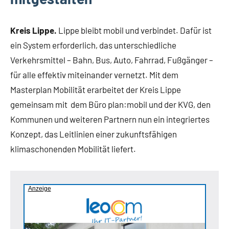
Kreis Lippe.
Lippe bleibt mobil und verbindet. Dafür ist
ein System erforderlich, das unterschiedliche
Verkehrsmittel – Bahn, Bus, Auto, Fahrrad, Fußgänger –
für alle effektiv miteinander vernetzt. Mit dem
Masterplan Mobilität erarbeitet der Kreis Lippe
gemeinsam mit dem Büro plan:mobil und der KVG, den
Kommunen und weiteren Partnern nun ein integriertes
Konzept, das Leitlinien einer zukunftsfähigen
klimaschonenden Mobilität liefert.
Anzeige