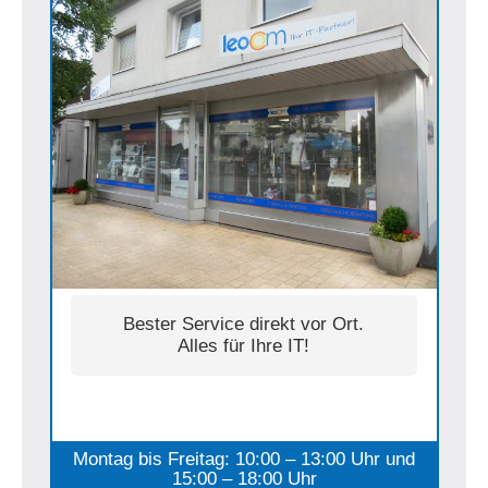
Bester Service direkt vor Ort.
Alles für Ihre IT!
Montag bis Freitag: 10:00 – 13:00 Uhr und
15:00 – 18:00 Uhr