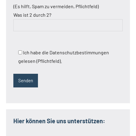
(Es hilft, Spam zu vermeiden, Pflichtfeld)
Was ist 2 durch 2?
Ich habe die Datenschutzbestimmungen
gelesen (Pflichtfeld).
Hier können Sie uns unterstützen: