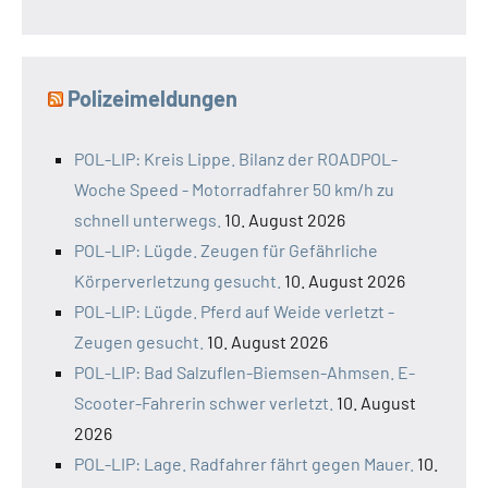
Polizeimeldungen
POL-LIP: Kreis Lippe. Bilanz der ROADPOL-
Woche Speed - Motorradfahrer 50 km/h zu
schnell unterwegs.
10. August 2026
POL-LIP: Lügde. Zeugen für Gefährliche
Körperverletzung gesucht.
10. August 2026
POL-LIP: Lügde. Pferd auf Weide verletzt -
Zeugen gesucht.
10. August 2026
POL-LIP: Bad Salzuflen-Biemsen-Ahmsen. E-
Scooter-Fahrerin schwer verletzt.
10. August
2026
POL-LIP: Lage. Radfahrer fährt gegen Mauer.
10.