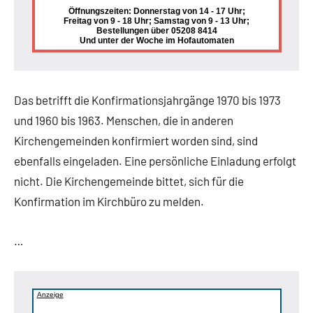
Öffnungszeiten: Donnerstag von 14 - 17 Uhr;
Freitag von 9 - 18 Uhr; Samstag von 9 - 13 Uhr;
Bestellungen über 05208 8414
Und unter der Woche im Hofautomaten
Das betrifft die Konfirmationsjahrgänge 1970 bis 1973
und 1960 bis 1963. Menschen, die in anderen
Kirchengemeinden konfirmiert worden sind, sind
ebenfalls eingeladen. Eine persönliche Einladung erfolgt
nicht. Die Kirchengemeinde bittet, sich für die
Konfirmation im Kirchbüro zu melden.
…
Anzeige