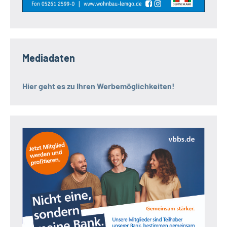
Mediadaten
Hier geht es zu Ihren Werbemöglichkeiten!