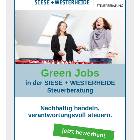
Green Jobs
in der SIESE + WESTERHEIDE
Steuerberatung
Nachhaltig handeln,
verantwortungsvoll steuern.
jetzt bewerben!