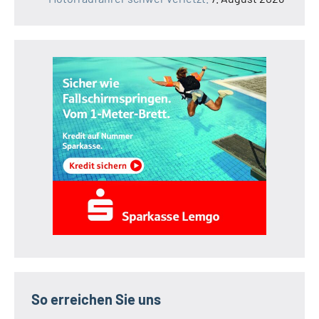
So erreichen Sie uns