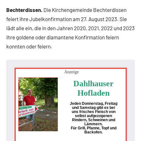
Bechterdissen.
Die Kirchengemeinde Bechterdissen
feiert ihre Jubelkonfirmation am 27. August 2023. Sie
lädt alle ein, die in den Jahren 2020, 2021, 2022 und 2023
ihre goldene oder diamantene Konfirmation feiern
konnten oder feiern.
Anzeige
Dahlhauser
Hofladen
Jeden Donnerstag, Freitag
und Samstag gibt es bei
uns frisches Fleisch von
selbst aufgezogenen
Rindern, Schweinen und
Lämmern.
Für Grill, Pfanne, Topf und
Backofen.