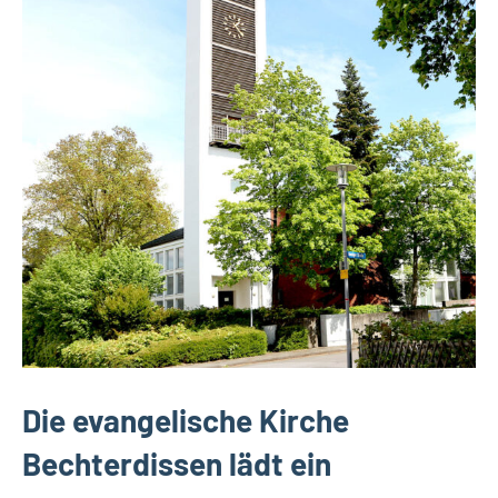
Die evangelische Kirche
Bechterdissen lädt ein