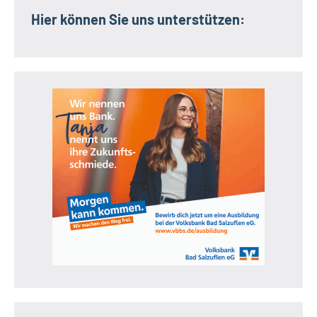
Hier können Sie uns unterstützen: