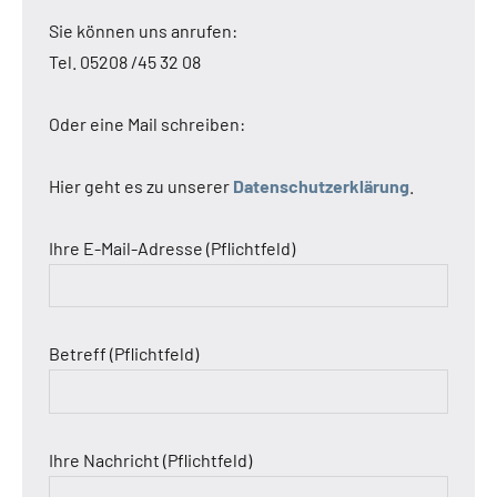
Sie können uns anrufen:
Tel. 05208 /45 32 08
Oder eine Mail schreiben:
Hier geht es zu unserer
Datenschutzerklärung
.
Ihre E-Mail-Adresse (Pflichtfeld)
Betreff (Pflichtfeld)
Ihre Nachricht (Pflichtfeld)