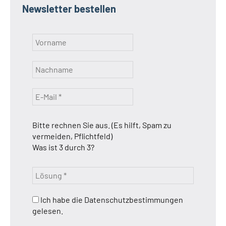
Newsletter bestellen
Bitte rechnen Sie aus. (Es hilft, Spam zu
vermeiden, Pflichtfeld)
Was ist 3 durch 3?
Ich habe die Datenschutzbestimmungen
gelesen.