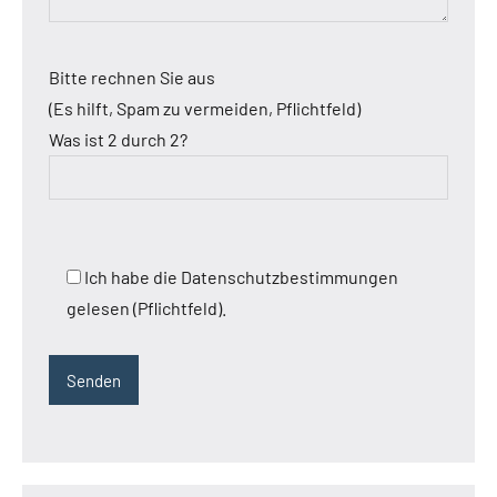
Bitte rechnen Sie aus
(Es hilft, Spam zu vermeiden, Pflichtfeld)
Was ist 2 durch 2?
Ich habe die Datenschutzbestimmungen
gelesen (Pflichtfeld).