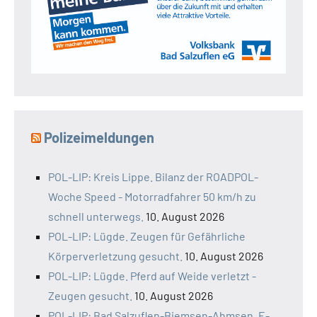
Polizeimeldungen
POL-LIP: Kreis Lippe. Bilanz der ROADPOL-
Woche Speed - Motorradfahrer 50 km/h zu
schnell unterwegs.
10. August 2026
POL-LIP: Lügde. Zeugen für Gefährliche
Körperverletzung gesucht.
10. August 2026
POL-LIP: Lügde. Pferd auf Weide verletzt -
Zeugen gesucht.
10. August 2026
POL-LIP: Bad Salzuflen-Biemsen-Ahmsen. E-