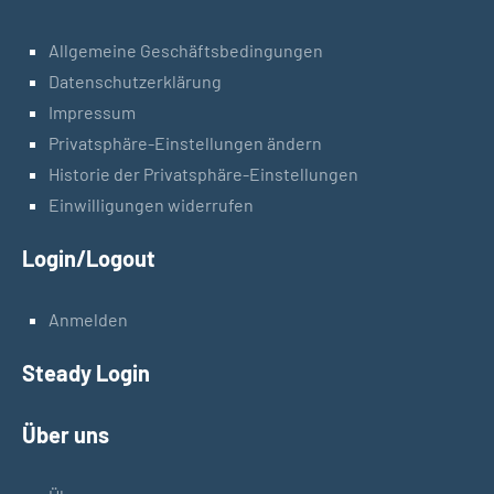
Allgemeine Geschäftsbedingungen
Datenschutzerklärung
Impressum
Privatsphäre-Einstellungen ändern
Historie der Privatsphäre-Einstellungen
Einwilligungen widerrufen
Login/Logout
Anmelden
Steady Login
Über uns