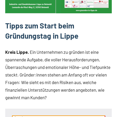
Tipps zum Start beim
Gründungstag in Lippe
Kreis Lippe.
Ein Unternehmen zu gründen ist eine
spannende Aufgabe, die voller Herausforderungen,
Überraschungen und emotionaler Höhe- und Tiefpunkte
steckt. Gründer:innen stehen am Anfang oft vor vielen
Fragen: Wie sieht es mit den Risiken aus, welche
finanziellen Unterstützungen werden angeboten, wie
gewinnt man Kunden?