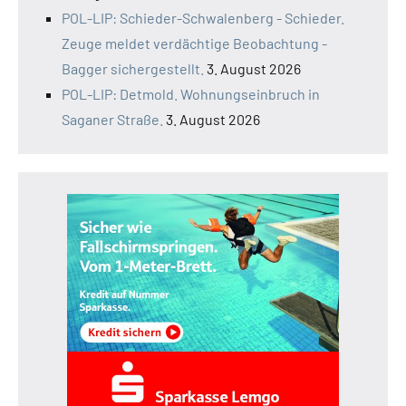
POL-LIP: Schieder-Schwalenberg - Schieder.
Zeuge meldet verdächtige Beobachtung -
Bagger sichergestellt.
3. August 2026
POL-LIP: Detmold. Wohnungseinbruch in
Saganer Straße.
3. August 2026