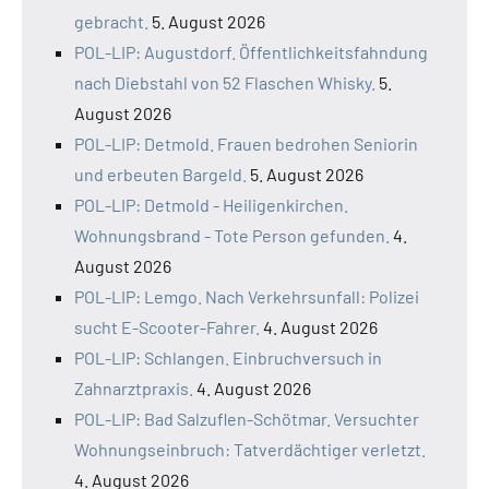
gebracht.
5. August 2026
POL-LIP: Augustdorf. Öffentlichkeitsfahndung
nach Diebstahl von 52 Flaschen Whisky.
5.
August 2026
POL-LIP: Detmold. Frauen bedrohen Seniorin
und erbeuten Bargeld.
5. August 2026
POL-LIP: Detmold - Heiligenkirchen.
Wohnungsbrand - Tote Person gefunden.
4.
August 2026
POL-LIP: Lemgo. Nach Verkehrsunfall: Polizei
sucht E-Scooter-Fahrer.
4. August 2026
POL-LIP: Schlangen. Einbruchversuch in
Zahnarztpraxis.
4. August 2026
POL-LIP: Bad Salzuflen-Schötmar. Versuchter
Wohnungseinbruch: Tatverdächtiger verletzt.
4. August 2026