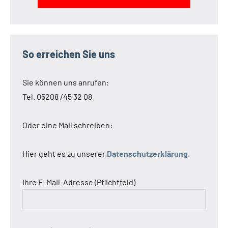
So erreichen Sie uns
Sie können uns anrufen:
Tel. 05208 /45 32 08
Oder eine Mail schreiben:
Hier geht es zu unserer
Datenschutzerklärung
.
Ihre E-Mail-Adresse (Pflichtfeld)