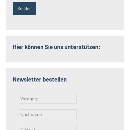
Hier können Sie uns unterstützen:
Newsletter bestellen