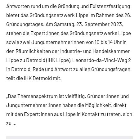
Antworten rund um die Gründung und Existenzfestigung
bietet das Gründungsnetzwerk Lippe im Rahmen des 26.
Gründungstages. Am Samstag, 23. September 2023,
stehen die Expert:innen des Gründungsnetzwerks Lippe
sowie zwei Jungunternehmerinnen von 10 bis 14 Uhr in
den Räumlichkeiten der Industrie- und Handelskammer
Lippe zu Detmold (IHK Lippe), Leonardo-da-Vinci-Weg 2
in Detmold, Rede und Antwort zu allen Gründungsfragen,
teilt die IHK Detmold mit.
„Das Themenspektrum ist vielfältig. Gründer:innen und
Jungunternehmer:innen haben die Möglichkeit, direkt
mit den Expert:innen aus Lippe in Kontakt zu treten, sich
zu …