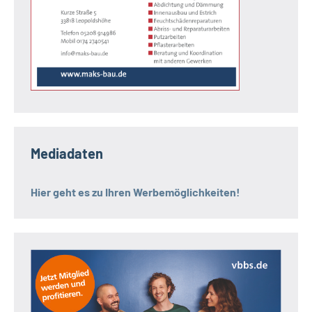
Mediadaten
Hier geht es zu Ihren Werbemöglichkeiten!