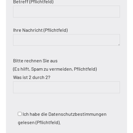
Betreff (Pflichtfeld)
Ihre Nachricht (Pflichtfeld)
Bitte rechnen Sie aus
(Es hilft, Spam zu vermeiden, Pflichtfeld)
Was ist 2 durch 2?
Ich habe die Datenschutzbestimmungen
gelesen (Pflichtfeld).