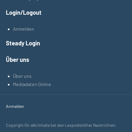
Login/Logout
Anmelden
Steady Login
Über uns
Über uns
Mediadaten Online
Anmelden
Copyright für alle Inhalte bei den Leopoldshöher Nachrichten.