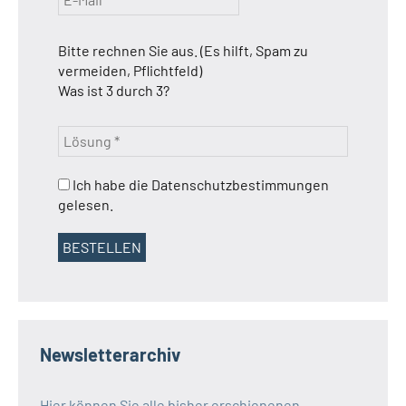
Bitte rechnen Sie aus. (Es hilft, Spam zu
vermeiden, Pflichtfeld)
Was ist 3 durch 3?
Ich habe die Datenschutzbestimmungen
gelesen.
Newsletterarchiv
Hier können Sie alle bisher erschienenen