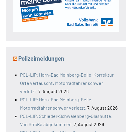
Polizeimeldungen
POL-LIP: Horn-Bad Meinberg-Belle. Korrektur
Orte vertauscht: Motorradfahrer schwer
verletzt.
7. August 2026
POL-LIP: Horn-Bad Meinberg-Belle.
Motorradfahrer schwer verletzt.
7. August 2026
POL-LIP: Schieder-Schwalenberg-Glashütte.
Von Straße abgekommen.
7. August 2026