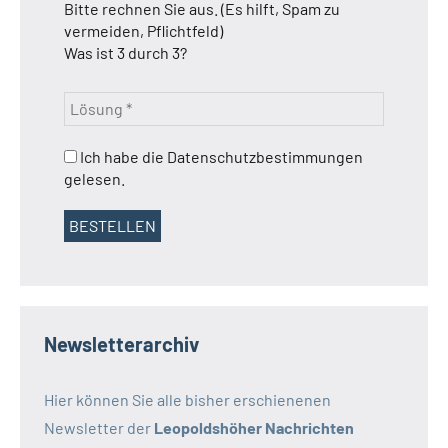
Bitte rechnen Sie aus. (Es hilft, Spam zu
vermeiden, Pflichtfeld)
Was ist 3 durch 3?
Ich habe die Datenschutzbestimmungen
gelesen.
Newsletterarchiv
Hier können Sie alle bisher erschienenen
Newsletter der
Leopoldshöher Nachrichten