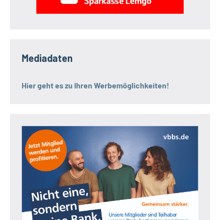
Mediadaten
Hier geht es zu Ihren Werbemöglichkeiten!