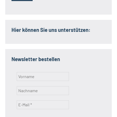
Hier können Sie uns unterstützen:
Newsletter bestellen