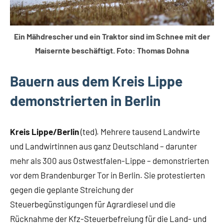
Ein Mähdrescher und ein Traktor sind im Schnee mit der
Maisernte beschäftigt. Foto: Thomas Dohna
Bauern aus dem Kreis Lippe
demonstrierten in Berlin
Kreis Lippe/Berlin
(ted). Mehrere tausend Landwirte
und Landwirtinnen aus ganz Deutschland – darunter
mehr als 300 aus Ostwestfalen-Lippe – demonstrierten
vor dem Brandenburger Tor in Berlin. Sie protestierten
gegen die geplante Streichung der
Steuerbegünstigungen für Agrardiesel und die
Rücknahme der Kfz-Steuerbefreiung für die Land- und