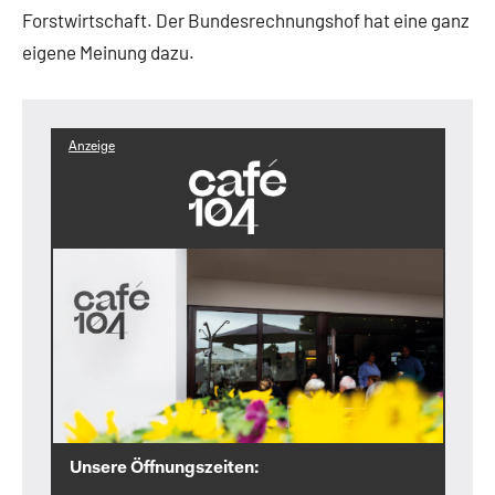
Forstwirtschaft. Der Bundesrechnungshof hat eine ganz
eigene Meinung dazu.
Anzeige
Unsere Öffnungszeiten: