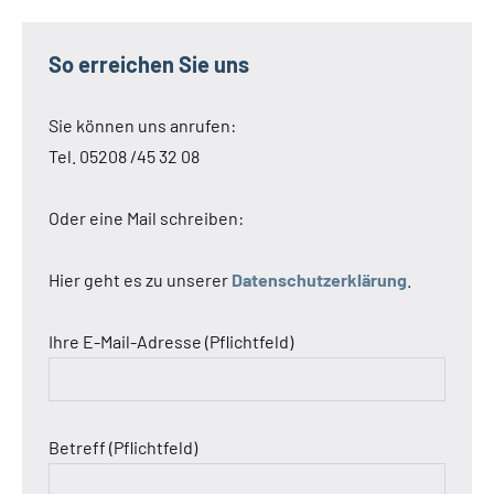
So erreichen Sie uns
Sie können uns anrufen:
Tel. 05208 /45 32 08
Oder eine Mail schreiben:
Hier geht es zu unserer
Datenschutzerklärung
.
Ihre E-Mail-Adresse (Pflichtfeld)
Betreff (Pflichtfeld)