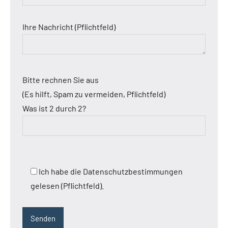
Ihre Nachricht (Pflichtfeld)
Bitte rechnen Sie aus
(Es hilft, Spam zu vermeiden, Pflichtfeld)
Was ist 2 durch 2?
Ich habe die Datenschutzbestimmungen
gelesen (Pflichtfeld).