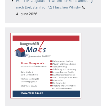
POL-LIP: Augustdorf. Öffentlichkeitsfahndung
nach Diebstahl von 52 Flaschen Whisky.
5.
August 2026