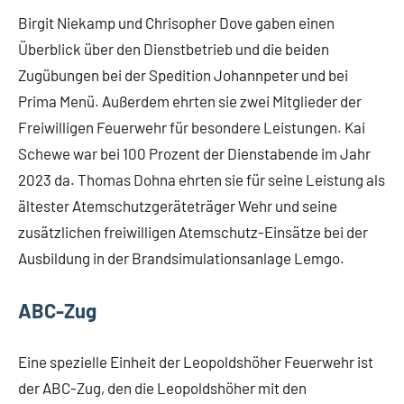
Birgit Niekamp und Chrisopher Dove gaben einen
Überblick über den Dienstbetrieb und die beiden
Zugübungen bei der Spedition Johannpeter und bei
Prima Menü. Außerdem ehrten sie zwei Mitglieder der
Freiwilligen Feuerwehr für besondere Leistungen. Kai
Schewe war bei 100 Prozent der Dienstabende im Jahr
2023 da. Thomas Dohna ehrten sie für seine Leistung als
ältester Atemschutzgeräteträger Wehr und seine
zusätzlichen freiwilligen Atemschutz-Einsätze bei der
Ausbildung in der Brandsimulationsanlage Lemgo.
ABC-Zug
Eine spezielle Einheit der Leopoldshöher Feuerwehr ist
der ABC-Zug, den die Leopoldshöher mit den