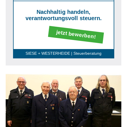
Nachhaltig handeln,
verantwortungsvoll steuern.
jetzt bewerben!
SIESE + WESTERHEIDE | Steuerberatung