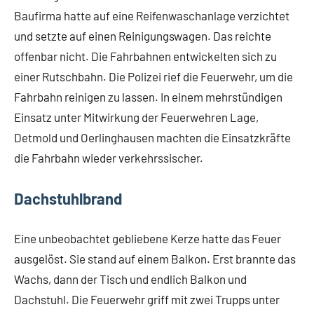
Baufirma hatte auf eine Reifenwaschanlage verzichtet
und setzte auf einen Reinigungswagen. Das reichte
offenbar nicht. Die Fahrbahnen entwickelten sich zu
einer Rutschbahn. Die Polizei rief die Feuerwehr, um die
Fahrbahn reinigen zu lassen. In einem mehrstündigen
Einsatz unter Mitwirkung der Feuerwehren Lage,
Detmold und Oerlinghausen machten die Einsatzkräfte
die Fahrbahn wieder verkehrssischer.
Dachstuhlbrand
Eine unbeobachtet gebliebene Kerze hatte das Feuer
ausgelöst. Sie stand auf einem Balkon. Erst brannte das
Wachs, dann der Tisch und endlich Balkon und
Dachstuhl. Die Feuerwehr griff mit zwei Trupps unter