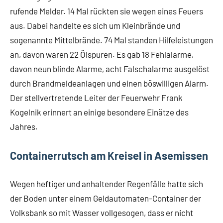
rufende Melder. 14 Mal rückten sie wegen eines Feuers
aus. Dabei handelte es sich um Kleinbrände und
sogenannte Mittelbrände. 74 Mal standen Hilfeleistungen
an, davon waren 22 Ölspuren. Es gab 18 Fehlalarme,
davon neun blinde Alarme, acht Falschalarme ausgelöst
durch Brandmeldeanlagen und einen böswilligen Alarm.
Der stellvertretende Leiter der Feuerwehr Frank
Kogelnik erinnert an einige besondere Einätze des
Jahres.
Containerrutsch am Kreisel in Asemissen
Wegen heftiger und anhaltender Regenfälle hatte sich
der Boden unter einem Geldautomaten-Container der
Volksbank so mit Wasser vollgesogen, dass er nicht