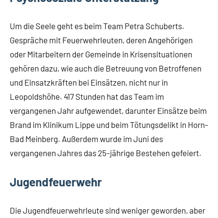
Um die Seele geht es beim Team Petra Schuberts.
Gespräche mit Feuerwehrleuten, deren Angehörigen
oder Mitarbeitern der Gemeinde in Krisensituationen
gehören dazu, wie auch die Betreuung von Betroffenen
und Einsatzkräften bei Einsätzen, nicht nur in
Leopoldshöhe. 417 Stunden hat das Team im
vergangenen Jahr aufgewendet, darunter Einsätze beim
Brand im Klinikum Lippe und beim Tötungsdelikt in Horn-
Bad Meinberg. Außerdem wurde im Juni des
vergangenen Jahres das 25-jährige Bestehen gefeiert.
Jugendfeuerwehr
Die Jugendfeuerwehrleute sind weniger geworden, aber