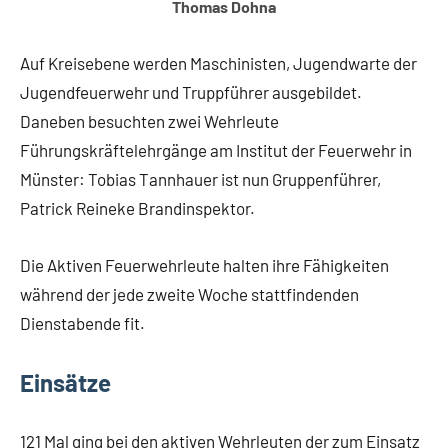
Thomas Dohna
Auf Kreisebene werden Maschinisten, Jugendwarte der
Jugendfeuerwehr und Truppführer ausgebildet.
Daneben besuchten zwei Wehrleute
Führungskräftelehrgänge am Institut der Feuerwehr in
Münster: Tobias Tannhauer ist nun Gruppenführer,
Patrick Reineke Brandinspektor.
Die Aktiven Feuerwehrleute halten ihre Fähigkeiten
während der jede zweite Woche stattfindenden
Dienstabende fit.
Einsätze
121 Mal ging bei den aktiven Wehrleuten der zum Einsatz