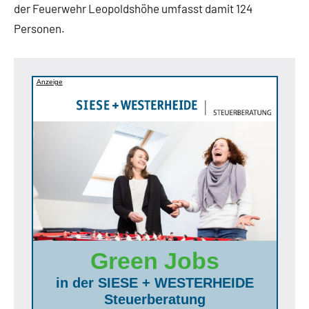
der Feuerwehr Leopoldshöhe umfasst damit 124
Personen.
Anzeige
Green Jobs
in der SIESE + WESTERHEIDE
Steuerberatung