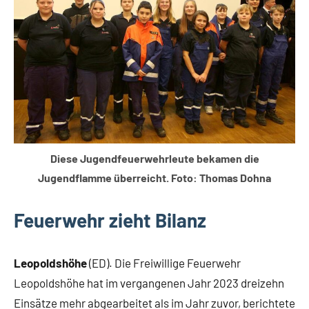
Diese Jugendfeuerwehrleute bekamen die
Jugendflamme überreicht. Foto: Thomas Dohna
Feuerwehr zieht Bilanz
Leopoldshöhe
(ED). Die Freiwillige Feuerwehr
Leopoldshöhe hat im vergangenen Jahr 2023 dreizehn
Einsätze mehr abgearbeitet als im Jahr zuvor, berichtete