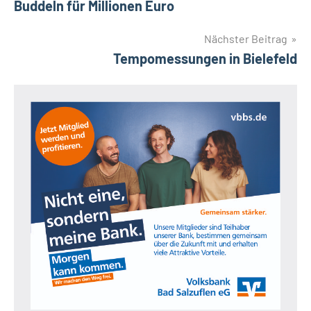
Buddeln für Millionen Euro
Nächster Beitrag
Tempomessungen in Bielefeld