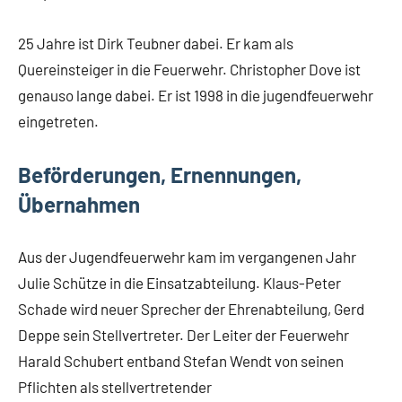
25 Jahre ist Dirk Teubner dabei. Er kam als
Quereinsteiger in die Feuerwehr. Christopher Dove ist
genauso lange dabei. Er ist 1998 in die jugendfeuerwehr
eingetreten.
Beförderungen, Ernennungen,
Übernahmen
Aus der Jugendfeuerwehr kam im vergangenen Jahr
Julie Schütze in die Einsatzabteilung. Klaus-Peter
Schade wird neuer Sprecher der Ehrenabteilung, Gerd
Deppe sein Stellvertreter. Der Leiter der Feuerwehr
Harald Schubert entband Stefan Wendt von seinen
Pflichten als stellvertretender