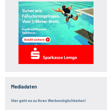
Mediadaten
Hier geht es zu Ihren Werbemöglichkeiten!