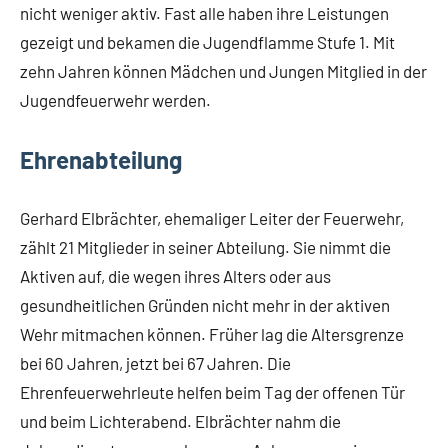
nicht weniger aktiv. Fast alle haben ihre Leistungen
gezeigt und bekamen die Jugendflamme Stufe 1. Mit
zehn Jahren können Mädchen und Jungen Mitglied in der
Jugendfeuerwehr werden.
Ehrenabteilung
Gerhard Elbrächter, ehemaliger Leiter der Feuerwehr,
zählt 21 Mitglieder in seiner Abteilung. Sie nimmt die
Aktiven auf, die wegen ihres Alters oder aus
gesundheitlichen Gründen nicht mehr in der aktiven
Wehr mitmachen können. Früher lag die Altersgrenze
bei 60 Jahren, jetzt bei 67 Jahren. Die
Ehrenfeuerwehrleute helfen beim Tag der offenen Tür
und beim Lichterabend. Elbrächter nahm die