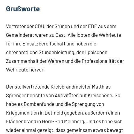
Grußworte
Vertreter der CDU, der Grünen und der FDP aus dem
Gemeinderat waren zu Gast. Alle lobten die Wehrleute
für ihre Einsatzbereitschaft und hoben die
ehrenamtliche Stundenleistung, den lippischen
Zusammenhalt der Wehren und die Professionalität der
Wehrleute hervor.
Der stellvertretende Kreisbrandmeister Matthias
Sprenger berichte von Aktivitäten auf Kreisebene. So
habe es Bombenfunde und die Sprengung von
Kriegsmunition in Detmold gegeben, außerdem einen
Flächenbrand in Horn-Bad Meinberg. Und es habe sich
wieder einmal gezeigt, dass gemeinsam etwas bewegt