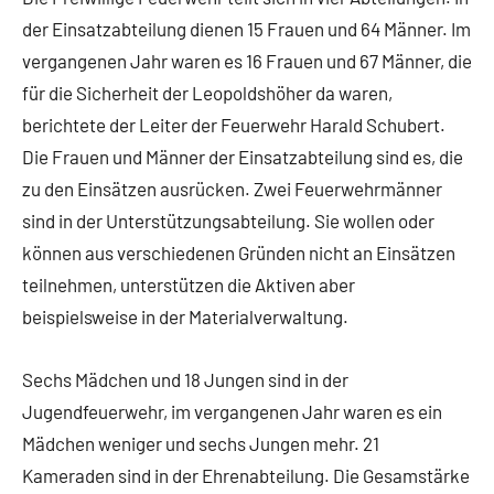
der Einsatzabteilung dienen 15 Frauen und 64 Männer. Im
vergangenen Jahr waren es 16 Frauen und 67 Männer, die
für die Sicherheit der Leopoldshöher da waren,
berichtete der Leiter der Feuerwehr Harald Schubert.
Die Frauen und Männer der Einsatzabteilung sind es, die
zu den Einsätzen ausrücken. Zwei Feuerwehrmänner
sind in der Unterstützungsabteilung. Sie wollen oder
können aus verschiedenen Gründen nicht an Einsätzen
teilnehmen, unterstützen die Aktiven aber
beispielsweise in der Materialverwaltung.
Sechs Mädchen und 18 Jungen sind in der
Jugendfeuerwehr, im vergangenen Jahr waren es ein
Mädchen weniger und sechs Jungen mehr. 21
Kameraden sind in der Ehrenabteilung. Die Gesamstärke