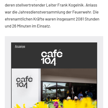
deren stellvertretender Leiter Frank Kogelnik. Anlass
war die Jahresdienstversammlung der Feuerwehr. Die
ehrenamtlichen Kräfte waren insgesamt 2081 Stunden
und 26 Minuten im Einsatz.
Anzeige