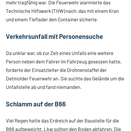
mehr tragfähig war. Die Feuerwehr alarmierte das
Technische Hilfswerk (THW) nach, das mit einem Kran
und einem Tieflader den Container sicherte.
Verkehrsunfall mit Personensuche
Da unklar war, ob zur Zeit eines Unfalls eine weitere
Person neben dem Fahrer im Fahrzeug gesessen hatte,
forderte der Einsatzleiter die Drohnenstaffel der
Detmolder Feuerwehr an. Sie suchte das Gelände um die
Unfallstelle ab und fand niemanden.
Schlamm auf der B66
Viel Regen hatte das Erdreich auf der Baustelle für die
B66 aufgeweicht. Lkw sollten den Boden abfahren. Die