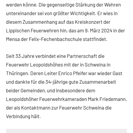
werden könne. Die gegenseitige Stärkung der Wehren
untereinander sei von größter Wichtigkeit. Er wies in
diesem Zusammenhang auf das Kreiskonzert der
Lippischen Feuerwehren hin, das am 9. März 2024 in der
Mensa der Felix-Fechenbachschule stattfindet.
Seit 33 Jahre verbindet eine Partnerschaft die
Feuerwehr Leopoldshöhes mit der in Schweina in
Thüringen. Deren Leiter Enrico Pfeifer war wieder Gast
und dankte für die 34-jährige gute Zusammenarbeit
beider Gemeinden, und insbesondere dem
Leopoldshöher Feuerwehrkameraden Mark Friedemann,
der als Kontaktmann zur Feuerwehr Schweina die
Verbindung hält.