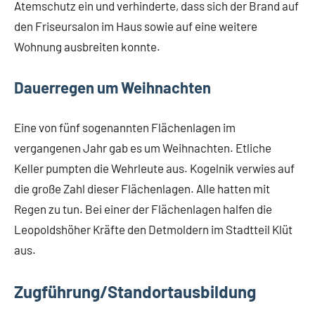
Atemschutz ein und verhinderte, dass sich der Brand auf
den Friseursalon im Haus sowie auf eine weitere
Wohnung ausbreiten konnte.
Dauerregen um Weihnachten
Eine von fünf sogenannten Flächenlagen im
vergangenen Jahr gab es um Weihnachten. Etliche
Keller pumpten die Wehrleute aus. Kogelnik verwies auf
die große Zahl dieser Flächenlagen. Alle hatten mit
Regen zu tun. Bei einer der Flächenlagen halfen die
Leopoldshöher Kräfte den Detmoldern im Stadtteil Klüt
aus.
Zugführung/Standortausbildung