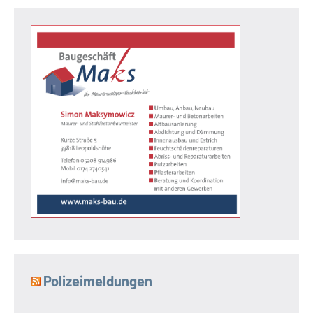
Polizeimeldungen