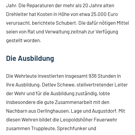
Jahr. Die Reparaturen der mehr als 20 Jahre alten
Drehleiter hat Kosten in Höhe von etwa 25.000 Euro
verursacht, berichtete Schubert. Die dafür nötigen Mittel
seien von Rat und Verwaltung zeitnah zur Verfügung
gestellt worden.
Die Ausbildung
Die Wehrleute investierten insgesamt 936 Stunden in
ihre Ausbildung. Detlev Schewe, stellvertretender Leiter
der Wehr und für die Ausbildung zuständig, lobte
insbesondere die gute Zusammenarbeit mit den
Nachbarn aus Oerlinghausen, Lage und Augustdorf. Mit
diesen Wehren bildet die Leopoldshöher Feuerwehr
zusammen Truppleute, Sprechfunker und