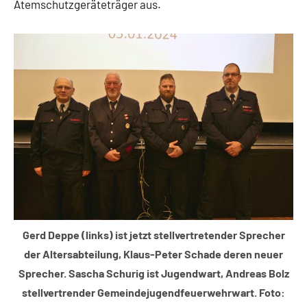
Atemschutzgeräteträger aus.
Gerd Deppe (links) ist jetzt stellvertretender Sprecher
der Altersabteilung, Klaus-Peter Schade deren neuer
Sprecher. Sascha Schurig ist Jugendwart, Andreas Bolz
stellvertrender Gemeindejugendfeuerwehrwart. Foto: