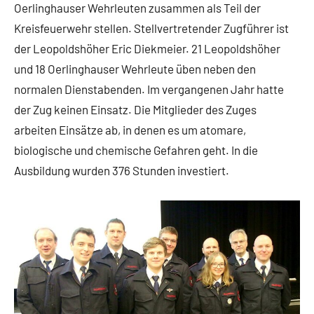
Oerlinghauser Wehrleuten zusammen als Teil der
Kreisfeuerwehr stellen. Stellvertretender Zugführer ist
der Leopoldshöher Eric Diekmeier. 21 Leopoldshöher
und 18 Oerlinghauser Wehrleute üben neben den
normalen Dienstabenden. Im vergangenen Jahr hatte
der Zug keinen Einsatz. Die Mitglieder des Zuges
arbeiten Einsätze ab, in denen es um atomare,
biologische und chemische Gefahren geht. In die
Ausbildung wurden 376 Stunden investiert.