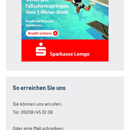
So erreichen Sie uns
Sie können uns anrufen:
Tel. 05208 /45 32 08
Oder eine Mail schreiben: