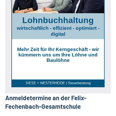
Lohnbuchhaltung
wirtschaftlich - effizient - optimiert -
digital
Mehr Zeit für Ihr Kerngeschäft - wir
kümmern uns um Ihre Löhne und
Baulöhne
SIESE + WESTERHEIDE | Steuerberatung
Anmeldetermine an der Felix-
Fechenbach-Gesamtschule