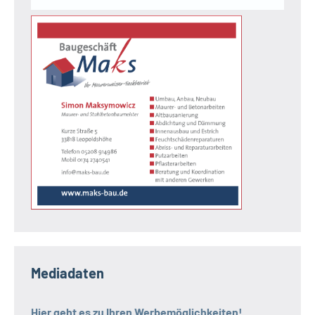
Mediadaten
Hier geht es zu Ihren Werbemöglichkeiten!