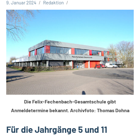
9. Januar 2024
Redaktion
Gesellschaft
Leopoldshöhe
Die Felix-Fechenbach-Gesamtschule gibt
Anmeldetermine bekannt. Archivfoto: Thomas Dohna
Für die Jahrgänge 5 und 11