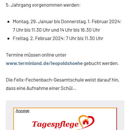
5. Jahrgang vorgenommen werden:
Montag, 29. Januar bis Donnerstag, 1. Februar 2024:
7 Uhr bis 11.30 Uhr und 14 Uhr bis 16.30 Uhr
Freitag, 2. Februar 2024: 7 Uhr bis 11.30 Uhr
Termine müssen online unter
www.terminland.de/leopoldshoehe
gebucht werden.
Die Felix-Fechenbach-Gesamtschule weist darauf hin,
dass eine Aufnahme einer Schül…
Anzeige