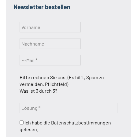
Newsletter bestellen
Bitte rechnen Sie aus. (Es hilft, Spam zu
vermeiden, Pflichtfeld)
Was ist 3 durch 3?
Ich habe die Datenschutzbestimmungen
gelesen.