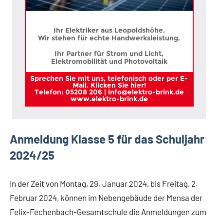
Ihr Elektriker aus Leopoldshöhe.
Wir stehen für echte Handwerksleistung.
Ihr Partner für Strom und Licht,
Elektromobilität und Photovoltaik
Sprechen Sie mit uns, telefonisch oder per E-
Mail. Klicken Sie hier!
Telefon: 05208 206 | info@elektro-brink.de
www.elektro-brink.de
Anmeldung Klasse 5 für das Schuljahr
2024/25
In der Zeit von Montag, 29. Januar 2024, bis Freitag, 2.
Februar 2024, können im Nebengebäude der Mensa der
Felix-Fechenbach-Gesamtschule die Anmeldungen zum