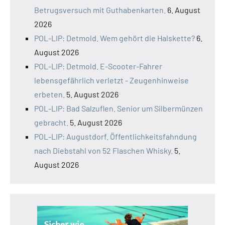
Betrugsversuch mit Guthabenkarten.
6. August
2026
POL-LIP: Detmold. Wem gehört die Halskette?
6.
August 2026
POL-LIP: Detmold. E-Scooter-Fahrer
lebensgefährlich verletzt - Zeugenhinweise
erbeten.
5. August 2026
POL-LIP: Bad Salzuflen. Senior um Silbermünzen
gebracht.
5. August 2026
POL-LIP: Augustdorf. Öffentlichkeitsfahndung
nach Diebstahl von 52 Flaschen Whisky.
5.
August 2026