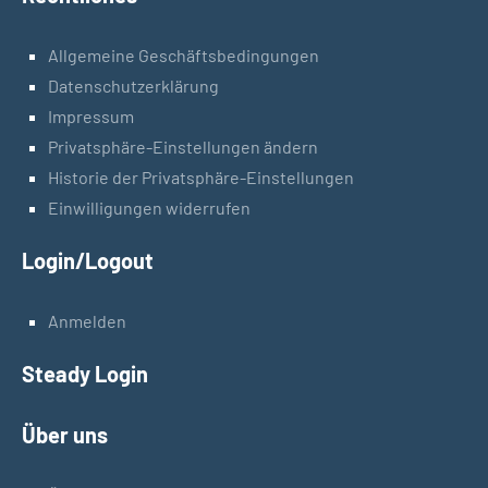
Allgemeine Geschäftsbedingungen
Datenschutzerklärung
Impressum
Privatsphäre-Einstellungen ändern
Historie der Privatsphäre-Einstellungen
Einwilligungen widerrufen
Login/Logout
Anmelden
Steady Login
Über uns