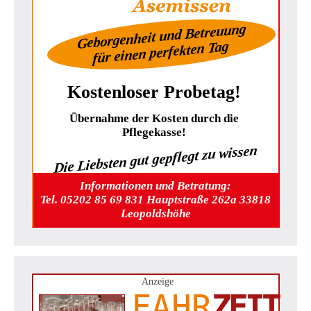
Geborgenheit und Betreuung
für einen perfekten Tag
Kostenloser Probetag!
Übernahme der Kosten durch die
Pflegekasse!
Die Liebsten gut gepflegt zu wissen
Informationen und Betratung:
Tel. 05202 85 69 831 Hauptstraße 262a 33818
Leopoldshöhe
Anzeige
FAHR
ZEIT