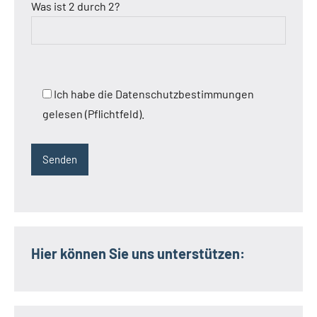
Was ist 2 durch 2?
Ich habe die Datenschutzbestimmungen
gelesen (Pflichtfeld).
Hier können Sie uns unterstützen: