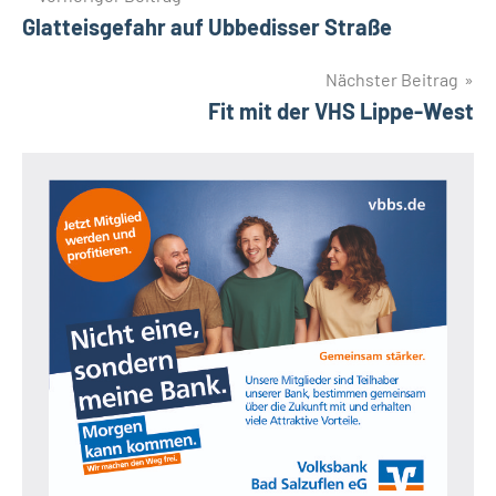
Glatteisgefahr auf Ubbedisser Straße
Nächster Beitrag
Fit mit der VHS Lippe-West