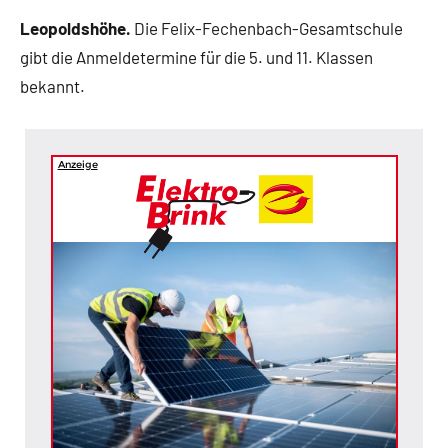
Leopoldshöhe.
Die Felix-Fechenbach-Gesamtschule
gibt die Anmeldetermine für die 5. und 11. Klassen
bekannt.
Anzeige