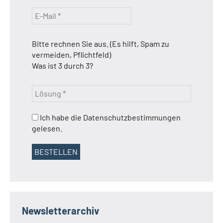
Bitte rechnen Sie aus. (Es hilft, Spam zu
vermeiden, Pflichtfeld)
Was ist 3 durch 3?
Ich habe die Datenschutzbestimmungen
gelesen.
Newsletterarchiv