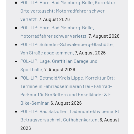
POL-LIP: Horn-Bad Meinberg-Belle. Korrektur
Orte vertauscht: Motorradfahrer schwer
verletzt.
7. August 2026
POL-LIP: Horn-Bad Meinberg-Belle.
Motorradfahrer schwer verletzt.
7. August 2026
POL-LIP: Schieder-Schwalenberg-Glashütte.
Von Straße abgekommen.
7. August 2026
POL-LIP: Lage. Graffiti an Garage und
Sporthalle.
7. August 2026
POL-LIP: Detmold/Kreis Lippe. Korrektur Ort:
Termine in Fahrradseminaren frei - Fahrrad-
Parkour für Großeltern und Enkelkinder & E-
Bike-Seminar.
6. August 2026
POL-LIP: Bad Salzuflen. Ladendetektiv bemerkt
Betrugsversuch mit Guthabenkarten.
6. August
2026