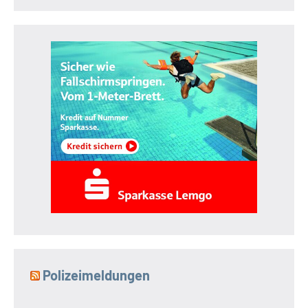
Polizeimeldungen