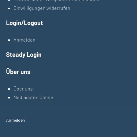
Einwilligungen widerrufen
Login/Logout
Anmelden
Steady Login
Über uns
Über uns
Mediadaten Online
Anmelden