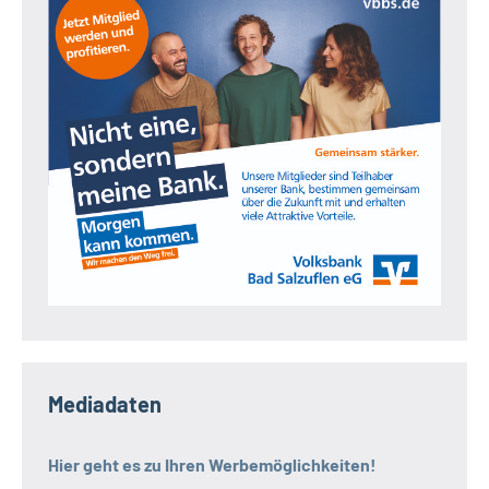
Mediadaten
Hier geht es zu Ihren Werbemöglichkeiten!