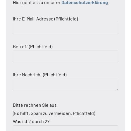
Hier geht es zu unserer
Datenschutzerklärung
.
Ihre E-Mail-Adresse (Pflichtfeld)
Betreff (Pflichtfeld)
Ihre Nachricht (Pflichtfeld)
Bitte rechnen Sie aus
(Es hilft, Spam zu vermeiden, Pflichtfeld)
Was ist 2 durch 2?