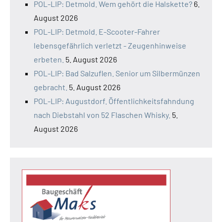
POL-LIP: Detmold. Wem gehört die Halskette?
6.
August 2026
POL-LIP: Detmold. E-Scooter-Fahrer
lebensgefährlich verletzt - Zeugenhinweise
erbeten.
5. August 2026
POL-LIP: Bad Salzuflen. Senior um Silbermünzen
gebracht.
5. August 2026
POL-LIP: Augustdorf. Öffentlichkeitsfahndung
nach Diebstahl von 52 Flaschen Whisky.
5.
August 2026