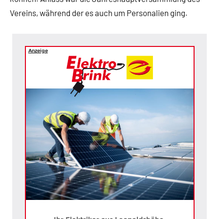
Vereins, während der es auch um Personalien ging.
Anzeige