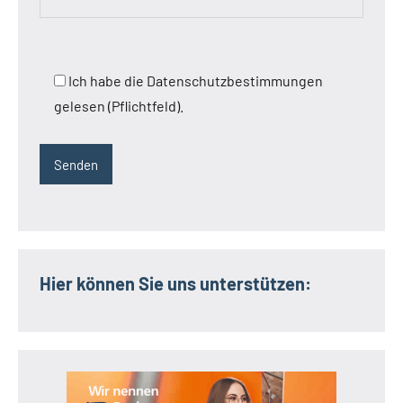
Ich habe die Datenschutzbestimmungen
gelesen (Pflichtfeld).
Hier können Sie uns unterstützen: