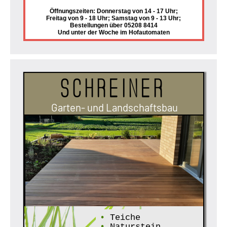
Öffnungszeiten: Donnerstag von 14 - 17 Uhr;
Freitag von 9 - 18 Uhr; Samstag von 9 - 13 Uhr;
Bestellungen über 05208 8414
Und unter der Woche im Hofautomaten
Schreiner
Garten- und Landschaftsbau
•
Teiche
•
Naturstein