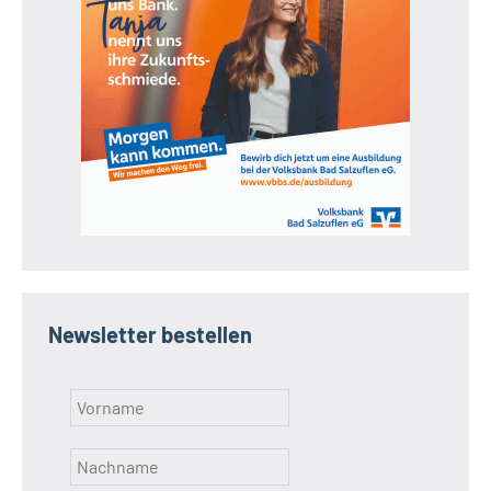
Newsletter bestellen