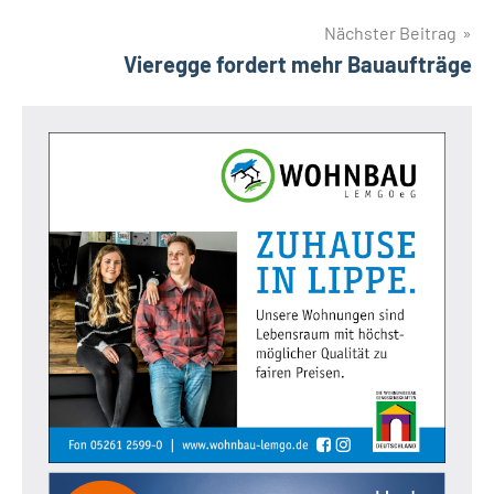
Nächster Beitrag
Vieregge fordert mehr Bauaufträge