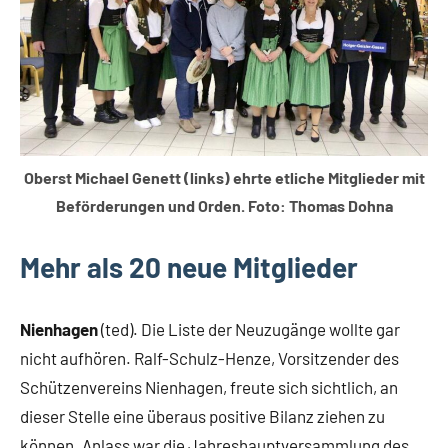
Oberst Michael Genett (links) ehrte etliche Mitglieder mit
Beförderungen und Orden. Foto: Thomas Dohna
Mehr als 20 neue Mitglieder
Nienhagen
(ted). Die Liste der Neuzugänge wollte gar
nicht aufhören. Ralf-Schulz-Henze, Vorsitzender des
Schützenvereins Nienhagen, freute sich sichtlich, an
dieser Stelle eine überaus positive Bilanz ziehen zu
können. Anlass war die Jahreshauptversammlung des