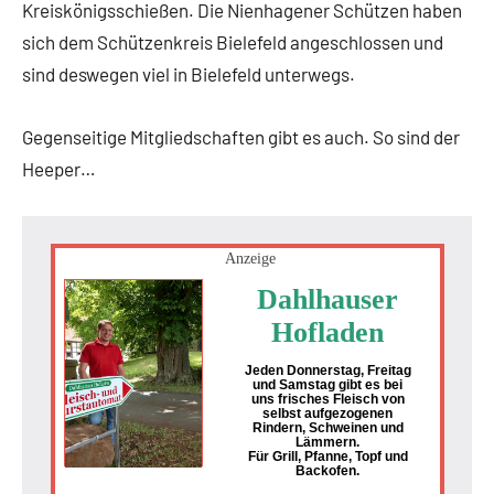
Kreiskönigsschießen. Die Nienhagener Schützen haben
sich dem Schützenkreis Bielefeld angeschlossen und
sind deswegen viel in Bielefeld unterwegs.
Gegenseitige Mitgliedschaften gibt es auch. So sind der
Heeper…
Anzeige
Dahlhauser
Hofladen
Jeden Donnerstag, Freitag
und Samstag gibt es bei
uns frisches Fleisch von
selbst aufgezogenen
Rindern, Schweinen und
Lämmern.
Für Grill, Pfanne, Topf und
Backofen.