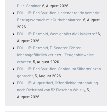
Bike-Seminar.
6. August 2026
POL-LIP: Bad Salzuflen. Ladendetektiv bemerkt
Betrugsversuch mit Guthabenkarten.
6. August
2026
POL-LIP: Detmold. Wem gehört die Halskette?
6.
August 2026
POL-LIP: Detmold. E-Scooter-Fahrer
lebensgefährlich verletzt - Zeugenhinweise
erbeten.
5. August 2026
POL-LIP: Bad Salzuflen. Senior um Silbermünzen
gebracht.
5. August 2026
POL-LIP: Augustdorf. Öffentlichkeitsfahndung
nach Diebstahl von 52 Flaschen Whisky.
5.
August 2026