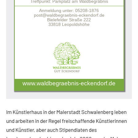
Treffpunkt: Parkplatz am Waldbegräbnis
Anmeldung unter: 05208-1876
post@waldbegraebnis-eckendorf.de
Bielefelder Straße 222
33818 Leopoldshöhe
www.waldbegraebnis-eckendorf.de
Im Künstlerhaus in der Malerstadt Schwalenberg leben
und arbeiten in der Regel freischaffende Künstlerinnen
und Künstler, aber auch Stipendiaten des