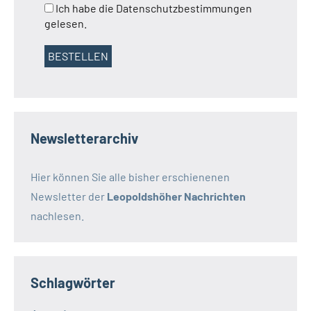
Ich habe die Datenschutzbestimmungen
gelesen.
Newsletterarchiv
Hier können Sie alle bisher erschienenen
Newsletter der
Leopoldshöher Nachrichten
nachlesen.
Schlagwörter