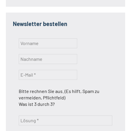
Newsletter bestellen
Bitte rechnen Sie aus. (Es hilft, Spam zu
vermeiden, Pflichtfeld)
Was ist 3 durch 3?