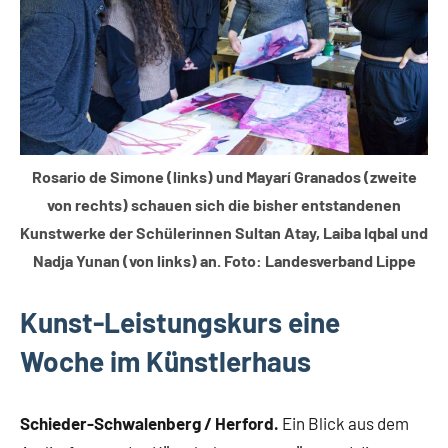
Rosario de Simone (links) und Mayarí Granados (zweite
von rechts) schauen sich die bisher entstandenen
Kunstwerke der Schülerinnen Sultan Atay, Laiba Iqbal und
Nadja Yunan (von links) an. Foto: Landesverband Lippe
Kunst-Leistungskurs eine
Woche im Künstlerhaus
Schieder-Schwalenberg / Herford.
Ein Blick aus dem