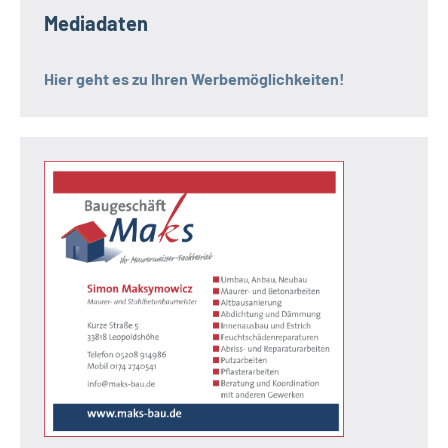
Mediadaten
Hier geht es zu Ihren Werbemöglichkeiten!