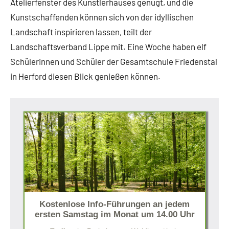
Atelierfenster des Künstlerhauses genügt, und die
Kunstschaffenden können sich von der idyllischen
Landschaft inspirieren lassen, teilt der
Landschaftsverband Lippe mit. Eine Woche haben elf
Schülerinnen und Schüler der Gesamtschule Friedenstal
in Herford diesen Blick genießen können.
Kostenlose Info-Führungen an jedem
ersten Samstag im Monat um 14.00 Uhr