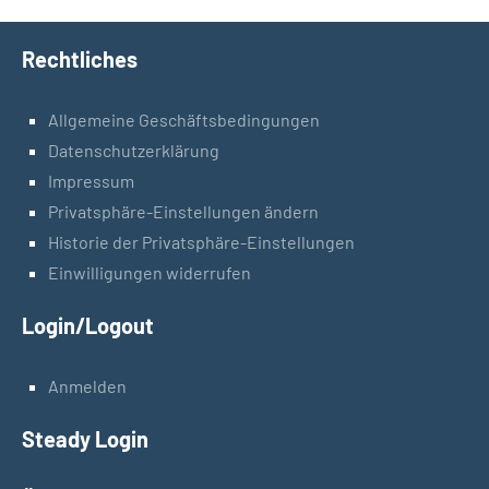
Rechtliches
Allgemeine Geschäftsbedingungen
Datenschutzerklärung
Impressum
Privatsphäre-Einstellungen ändern
Historie der Privatsphäre-Einstellungen
Einwilligungen widerrufen
Login/Logout
Anmelden
Steady Login