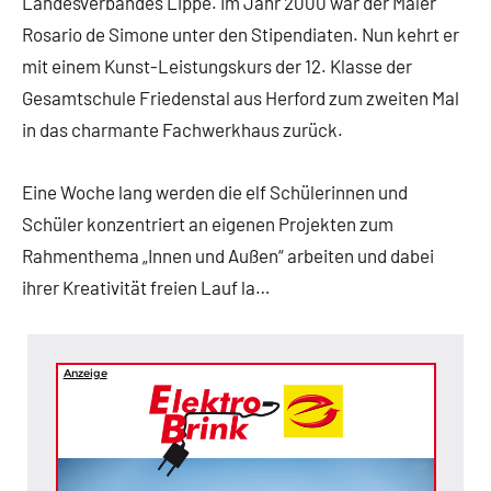
Landesverbandes Lippe. Im Jahr 2000 war der Maler
Rosario de Simone unter den Stipendiaten. Nun kehrt er
mit einem Kunst-Leistungskurs der 12. Klasse der
Gesamtschule Friedenstal aus Herford zum zweiten Mal
in das charmante Fachwerkhaus zurück.
Eine Woche lang werden die elf Schülerinnen und
Schüler konzentriert an eigenen Projekten zum
Rahmenthema „Innen und Außen“ arbeiten und dabei
ihrer Kreativität freien Lauf la…
Anzeige