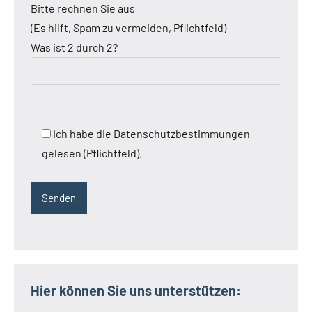
Bitte rechnen Sie aus
(Es hilft, Spam zu vermeiden, Pflichtfeld)
Was ist 2 durch 2?
Ich habe die Datenschutzbestimmungen
gelesen (Pflichtfeld).
Hier können Sie uns unterstützen: