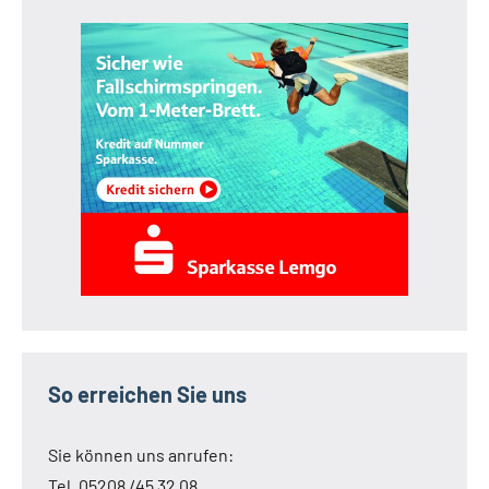
So erreichen Sie uns
Sie können uns anrufen:
Tel. 05208 /45 32 08