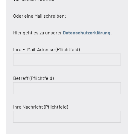
Oder eine Mail schreiben:
Hier geht es zu unserer
Datenschutzerklärung
.
Ihre E-Mail-Adresse (Pflichtfeld)
Betreff (Pflichtfeld)
Ihre Nachricht (Pflichtfeld)