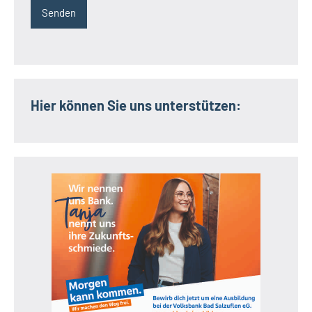
Hier können Sie uns unterstützen: