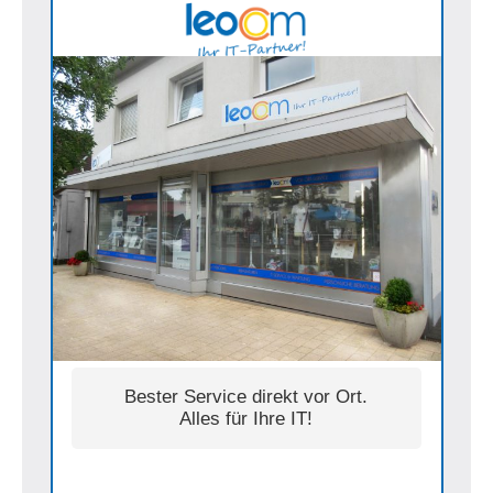
Bester Service direkt vor Ort.
Alles für Ihre IT!