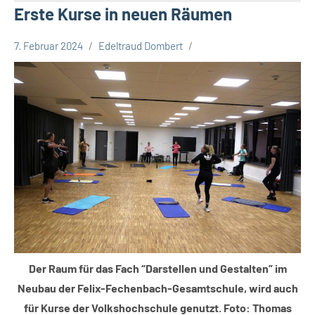
Erste Kurse in neuen Räumen
7. Februar 2024
Edeltraud Dombert
Leopoldshöhe
Thema
Themen
Der Raum für das Fach “Darstellen und Gestalten” im
Neubau der Felix-Fechenbach-Gesamtschule, wird auch
für Kurse der Volkshochschule genutzt. Foto: Thomas