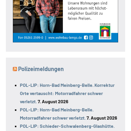
Polizeimeldungen
POL-LIP: Horn-Bad Meinberg-Belle. Korrektur
Orte vertauscht: Motorradfahrer schwer
verletzt.
7. August 2026
POL-LIP: Horn-Bad Meinberg-Belle.
Motorradfahrer schwer verletzt.
7. August 2026
POL-LIP: Schieder-Schwalenberg-Glashütte.