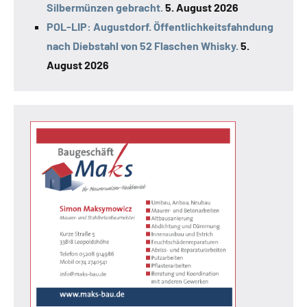
Silbermünzen gebracht.
5. August 2026
POL-LIP: Augustdorf. Öffentlichkeitsfahndung
nach Diebstahl von 52 Flaschen Whisky.
5.
August 2026