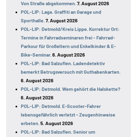
Von Straße abgekommen.
7. August 2026
POL-LIP: Lage. Graffiti an Garage und
Sporthalle.
7. August 2026
POL-LIP: Detmold/Kreis Lippe. Korrektur Ort:
Termine in Fahrradseminaren frei - Fahrrad-
Parkour für Großeltern und Enkelkinder & E-
Bike-Seminar.
6. August 2026
POL-LIP: Bad Salzuflen. Ladendetektiv
bemerkt Betrugsversuch mit Guthabenkarten.
6. August 2026
POL-LIP: Detmold. Wem gehört die Halskette?
6. August 2026
POL-LIP: Detmold. E-Scooter-Fahrer
lebensgefährlich verletzt - Zeugenhinweise
erbeten.
5. August 2026
POL-LIP: Bad Salzuflen. Senior um