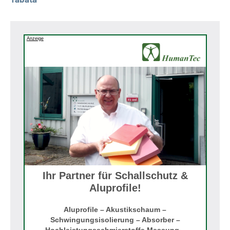
Anzeige
Ihr Partner für Schallschutz &
Aluprofile!
Aluprofile – Akustikschaum –
Schwingungsisolierung – Absorber –