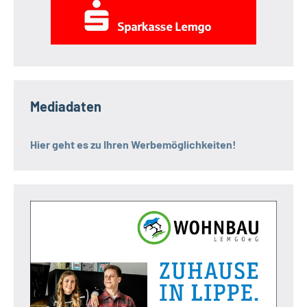
Mediadaten
Hier geht es zu Ihren Werbemöglichkeiten!