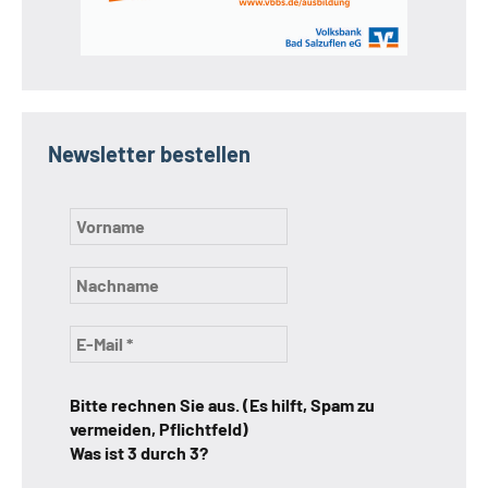
Newsletter bestellen
Bitte rechnen Sie aus. (Es hilft, Spam zu
vermeiden, Pflichtfeld)
Was ist 3 durch 3?