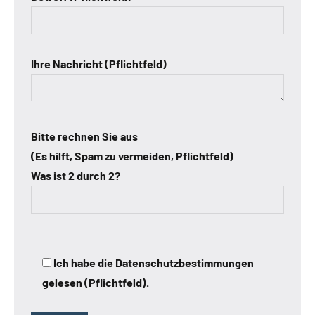
Ihre Nachricht (Pflichtfeld)
Bitte rechnen Sie aus
(Es hilft, Spam zu vermeiden, Pflichtfeld)
Was ist 2 durch 2?
Ich habe die Datenschutzbestimmungen
gelesen (Pflichtfeld).