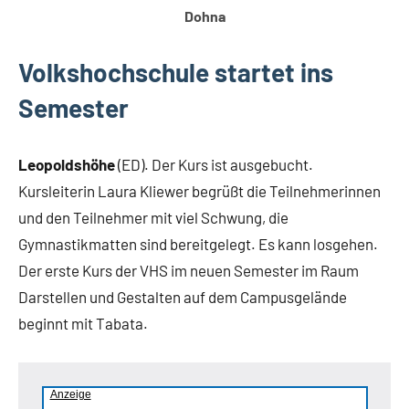
Dohna
Volkshochschule startet ins
Semester
Leopoldshöhe
(ED). Der Kurs ist ausgebucht.
Kursleiterin Laura Kliewer begrüßt die Teilnehmerinnen
und den Teilnehmer mit viel Schwung, die
Gymnastikmatten sind bereitgelegt. Es kann losgehen.
Der erste Kurs der VHS im neuen Semester im Raum
Darstellen und Gestalten auf dem Campusgelände
beginnt mit Tabata.
Anzeige