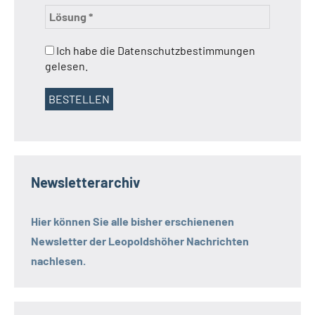
Ich habe die Datenschutzbestimmungen
gelesen.
Newsletterarchiv
Hier können Sie alle bisher erschienenen
Newsletter der
Leopoldshöher Nachrichten
nachlesen.