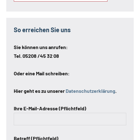
So erreichen Sie uns
Sie können uns anrufen:
Tel. 05208 /45 32 08
Oder eine Mail schreiben:
Hier geht es zu unserer
Datenschutzerklärung
.
Ihre E-Mail-Adresse (Pflichtfeld)
Betreff (Pflichtfeld)