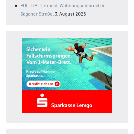
POL-LIP: Detmold. Wohnungseinbruch in
Saganer Straße.
3. August 2026