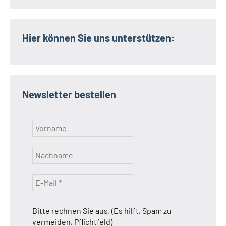
Hier können Sie uns unterstützen:
Newsletter bestellen
Bitte rechnen Sie aus. (Es hilft, Spam zu
vermeiden, Pflichtfeld)