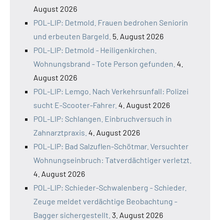
August 2026
POL-LIP: Detmold. Frauen bedrohen Seniorin
und erbeuten Bargeld.
5. August 2026
POL-LIP: Detmold - Heiligenkirchen.
Wohnungsbrand - Tote Person gefunden.
4.
August 2026
POL-LIP: Lemgo. Nach Verkehrsunfall: Polizei
sucht E-Scooter-Fahrer.
4. August 2026
POL-LIP: Schlangen. Einbruchversuch in
Zahnarztpraxis.
4. August 2026
POL-LIP: Bad Salzuflen-Schötmar. Versuchter
Wohnungseinbruch: Tatverdächtiger verletzt.
4. August 2026
POL-LIP: Schieder-Schwalenberg - Schieder.
Zeuge meldet verdächtige Beobachtung -
Bagger sichergestellt.
3. August 2026