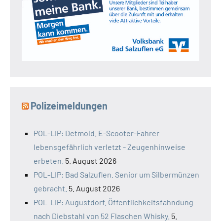
Polizeimeldungen
POL-LIP: Detmold. E-Scooter-Fahrer
lebensgefährlich verletzt - Zeugenhinweise
erbeten.
5. August 2026
POL-LIP: Bad Salzuflen. Senior um Silbermünzen
gebracht.
5. August 2026
POL-LIP: Augustdorf. Öffentlichkeitsfahndung
nach Diebstahl von 52 Flaschen Whisky.
5.