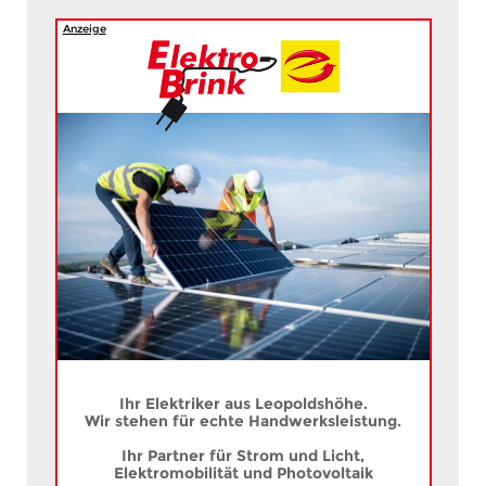
Anzeige
Ihr Elektriker aus Leopoldshöhe.
Wir stehen für echte Handwerksleistung.
Ihr Partner für Strom und Licht,
Elektromobilität und Photovoltaik