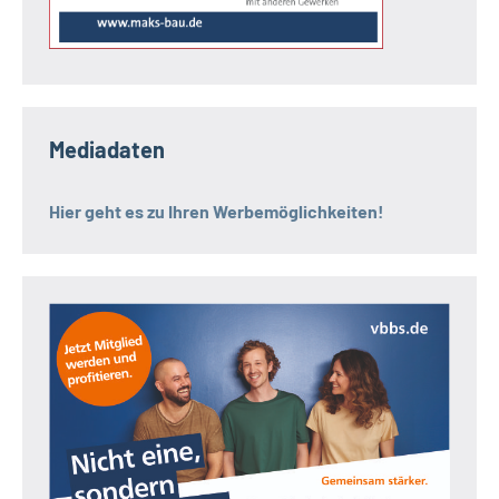
Mediadaten
Hier geht es zu Ihren Werbemöglichkeiten!