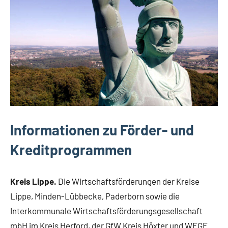
Wirtschaft
Informationen zu Förder- und
Kreditprogrammen
Kreis Lippe.
Die Wirtschaftsförderungen der Kreise
Lippe, Minden-Lübbecke, Paderborn sowie die
Interkommunale Wirtschaftsförderungsgesellschaft
mbH im Kreis Herford, der GfW Kreis Höxter und WEGE