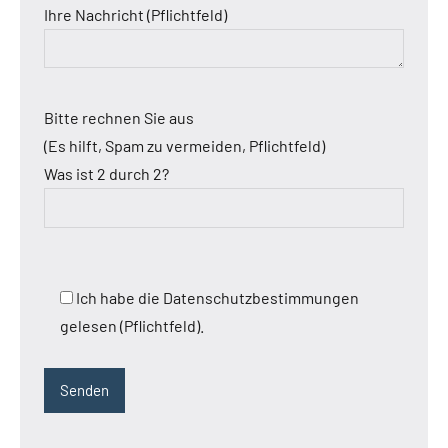
Ihre Nachricht (Pflichtfeld)
Bitte rechnen Sie aus
(Es hilft, Spam zu vermeiden, Pflichtfeld)
Was ist 2 durch 2?
Ich habe die Datenschutzbestimmungen
gelesen (Pflichtfeld).