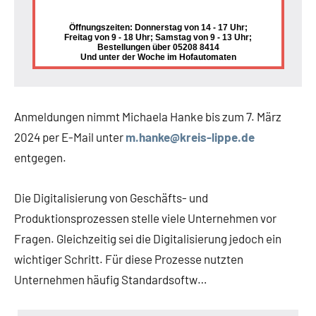
Öffnungszeiten: Donnerstag von 14 - 17 Uhr;
Freitag von 9 - 18 Uhr; Samstag von 9 - 13 Uhr;
Bestellungen über 05208 8414
Und unter der Woche im Hofautomaten
Anmeldungen nimmt Michaela Hanke bis zum 7. März
2024 per E-Mail unter
m.hanke@kreis-lippe.de
entgegen.
Die Digitalisierung von Geschäfts- und
Produktionsprozessen stelle viele Unternehmen vor
Fragen. Gleichzeitig sei die Digitalisierung jedoch ein
wichtiger Schritt. Für diese Prozesse nutzten
Unternehmen häufig Standardsoftw…