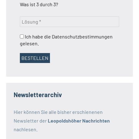
Was ist 3 durch 3?
Ich habe die Datenschutzbestimmungen
gelesen.
Newsletterarchiv
Hier können Sie alle bisher erschienenen
Newsletter der
Leopoldshöher Nachrichten
nachlesen.