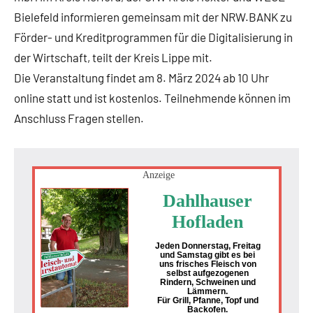
Bielefeld informieren gemeinsam mit der NRW.BANK zu
Förder- und Kreditprogrammen für die Digitalisierung in
der Wirtschaft, teilt der Kreis Lippe mit.
Die Veranstaltung findet am 8. März 2024 ab 10 Uhr
online statt und ist kostenlos. Teilnehmende können im
Anschluss Fragen stellen.
Anzeige
Dahlhauser
Hofladen
Jeden Donnerstag, Freitag
und Samstag gibt es bei
uns frisches Fleisch von
selbst aufgezogenen
Rindern, Schweinen und
Lämmern.
Für Grill, Pfanne, Topf und
Backofen.