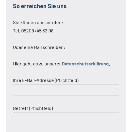
So erreichen Sie uns
Sie können uns anrufen:
Tel. 05208 /45 32 08
Oder eine Mail schreiben:
Hier geht es zu unserer
Datenschutzerklärung
.
Ihre E-Mail-Adresse (Pflichtfeld)
Betreff (Pflichtfeld)