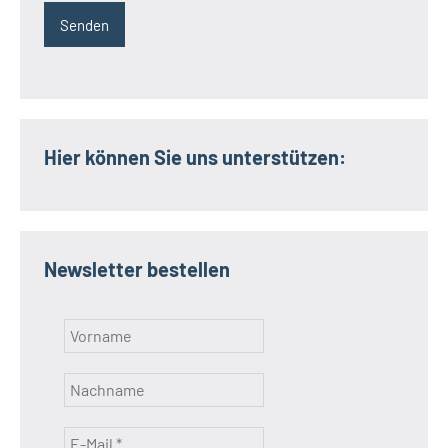
Hier können Sie uns unterstützen:
Newsletter bestellen