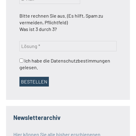
Bitte rechnen Sie aus. (Es hilft, Spam zu
vermeiden, Pflichtfeld)
Was ist 3 durch 3?
Ich habe die Datenschutzbestimmungen
gelesen.
Newsletterarchiv
Hier können Sie alle bisher erschienenen