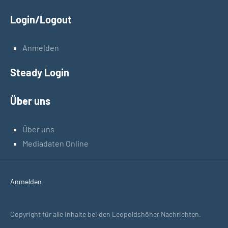
Login/Logout
Anmelden
Steady Login
Über uns
Über uns
Mediadaten Online
Anmelden
Copyright für alle Inhalte bei den Leopoldshöher Nachrichten.