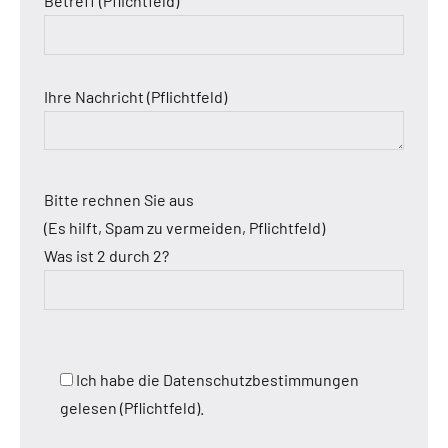
Betreff (Pflichtfeld)
Ihre Nachricht (Pflichtfeld)
Bitte rechnen Sie aus
(Es hilft, Spam zu vermeiden, Pflichtfeld)
Was ist 2 durch 2?
Ich habe die Datenschutzbestimmungen
gelesen (Pflichtfeld).