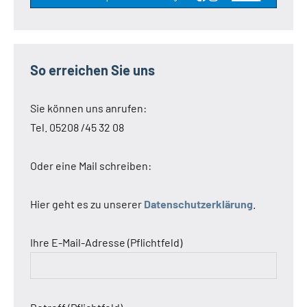
So erreichen Sie uns
Sie können uns anrufen:
Tel. 05208 /45 32 08
Oder eine Mail schreiben:
Hier geht es zu unserer
Datenschutzerklärung
.
Ihre E-Mail-Adresse (Pflichtfeld)