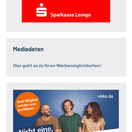
Mediadaten
Hier geht es zu Ihren Werbemöglichkeiten!