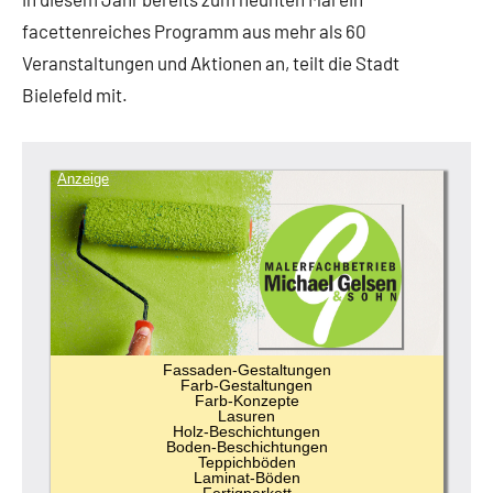
facettenreiches Programm aus mehr als 60
Veranstaltungen und Aktionen an, teilt die Stadt
Bielefeld mit.
Anzeige
Fassaden-Gestaltungen
Farb-Gestaltungen
Farb-Konzepte
Lasuren
Holz-Beschichtungen
Boden-Beschichtungen
Teppichböden
Laminat-Böden