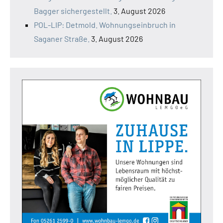
Bagger sichergestellt.
3. August 2026
POL-LIP: Detmold. Wohnungseinbruch in
Saganer Straße.
3. August 2026