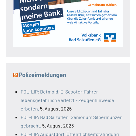
Polizeimeldungen
POL-LIP: Detmold. E-Scooter-Fahrer
lebensgefährlich verletzt - Zeugenhinweise
erbeten.
5. August 2026
POL-LIP: Bad Salzuflen. Senior um Silbermünzen
gebracht.
5. August 2026
POL-LIP: Augustdorf. Öffentlichkeitsfahndung