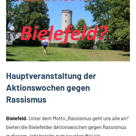
Hauptveranstaltung der
Aktionswochen gegen
Rassismus
Bielefeld.
Unter dem Motto „Rassismus geht uns alle an!“
bieten die Bielefelder Aktionswochen gegen Rassismus
in diesem Jahr bereits zum neunten Mal ein