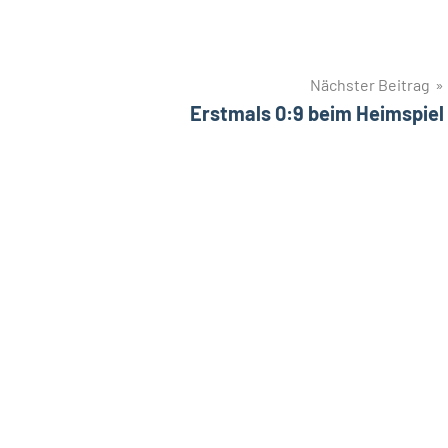
Nächster Beitrag
Erstmals 0:9 beim Heimspiel