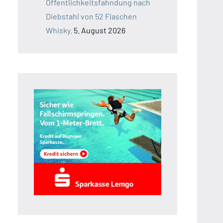
Öffentlichkeitsfahndung nach
Diebstahl von 52 Flaschen
Whisky.
5. August 2026