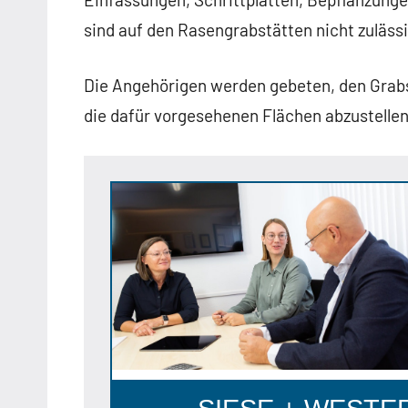
sind auf den Rasengrabstätten nicht zuläss
Die Angehörigen werden gebeten, den Grab
die dafür vorgesehenen Flächen abzustelle
Anzeige