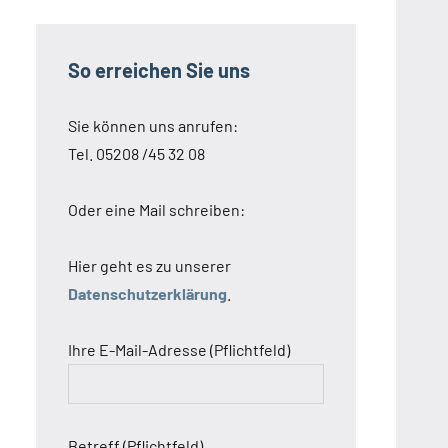
So erreichen Sie uns
Sie können uns anrufen:
Tel. 05208 /45 32 08
Oder eine Mail schreiben:
Hier geht es zu unserer
Datenschutzerklärung
.
Ihre E-Mail-Adresse (Pflichtfeld)
Betreff (Pflichtfeld)