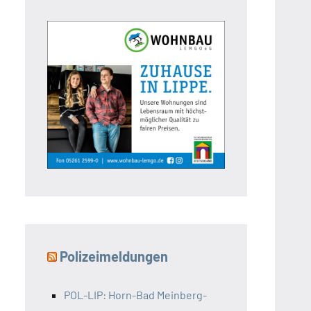
Polizeimeldungen
POL-LIP: Horn-Bad Meinberg-