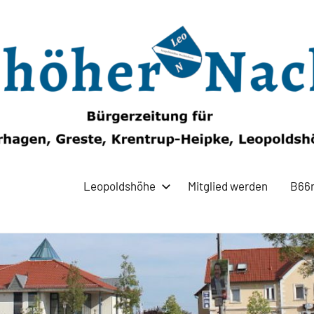
Leopoldshöhe
Mitglied werden
B66