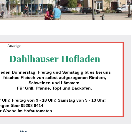
Anzeige
Dahlhauser Hofladen
Jeden Donnerstag, Freitag und Samstag gibt es bei uns
frisches Fleisch von selbst aufgezogenen Rindern,
Schweinen und Lämmern.
Für Grill, Pfanne, Topf und Backofen.
Uhr; Freitag von 9 - 18 Uhr; Samstag von 9 - 13 Uhr;
ngen über 05208 8414
er Woche im Hofautomaten