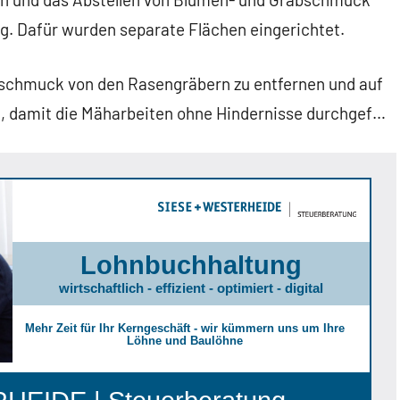
ig. Dafür wurden separate Flächen eingerichtet.
schmuck von den Rasengräbern zu entfernen und auf
n, damit die Mäharbeiten ohne Hindernisse durchgef…
Lohnbuchhaltung
wirtschaftlich - effizient - optimiert - digital
Mehr Zeit für Ihr Kerngeschäft - wir kümmern uns um Ihre
Löhne und Baulöhne