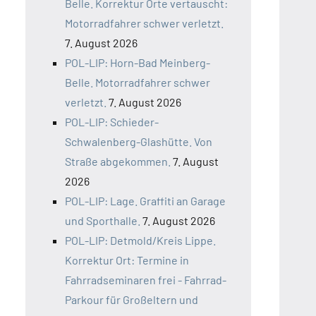
Belle. Korrektur Orte vertauscht:
Motorradfahrer schwer verletzt.
7. August 2026
POL-LIP: Horn-Bad Meinberg-
Belle. Motorradfahrer schwer
verletzt.
7. August 2026
POL-LIP: Schieder-
Schwalenberg-Glashütte. Von
Straße abgekommen.
7. August
2026
POL-LIP: Lage. Graffiti an Garage
und Sporthalle.
7. August 2026
POL-LIP: Detmold/Kreis Lippe.
Korrektur Ort: Termine in
Fahrradseminaren frei - Fahrrad-
Parkour für Großeltern und