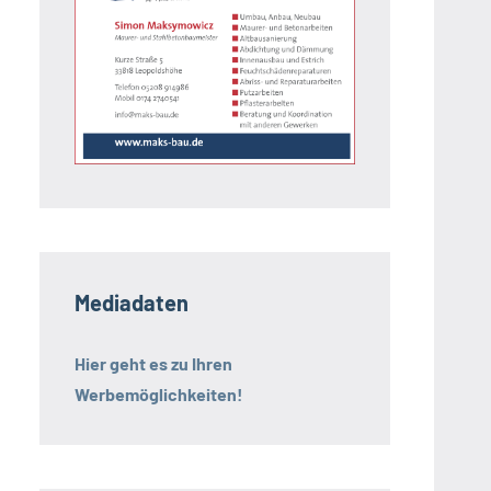
Mediadaten
Hier geht es zu Ihren
Werbemöglichkeiten!