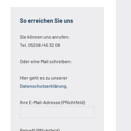
So erreichen Sie uns
Sie können uns anrufen:
Tel. 05208 /45 32 08
Oder eine Mail schreiben:
Hier geht es zu unserer
Datenschutzerklärung
.
Ihre E-Mail-Adresse (Pflichtfeld)
Betreff (Pflichtfeld)