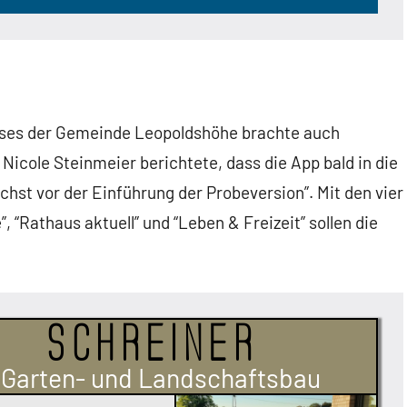
sses der Gemeinde Leopoldshöhe brachte auch
Nicole Steinmeier berichtete, dass die App bald in die
hst vor der Einführung der Probeversion”. Mit den vier
, “Rathaus aktuell” und “Leben & Freizeit” sollen die
Schreiner
Garten- und Landschaftsbau