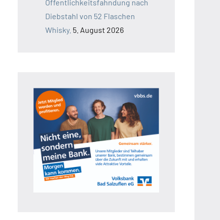
Öffentlichkeitsfahndung nach
Diebstahl von 52 Flaschen
Whisky.
5. August 2026