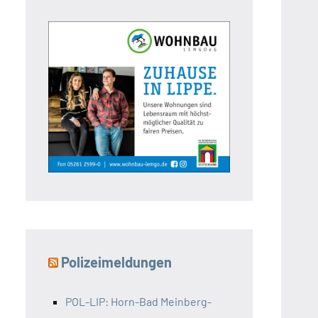
Polizeimeldungen
POL-LIP: Horn-Bad Meinberg-