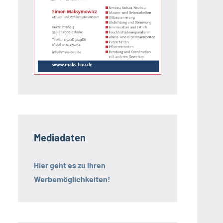
Mediadaten
Hier geht es zu Ihren
Werbemöglichkeiten!