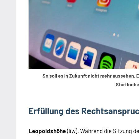
So soll es in Zukunft nicht mehr aussehen. 
Startlöche
Erfüllung des Rechtsanspru
Leopoldshöhe
(liw). Während die Sitzung 