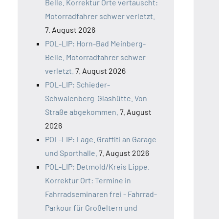
Belle. Korrektur Orte vertauscht:
Motorradfahrer schwer verletzt.
7. August 2026
POL-LIP: Horn-Bad Meinberg-
Belle. Motorradfahrer schwer
verletzt.
7. August 2026
POL-LIP: Schieder-
Schwalenberg-Glashütte. Von
Straße abgekommen.
7. August
2026
POL-LIP: Lage. Graffiti an Garage
und Sporthalle.
7. August 2026
POL-LIP: Detmold/Kreis Lippe.
Korrektur Ort: Termine in
Fahrradseminaren frei - Fahrrad-
Parkour für Großeltern und