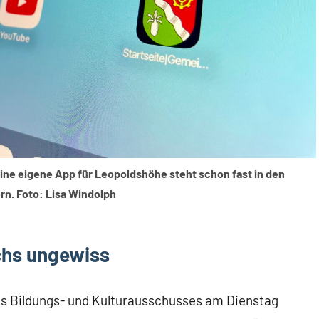
Eine eigene App für Leopoldshöhe steht schon fast in den
rn. Foto: Lisa Windolph
chs ungewiss
des Bildungs- und Kulturausschusses am Dienstag