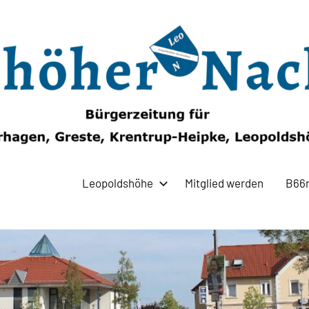
Leopoldshöhe
Mitglied werden
B66