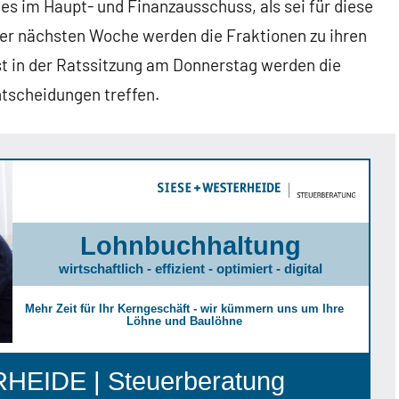
 es im Haupt- und Finanzausschuss, als sei für diese
der nächsten Woche werden die Fraktionen zu ihren
 in der Ratssitzung am Donnerstag werden die
Entscheidungen treffen.
Lohnbuchhaltung
wirtschaftlich - effizient - optimiert - digital
Mehr Zeit für Ihr Kerngeschäft - wir kümmern uns um Ihre
Löhne und Baulöhne
EIDE | Steuerberatung