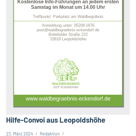
Kostenlose Info-Führungen an jedem ersten
Samstag im Monat um 14.00 Uhr
Treffpunkt: Parkplatz am Waldbegräbnis
Anmeldung unter: 05208-1876
post@waldbegraebnis-eckendorf.de
Bielefelder Straße 222
33818 Leopoldshöhe
www.waldbegraebnis-eckendorf.de
Hilfe-Convoi aus Leopoldshöhe
23. März 2024
Redaktion