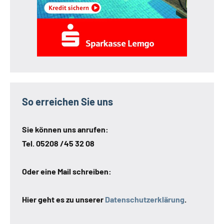
So erreichen Sie uns
Sie können uns anrufen:
Tel. 05208 /45 32 08
Oder eine Mail schreiben:
Hier geht es zu unserer
Datenschutzerklärung
.