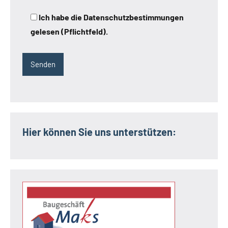
Ich habe die Datenschutzbestimmungen
gelesen (Pflichtfeld).
Hier können Sie uns unterstützen: