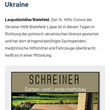
Ukraine
Leopoldshöhe/Bielefeld.
Der 14. Hilfs-Convoi der
Ukraine-Hilfe Bielefeld-Lippe ist in diesen Tagen in
Richtung der polnisch-ukrainischen Grenze gestartet
und hat dort dringend benötigte Sachspenden,
medizinische Hilfsmittel und Fahrzeuge überbracht,
heißt es in einer Mitteilung.
Schreiner
Garten- und Landschaftsbau