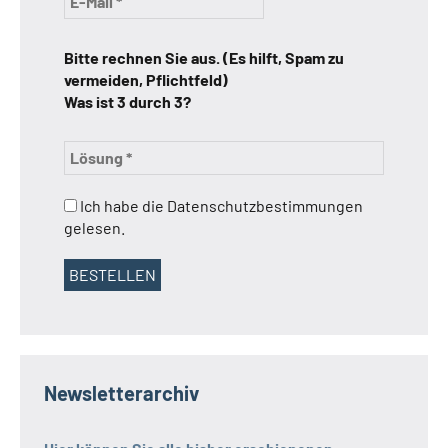
Bitte rechnen Sie aus. (Es hilft, Spam zu
vermeiden, Pflichtfeld)
Was ist 3 durch 3?
Ich habe die Datenschutzbestimmungen
gelesen.
Newsletterarchiv