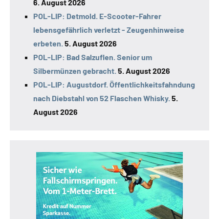
6. August 2026
POL-LIP: Detmold. E-Scooter-Fahrer
lebensgefährlich verletzt - Zeugenhinweise
erbeten.
5. August 2026
POL-LIP: Bad Salzuflen. Senior um
Silbermünzen gebracht.
5. August 2026
POL-LIP: Augustdorf. Öffentlichkeitsfahndung
nach Diebstahl von 52 Flaschen Whisky.
5.
August 2026