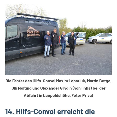
Gesellschaft
Leopoldshöhe
Die Fahrer des Hilfs-Convoi Maxim Lopatiuk, Martin Betge,
Ulli Nolting und Olexander Grydin (von links) bei der
Abfahrt in Leopoldshöhe. Foto: Privat
14. Hilfs-Convoi erreicht die