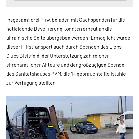
Insgesamt drei Pkw, beladen mit Sachspenden für die
notleidende Bevölkerung konnten erneut an die
ukrainische Seite übergeben werden. Ermöglicht wurde
dieser Hilfstransport auch durch Spenden des Lions-
Clubs Bielefeld, der Unterstützung zahlreicher
ehrenamtlicher Akteure und der großzügigen Spende
des Sanitätshauses PVM, die 14 gebrauchte Rollstühle
zur Verfügung stellten.