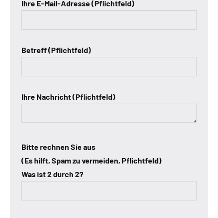
Ihre E-Mail-Adresse (Pflichtfeld)
Betreff (Pflichtfeld)
Ihre Nachricht (Pflichtfeld)
Bitte rechnen Sie aus
(Es hilft, Spam zu vermeiden, Pflichtfeld)
Was ist 2 durch 2?