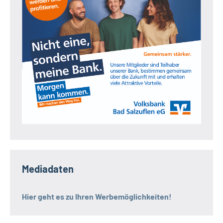
Mediadaten
Hier geht es zu Ihren Werbemöglichkeiten!