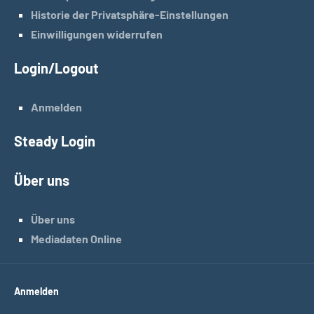
Historie der Privatsphäre-Einstellungen
Einwilligungen widerrufen
Login/Logout
Anmelden
Steady Login
Über uns
Über uns
Mediadaten Online
Anmelden