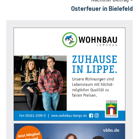
Osterfeuer in Bielefeld