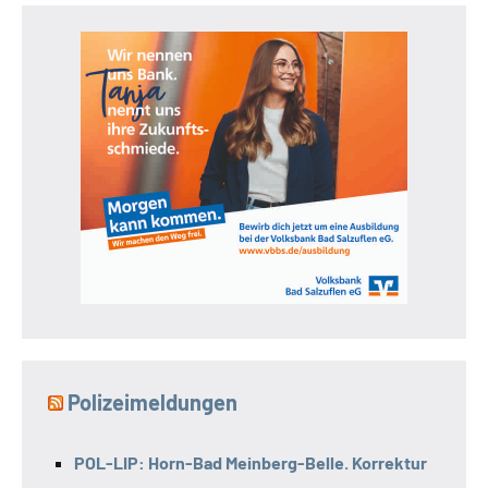
Polizeimeldungen
POL-LIP: Horn-Bad Meinberg-Belle. Korrektur