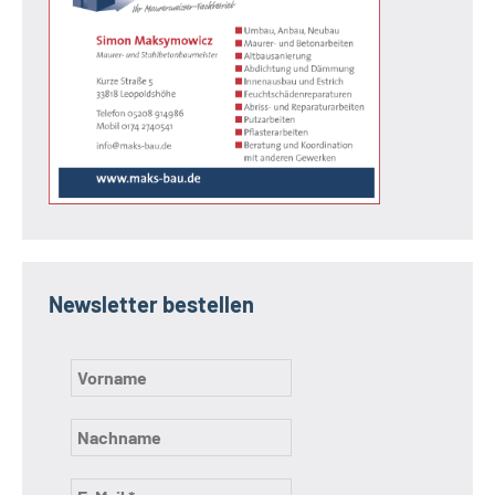
Newsletter bestellen