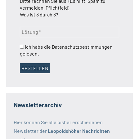
Bitte rechnen Sie aus. (Es hilft, Spam zu
vermeiden, Pflichtfeld)
Was ist 3 durch 3?
Ich habe die Datenschutzbestimmungen
gelesen.
Newsletterarchiv
Hier können Sie alle bisher erschienenen
Newsletter der
Leopoldshöher Nachrichten