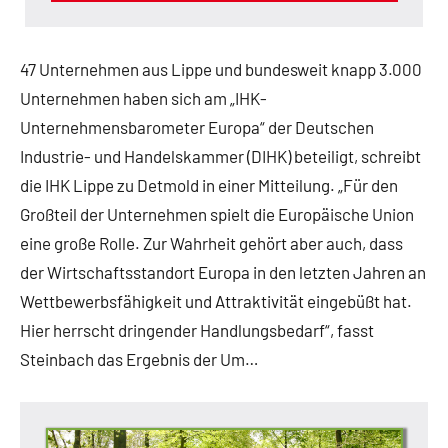
47 Unternehmen aus Lippe und bundesweit knapp 3.000
Unternehmen haben sich am „IHK-
Unternehmensbarometer Europa“ der Deutschen
Industrie- und Handelskammer (DIHK) beteiligt, schreibt
die IHK Lippe zu Detmold in einer Mitteilung. „Für den
Großteil der Unternehmen spielt die Europäische Union
eine große Rolle. Zur Wahrheit gehört aber auch, dass
der Wirtschaftsstandort Europa in den letzten Jahren an
Wettbewerbsfähigkeit und Attraktivität eingebüßt hat.
Hier herrscht dringender Handlungsbedarf“, fasst
Steinbach das Ergebnis der Um…