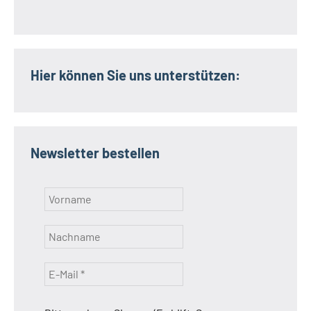
Hier können Sie uns unterstützen:
Newsletter bestellen