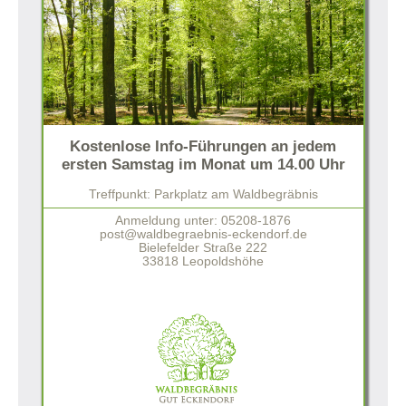
Kostenlose Info-Führungen an jedem
ersten Samstag im Monat um 14.00 Uhr
Treffpunkt: Parkplatz am Waldbegräbnis
Anmeldung unter: 05208-1876
post@waldbegraebnis-eckendorf.de
Bielefelder Straße 222
33818 Leopoldshöhe