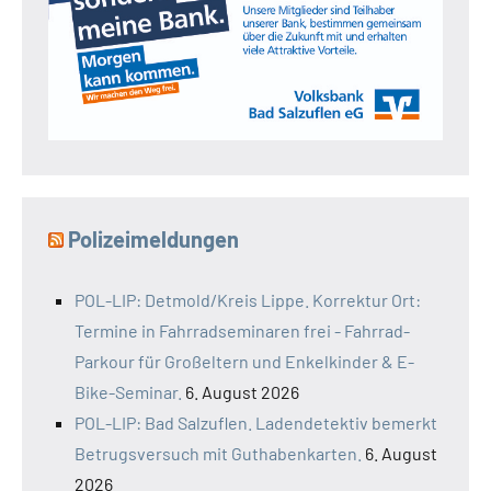
Polizeimeldungen
POL-LIP: Detmold/Kreis Lippe. Korrektur Ort:
Termine in Fahrradseminaren frei - Fahrrad-
Parkour für Großeltern und Enkelkinder & E-
Bike-Seminar.
6. August 2026
POL-LIP: Bad Salzuflen. Ladendetektiv bemerkt
Betrugsversuch mit Guthabenkarten.
6. August
2026