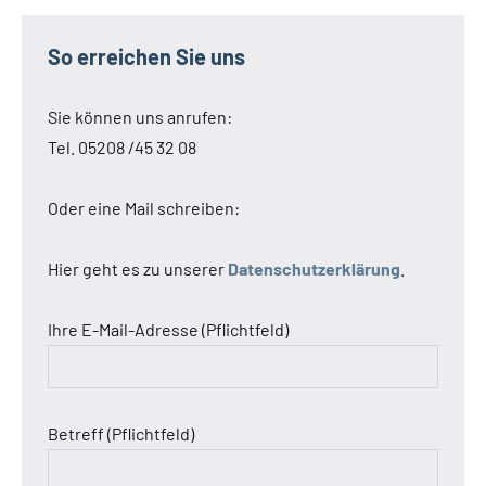
So erreichen Sie uns
Sie können uns anrufen:
Tel. 05208 /45 32 08
Oder eine Mail schreiben:
Hier geht es zu unserer
Datenschutzerklärung
.
Ihre E-Mail-Adresse (Pflichtfeld)
Betreff (Pflichtfeld)