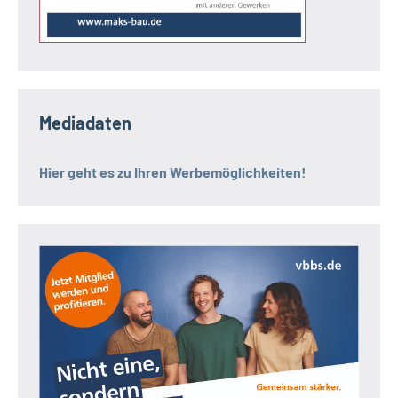
Mediadaten
Hier geht es zu Ihren Werbemöglichkeiten!