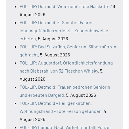
POL-LIP: Detmold. Wem gehört die Halskette?
6.
August 2026
POL-LIP: Detmold. E-Scooter-Fahrer
lebensgefährlich verletzt - Zeugenhinweise
erbeten.
5. August 2026
POL-LIP: Bad Salzuflen. Senior um Silbermünzen
gebracht.
5. August 2026
POL-LIP: Augustdorf. Öffentlichkeitsfahndung
nach Diebstahl von 52 Flaschen Whisky.
5.
August 2026
POL-LIP: Detmold. Frauen bedrohen Seniorin
und erbeuten Bargeld.
5. August 2026
POL-LIP: Detmold - Heiligenkirchen.
Wohnungsbrand - Tote Person gefunden.
4.
August 2026
POL-LIP: Lemgo. Nach Verkehrsunfall: Polizei