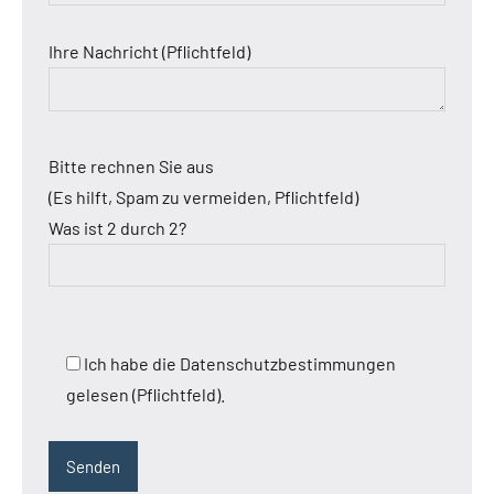
Ihre Nachricht (Pflichtfeld)
Bitte rechnen Sie aus
(Es hilft, Spam zu vermeiden, Pflichtfeld)
Was ist 2 durch 2?
Ich habe die Datenschutzbestimmungen
gelesen (Pflichtfeld).