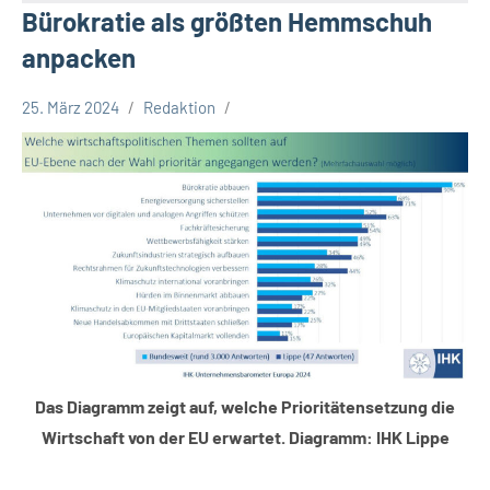
Bürokratie als größten Hemmschuh
anpacken
25. März 2024
Redaktion
Kreis
Lippe
Lippische
Wirtschaft
Das Diagramm zeigt auf, welche Prioritätensetzung die
Wirtschaft von der EU erwartet. Diagramm: IHK Lippe