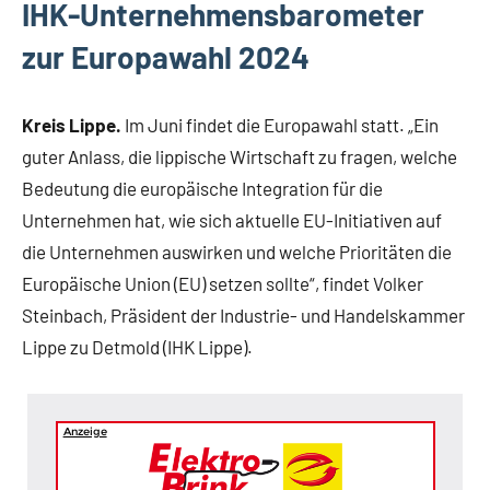
IHK-Unternehmensbarometer
zur Europawahl 2024
Kreis Lippe.
Im Juni findet die Europawahl statt. „Ein
guter Anlass, die lippische Wirtschaft zu fragen, welche
Bedeutung die europäische Integration für die
Unternehmen hat, wie sich aktuelle EU-Initiativen auf
die Unternehmen auswirken und welche Prioritäten die
Europäische Union (EU) setzen sollte“, findet Volker
Steinbach, Präsident der Industrie- und Handelskammer
Lippe zu Detmold (IHK Lippe).
Anzeige