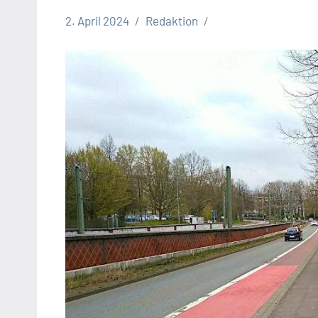
2. April 2024
Redaktion
Stadt
Bielefeld
Verkehrsbehinderungen