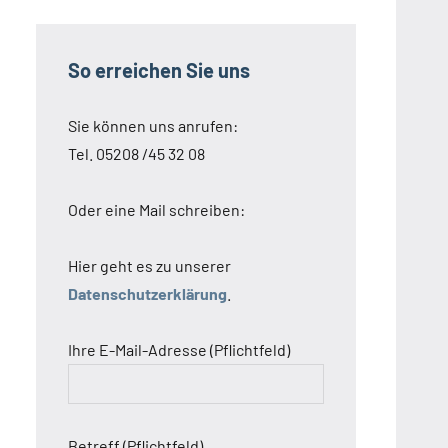
So erreichen Sie uns
Sie können uns anrufen:
Tel. 05208 /45 32 08
Oder eine Mail schreiben:
Hier geht es zu unserer
Datenschutzerklärung
.
Ihre E-Mail-Adresse (Pflichtfeld)
Betreff (Pflichtfeld)