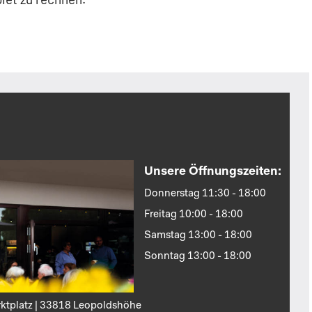
Unsere Öffnungszeiten:
Donnerstag 11:30 - 18:00
Freitag 10:00 - 18:00
Samstag 13:00 - 18:00
Sonntag 13:00 - 18:00
ktplatz | 33818 Leopoldshöhe