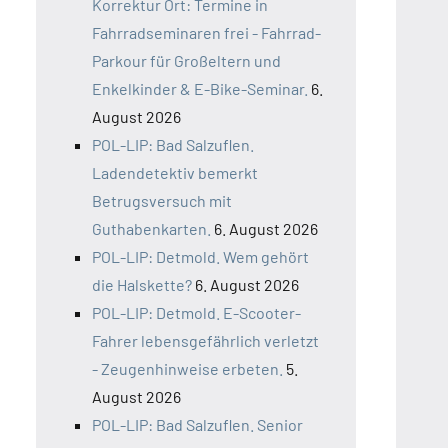
Korrektur Ort: Termine in
Fahrradseminaren frei - Fahrrad-
Parkour für Großeltern und
Enkelkinder & E-Bike-Seminar.
6.
August 2026
POL-LIP: Bad Salzuflen.
Ladendetektiv bemerkt
Betrugsversuch mit
Guthabenkarten.
6. August 2026
POL-LIP: Detmold. Wem gehört
die Halskette?
6. August 2026
POL-LIP: Detmold. E-Scooter-
Fahrer lebensgefährlich verletzt
- Zeugenhinweise erbeten.
5.
August 2026
POL-LIP: Bad Salzuflen. Senior