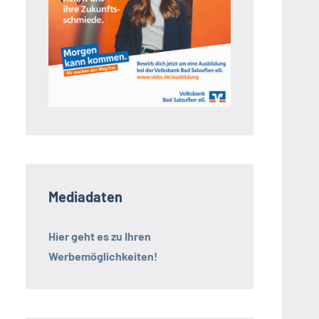
Mediadaten
Hier geht es zu Ihren
Werbemöglichkeiten!