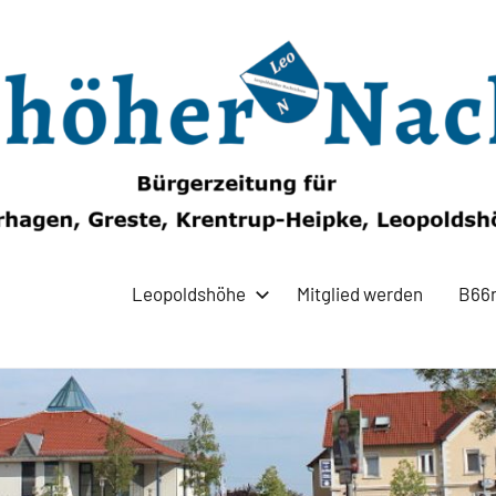
Leopoldshöhe
Mitglied werden
B66