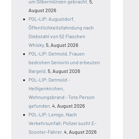
um Silbermünzen gebracht.
5.
August 2026
POL-LIP: Augustdorf.
Öffentlichkeitsfahndung nach
Diebstahl von 52 Flaschen
Whisky.
5. August 2026
POL-LIP: Detmold. Frauen
bedrohen Seniorin und erbeuten
Bargeld.
5. August 2026
POL-LIP: Detmold -
Heiligenkirchen.
Wohnungsbrand - Tote Person
gefunden.
4. August 2026
POL-LIP: Lemgo. Nach
Verkehrsunfall: Polizei sucht E-
Scooter-Fahrer.
4. August 2026