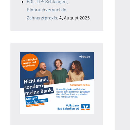
POL-LIP: Schlangen.
Einbruchversuch in
Zahnarztpraxis.
4. August 2026