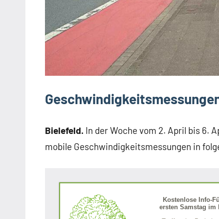
Geschwindigkeitsmessungen a
Bielefeld.
In der Woche vom 2. April bis 6. A
mobile Geschwindigkeitsmessungen in folg
Kostenlose Info-F
ersten Samstag im 