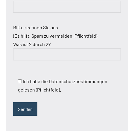
Bitte rechnen Sie aus
(Es hilft, Spam zu vermeiden, Pflichtfeld)
Was ist 2 durch 2?
Ich habe die Datenschutzbestimmungen
gelesen (Pflichtfeld).