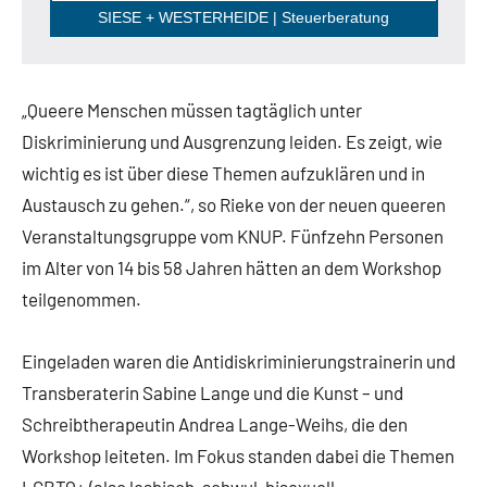
SIESE + WESTERHEIDE | Steuerberatung
„Queere Menschen müssen tagtäglich unter
Diskriminierung und Ausgrenzung leiden. Es zeigt, wie
wichtig es ist über diese Themen aufzuklären und in
Austausch zu gehen.“, so Rieke von der neuen queeren
Veranstaltungsgruppe vom KNUP. Fünfzehn Personen
im Alter von 14 bis 58 Jahren hätten an dem Workshop
teilgenommen.
Eingeladen waren die Antidiskriminierungstrainerin und
Transberaterin Sabine Lange und die Kunst – und
Schreibtherapeutin Andrea Lange-Weihs, die den
Workshop leiteten. Im Fokus standen dabei die Themen