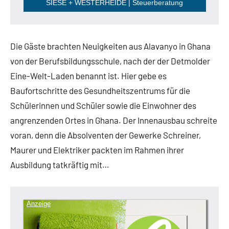
SIESE + WESTERHEIDE | Steuerberatung
Die Gäste brachten Neuigkeiten aus Alavanyo in Ghana
von der Berufsbildungsschule, nach der der Detmolder
Eine-Welt-Laden benannt ist. Hier gebe es
Baufortschritte des Gesundheitszentrums für die
Schülerinnen und Schüler sowie die Einwohner des
angrenzenden Ortes in Ghana. Der Innenausbau schreite
voran, denn die Absolventen der Gewerke Schreiner,
Maurer und Elektriker packten im Rahmen ihrer
Ausbildung tatkräftig mit…
Anzeige