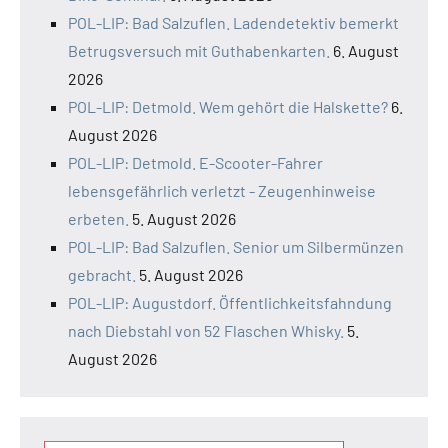
POL-LIP: Bad Salzuflen. Ladendetektiv bemerkt
Betrugsversuch mit Guthabenkarten.
6. August
2026
POL-LIP: Detmold. Wem gehört die Halskette?
6.
August 2026
POL-LIP: Detmold. E-Scooter-Fahrer
lebensgefährlich verletzt - Zeugenhinweise
erbeten.
5. August 2026
POL-LIP: Bad Salzuflen. Senior um Silbermünzen
gebracht.
5. August 2026
POL-LIP: Augustdorf. Öffentlichkeitsfahndung
nach Diebstahl von 52 Flaschen Whisky.
5.
August 2026