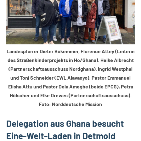
Landespfarrer Dieter Bökemeier, Florence Attey (Leiterin
des Straßenkinderprojekts in Ho/Ghana), Heike Albrecht
(Partnerschaftsausschuss Nordghana), Ingrid Westphal
und Toni Schneider (EWL Alavanyo), Pastor Emmanuel
Elisha Attu und Pastor Dela Amegbe (beide EPCG), Petra
Hölscher und Elke Drewes (Partnerschaftsausschuss).
Foto: Norddeutsche Mission
Delegation aus Ghana besucht
Eine-Welt-Laden in Detmold