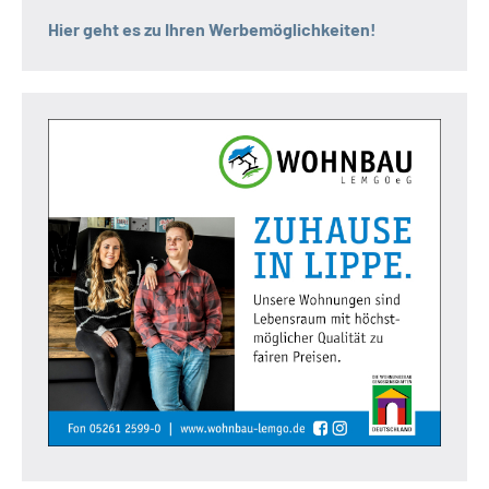
Hier geht es zu Ihren Werbemöglichkeiten!