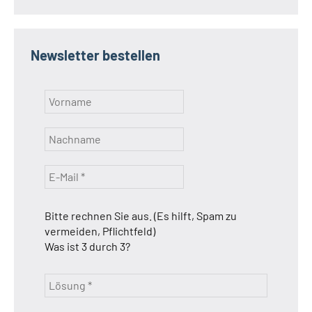
Newsletter bestellen
Bitte rechnen Sie aus. (Es hilft, Spam zu
vermeiden, Pflichtfeld)
Was ist 3 durch 3?