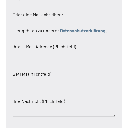
Oder eine Mail schreiben:
Hier geht es zu unserer
Datenschutzerklärung
.
Ihre E-Mail-Adresse (Pflichtfeld)
Betreff (Pflichtfeld)
Ihre Nachricht (Pflichtfeld)