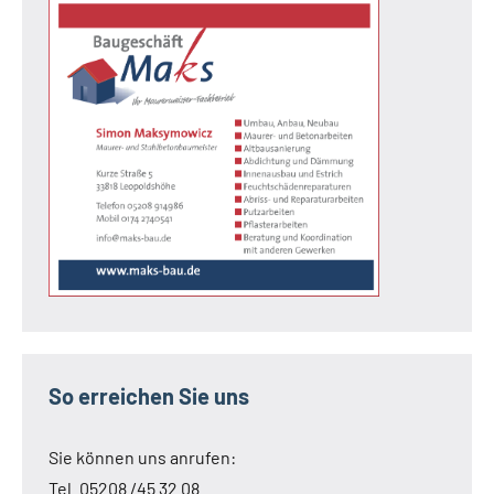
So erreichen Sie uns
Sie können uns anrufen:
Tel. 05208 /45 32 08