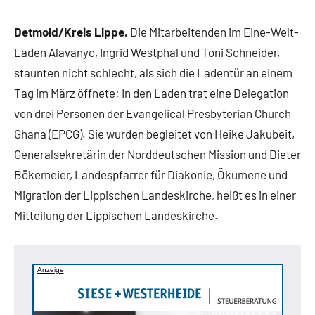
Detmold/Kreis Lippe.
Die Mitarbeitenden im Eine-Welt-
Laden Alavanyo, Ingrid Westphal und Toni Schneider,
staunten nicht schlecht, als sich die Ladentür an einem
Tag im März öffnete: In den Laden trat eine Delegation
von drei Personen der Evangelical Presbyterian Church
Ghana (EPCG). Sie wurden begleitet von Heike Jakubeit,
Generalsekretärin der Norddeutschen Mission und Dieter
Bökemeier, Landespfarrer für Diakonie, Ökumene und
Migration der Lippischen Landeskirche, heißt es in einer
Mitteilung der Lippischen Landeskirche.
Anzeige