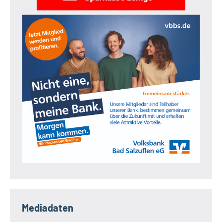
Mediadaten