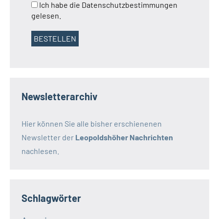
Ich habe die Datenschutzbestimmungen
gelesen.
Newsletterarchiv
Hier können Sie alle bisher erschienenen
Newsletter der
Leopoldshöher Nachrichten
nachlesen.
Schlagwörter