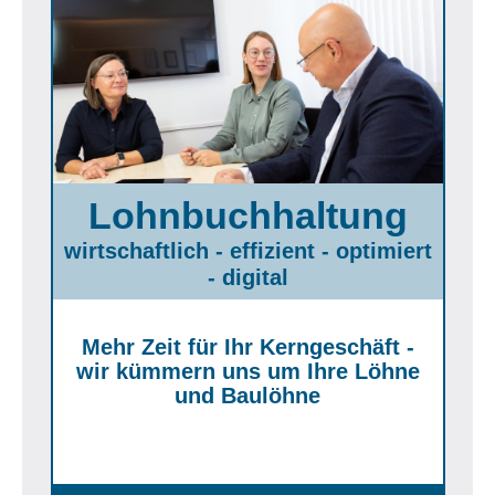
Lohnbuchhaltung
wirtschaftlich - effizient - optimiert
- digital
Mehr Zeit für Ihr Kerngeschäft -
wir kümmern uns um Ihre Löhne
und Baulöhne