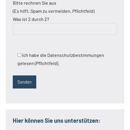
Bitte rechnen Sie aus
(Es hilft, Spam zu vermeiden, Pflichtfeld)
Was ist 2 durch 2?
Ich habe die Datenschutzbestimmungen
gelesen (Pflichtfeld).
Hier können Sie uns unterstützen: