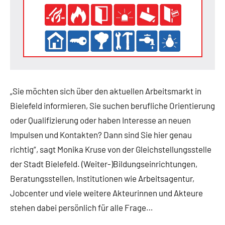
„Sie möchten sich über den aktuellen Arbeitsmarkt in
Bielefeld informieren, Sie suchen berufliche Orientierung
oder Qualifizierung oder haben Interesse an neuen
Impulsen und Kontakten? Dann sind Sie hier genau
richtig“, sagt Monika Kruse von der Gleichstellungsstelle
der Stadt Bielefeld. (Weiter-)Bildungseinrichtungen,
Beratungsstellen, Institutionen wie Arbeitsagentur,
Jobcenter und viele weitere Akteurinnen und Akteure
stehen dabei persönlich für alle Frage…