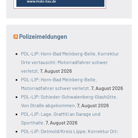
Polizeimeldungen
POL-LIP: Horn-Bad Meinberg-Belle. Korrektur
Orte vertauscht: Motorradfahrer schwer
verletzt.
7. August 2026
POL-LIP: Horn-Bad Meinberg-Belle.
Motorradfahrer schwer verletzt.
7. August 2026
POL-LIP: Schieder-Schwalenberg-Glashütte.
Von Straße abgekommen.
7. August 2026
POL-LIP: Lage. Graffiti an Garage und
Sporthalle.
7. August 2026
POL-LIP: Detmold/Kreis Lippe. Korrektur Ort: