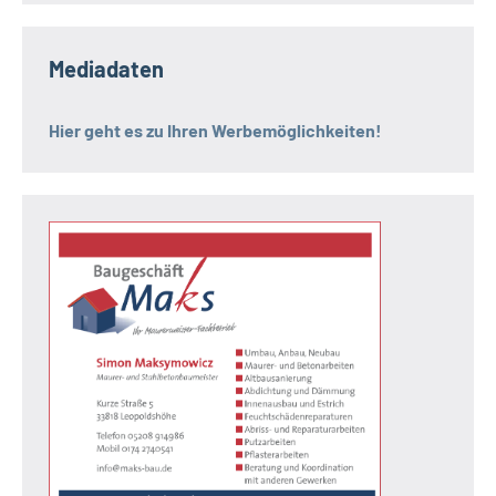
Mediadaten
Hier geht es zu Ihren Werbemöglichkeiten!