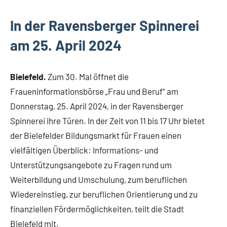
In der Ravensberger Spinnerei
am 25. April 2024
Bielefeld.
Zum 30. Mal öffnet die
Fraueninformationsbörse „Frau und Beruf“ am
Donnerstag, 25. April 2024, in der Ravensberger
Spinnerei ihre Türen. In der Zeit von 11 bis 17 Uhr bietet
der Bielefelder Bildungsmarkt für Frauen einen
vielfältigen Überblick: Informations- und
Unterstützungsangebote zu Fragen rund um
Weiterbildung und Umschulung, zum beruflichen
Wiedereinstieg, zur beruflichen Orientierung und zu
finanziellen Fördermöglichkeiten, teilt die Stadt
Bielefeld mit.