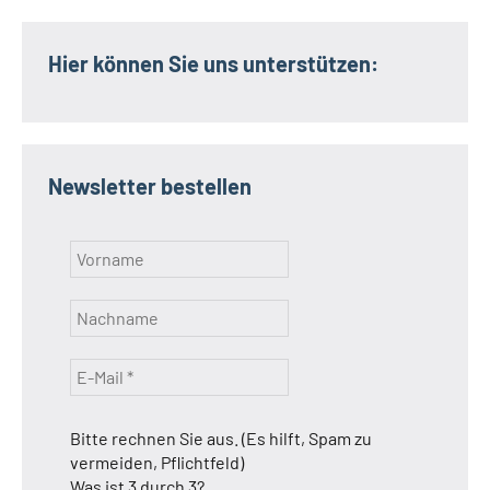
Hier können Sie uns unterstützen:
Newsletter bestellen
Bitte rechnen Sie aus. (Es hilft, Spam zu
vermeiden, Pflichtfeld)
Was ist 3 durch 3?