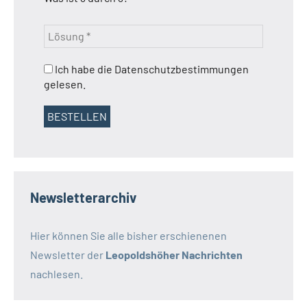
Ich habe die Datenschutzbestimmungen
gelesen.
Newsletterarchiv
Hier können Sie alle bisher erschienenen
Newsletter der
Leopoldshöher Nachrichten
nachlesen.