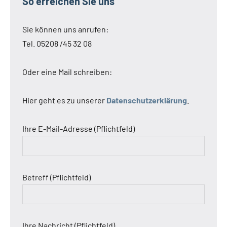
So erreichen Sie uns
Sie können uns anrufen:
Tel. 05208 /45 32 08
Oder eine Mail schreiben:
Hier geht es zu unserer
Datenschutzerklärung
.
Ihre E-Mail-Adresse (Pflichtfeld)
Betreff (Pflichtfeld)
Ihre Nachricht (Pflichtfeld)