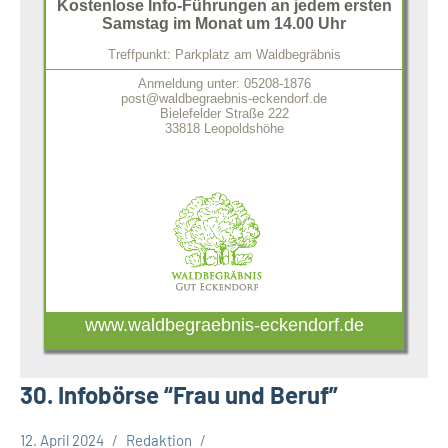
Kostenlose Info-Führungen an jedem ersten
Samstag im Monat um 14.00 Uhr
Treffpunkt: Parkplatz am Waldbegräbnis
Anmeldung unter: 05208-1876
post@waldbegraebnis-eckendorf.de
Bielefelder Straße 222
33818 Leopoldshöhe
www.waldbegraebnis-eckendorf.de
30. Infobörse “Frau und Beruf”
12. April 2024
Redaktion