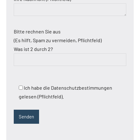
Bitte rechnen Sie aus
(Es hilft, Spam zu vermeiden, Pflichtfeld)
Was ist 2 durch 2?
Ich habe die Datenschutzbestimmungen
gelesen (Pflichtfeld).