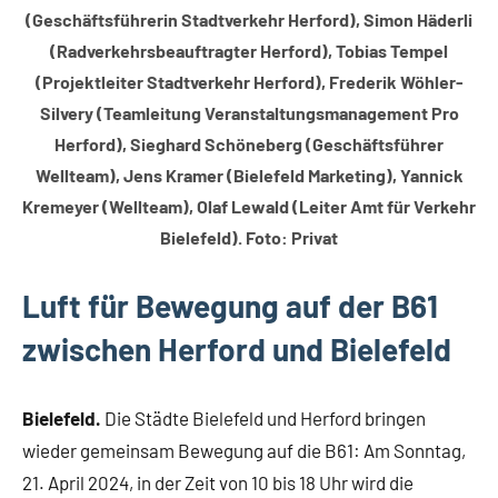
(Geschäftsführerin Stadtverkehr Herford), Simon Häderli
(Radverkehrsbeauftragter Herford), Tobias Tempel
(Projektleiter Stadtverkehr Herford), Frederik Wöhler-
Silvery (Teamleitung Veranstaltungsmanagement Pro
Herford), Sieghard Schöneberg (Geschäftsführer
Wellteam), Jens Kramer (Bielefeld Marketing), Yannick
Kremeyer (Wellteam), Olaf Lewald (Leiter Amt für Verkehr
Bielefeld). Foto: Privat
Luft für Bewegung auf der B61
zwischen Herford und Bielefeld
Bielefeld.
Die Städte Bielefeld und Herford bringen
wieder gemeinsam Bewegung auf die B61: Am Sonntag,
21. April 2024, in der Zeit von 10 bis 18 Uhr wird die