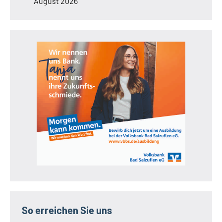
August 2026
So erreichen Sie uns