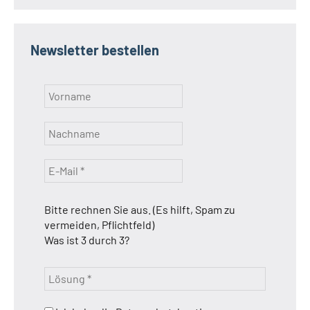
Newsletter bestellen
Bitte rechnen Sie aus. (Es hilft, Spam zu
vermeiden, Pflichtfeld)
Was ist 3 durch 3?