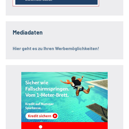
Mediadaten
Hier geht es zu Ihren Werbemöglichkeiten!