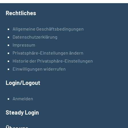
Rechtliches
Allgemeine Geschäftsbedingungen
Datenschutzerklärung
Impressum
Privatsphäre-Einstellungen ändern
Historie der Privatsphäre-Einstellungen
Einwilligungen widerrufen
Login/Logout
Anmelden
Steady Login