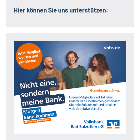
Hier können Sie uns unterstützen: