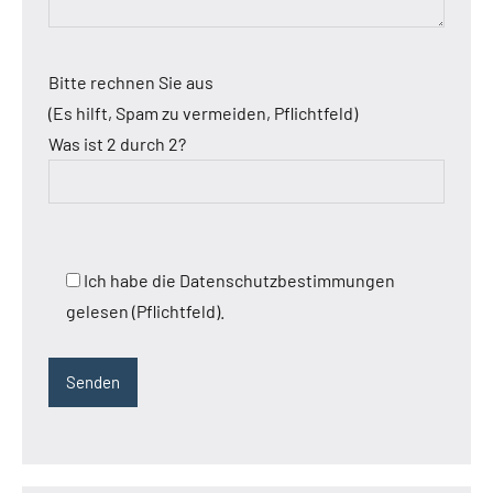
Bitte rechnen Sie aus
(Es hilft, Spam zu vermeiden, Pflichtfeld)
Was ist 2 durch 2?
Ich habe die Datenschutzbestimmungen
gelesen (Pflichtfeld).