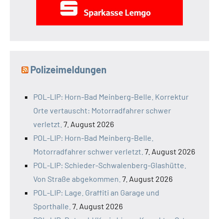
Polizeimeldungen
POL-LIP: Horn-Bad Meinberg-Belle. Korrektur
Orte vertauscht: Motorradfahrer schwer
verletzt.
7. August 2026
POL-LIP: Horn-Bad Meinberg-Belle.
Motorradfahrer schwer verletzt.
7. August 2026
POL-LIP: Schieder-Schwalenberg-Glashütte.
Von Straße abgekommen.
7. August 2026
POL-LIP: Lage. Graffiti an Garage und
Sporthalle.
7. August 2026