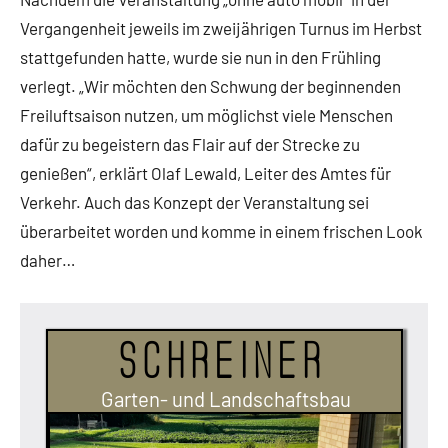
Vergangenheit jeweils im zweijährigen Turnus im Herbst
stattgefunden hatte, wurde sie nun in den Frühling
verlegt. „Wir möchten den Schwung der beginnenden
Freiluftsaison nutzen, um möglichst viele Menschen
dafür zu begeistern das Flair auf der Strecke zu
genießen“, erklärt Olaf Lewald, Leiter des Amtes für
Verkehr. Auch das Konzept der Veranstaltung sei
überarbeitet worden und komme in einem frischen Look
daher…
Schreiner
Garten- und Landschaftsbau