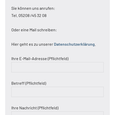
Sie können uns anrufen:
Tel. 05208 /45 32 08
Oder eine Mail schreiben:
Hier geht es zu unserer
Datenschutzerklärung
.
Ihre E-Mail-Adresse (Pflichtfeld)
Betreff (Pflichtfeld)
Ihre Nachricht (Pflichtfeld)