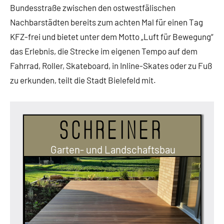
Bundesstraße zwischen den ostwestfälischen
Nachbarstädten bereits zum achten Mal für einen Tag
KFZ-frei und bietet unter dem Motto „Luft für Bewegung“
das Erlebnis, die Strecke im eigenen Tempo auf dem
Fahrrad, Roller, Skateboard, in Inline-Skates oder zu Fuß
zu erkunden, teilt die Stadt Bielefeld mit.
Schreiner
Garten- und Landschaftsbau