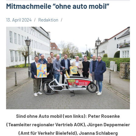
Mitmachmeile “ohne auto mobil”
13. April 2024
Redaktion
Stadt
Bielefeld
Veranstaltungen
Sind ohne Auto mobil (von links): Peter Rosenke
(Teamleiter regionaler Vertrieb AOK), Jürgen Deppemeier
(Amt für Verkehr Bielefeld), Joanna Schlaberg