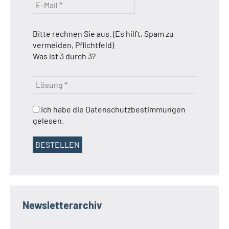
Bitte rechnen Sie aus. (Es hilft, Spam zu
vermeiden, Pflichtfeld)
Was ist 3 durch 3?
Ich habe die Datenschutzbestimmungen
gelesen.
Newsletterarchiv