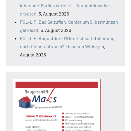
lebensgefährlich verletzt - Zeugenhinweise
erbeten.
5. August 2026
POL-LIP: Bad Salzuflen. Senior um Silbermünzen
gebracht.
5. August 2026
POL-LIP: Augustdorf. Öffentlichkeitsfahndung
nach Diebstahl von 52 Flaschen Whisky.
5.
August 2026