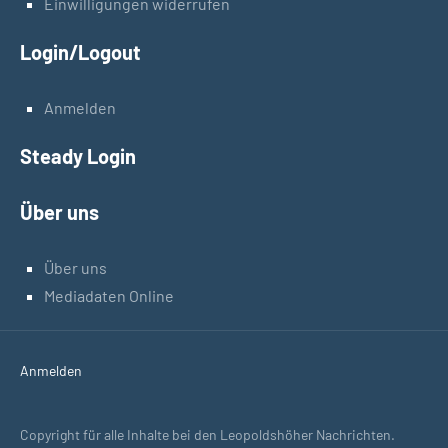
Einwilligungen widerrufen
Login/Logout
Anmelden
Steady Login
Über uns
Über uns
Mediadaten Online
Anmelden
Copyright für alle Inhalte bei den Leopoldshöher Nachrichten.