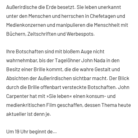
Außerirdische die Erde besetzt. Sie leben unerkannt
unter den Menschen und herrschen in Chefetagen und
Medienkonzernen und manipulieren die Menschheit mit
Büchern, Zeitschriften und Werbespots.
Ihre Botschaften sind mit bloßem Auge nicht
wahrnehmbar, bis der Tagelöhner John Nada in den
Besitz einer Brille kommt, die die wahre Gestalt und
Absichten der Außerirdischen sichtbar macht. Der Blick
durch die Brille offenbart versteckte Botschaften. John
Carpenter hat mit »Sie leben« einen konsum- und
medienkritischen Film geschaffen, dessen Thema heute
aktueller ist denn je.
Um 19 Uhr beginnt de…