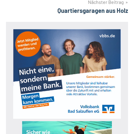
Nächster Beitrag
Quartiersgaragen aus Holz