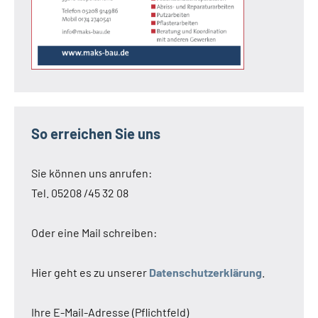
So erreichen Sie uns
Sie können uns anrufen:
Tel. 05208 /45 32 08
Oder eine Mail schreiben:
Hier geht es zu unserer
Datenschutzerklärung
.
Ihre E-Mail-Adresse (Pflichtfeld)