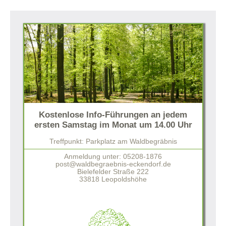
Kostenlose Info-Führungen an jedem
ersten Samstag im Monat um 14.00 Uhr
Treffpunkt: Parkplatz am Waldbegräbnis
Anmeldung unter: 05208-1876
post@waldbegraebnis-eckendorf.de
Bielefelder Straße 222
33818 Leopoldshöhe