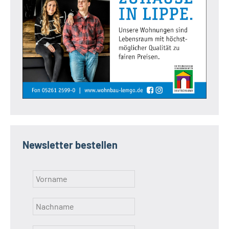
Newsletter bestellen