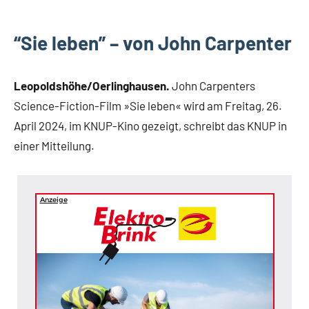
Leopoldshöhe
Oerlinghausen
“Sie leben” – von John Carpenter
Leopoldshöhe/Oerlinghausen.
John Carpenters
Science-Fiction-Film »Sie leben« wird am Freitag, 26.
April 2024, im KNUP-Kino gezeigt, schreibt das KNUP in
einer Mitteilung.
Anzeige