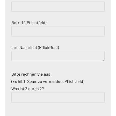
Betreff (Pflichtfeld)
Ihre Nachricht (Pflichtfeld)
Bitte rechnen Sie aus
(Es hilft, Spam zu vermeiden, Pflichtfeld)
Was ist 2 durch 2?