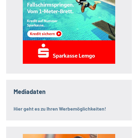
Mediadaten
Hier geht es zu Ihren Werbemöglichkeiten!