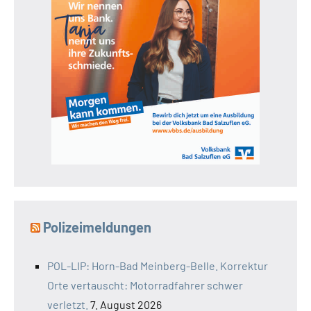
Polizeimeldungen
POL-LIP: Horn-Bad Meinberg-Belle. Korrektur
Orte vertauscht: Motorradfahrer schwer
verletzt.
7. August 2026