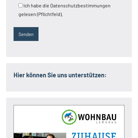
Ich habe die Datenschutzbestimmungen
gelesen (Pflichtfeld).
Hier können Sie uns unterstützen: