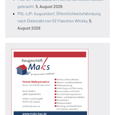
gebracht.
5. August 2026
POL-LIP: Augustdorf. Öffentlichkeitsfahndung
nach Diebstahl von 52 Flaschen Whisky.
5.
August 2026