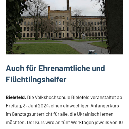
Auch für Ehrenamtliche und
Flüchtlingshelfer
Bielefeld.
Die Volkshochschule Bielefeld veranstaltet ab
Freitag, 3. Juni 2024, einen einwöchigen Anfängerkurs
im Ganztagsunterricht für alle, die Ukrainisch lernen
möchten. Der Kurs wird an fünf Werktagen jeweils von 10