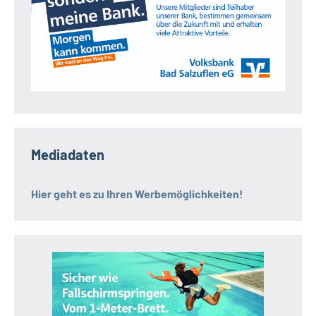
Mediadaten
Hier geht es zu Ihren Werbemöglichkeiten!