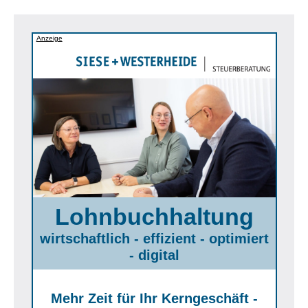
Anzeige
Lohnbuchhaltung
wirtschaftlich - effizient - optimiert
- digital
Mehr Zeit für Ihr Kerngeschäft -