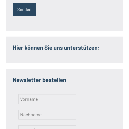
Hier können Sie uns unterstützen:
Newsletter bestellen