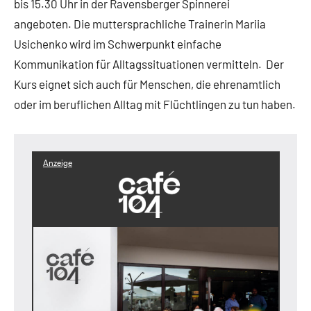
bis 15.30 Uhr in der Ravensberger Spinnerei
angeboten. Die muttersprachliche Trainerin Mariia
Usichenko wird im Schwerpunkt einfache
Kommunikation für Alltagssituationen vermitteln. Der
Kurs eignet sich auch für Menschen, die ehrenamtlich
oder im beruflichen Alltag mit Flüchtlingen zu tun haben.
Anzeige