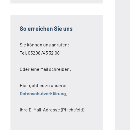
So erreichen Sie uns
Sie können uns anrufen:
Tel. 05208 /45 32 08
Oder eine Mail schreiben:
Hier geht es zu unserer
Datenschutzerklärung
.
Ihre E-Mail-Adresse (Pflichtfeld)