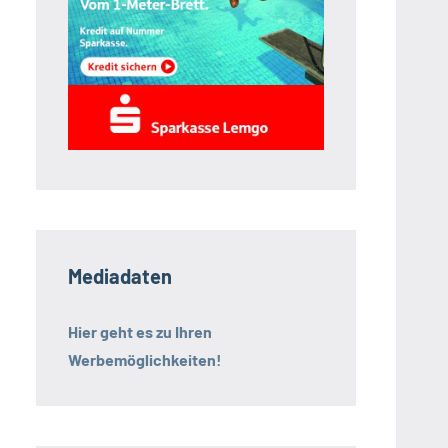
Mediadaten
Hier geht es zu Ihren
Werbemöglichkeiten!