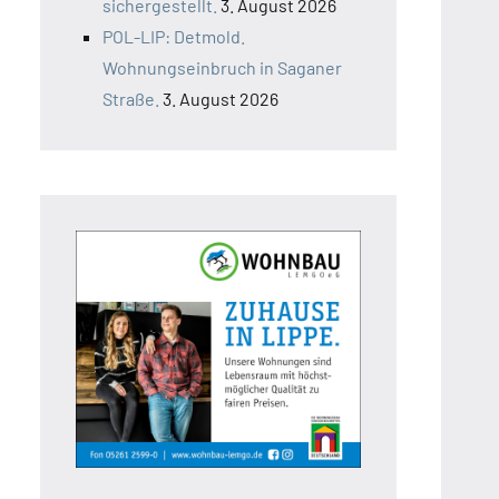
sichergestellt.
3. August 2026
POL-LIP: Detmold.
Wohnungseinbruch in Saganer
Straße.
3. August 2026