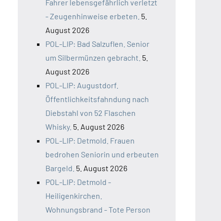
Fahrer lebensgefährlich verletzt
- Zeugenhinweise erbeten.
5.
August 2026
POL-LIP: Bad Salzuflen. Senior
um Silbermünzen gebracht.
5.
August 2026
POL-LIP: Augustdorf.
Öffentlichkeitsfahndung nach
Diebstahl von 52 Flaschen
Whisky.
5. August 2026
POL-LIP: Detmold. Frauen
bedrohen Seniorin und erbeuten
Bargeld.
5. August 2026
POL-LIP: Detmold -
Heiligenkirchen.
Wohnungsbrand - Tote Person