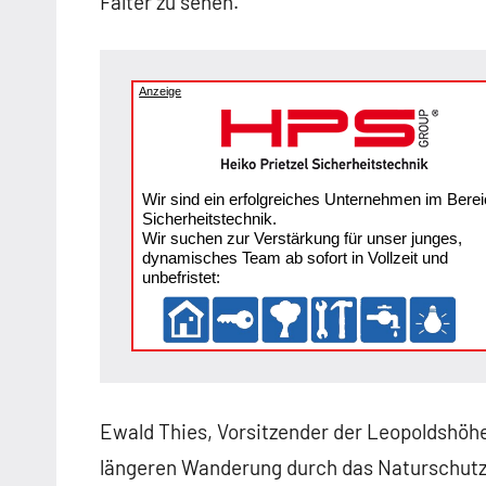
Falter zu sehen.
Anzeige
Wir sind ein erfolgreiches Unternehmen im Berei
Sicherheitstechnik.
Wir suchen zur Verstärkung für unser junges,
dynamisches Team ab sofort in Vollzeit und
unbefristet:
Ewald Thies, Vorsitzender der Leopoldshöhe
längeren Wanderung durch das Naturschutz