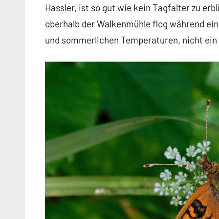
Hassler, ist so gut wie kein Tagfalter zu er
oberhalb der Walkenmühle flog während ein
und sommerlichen Temperaturen, nicht ein 