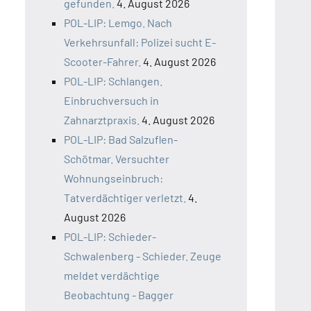
gefunden.
4. August 2026
POL-LIP: Lemgo. Nach
Verkehrsunfall: Polizei sucht E-
Scooter-Fahrer.
4. August 2026
POL-LIP: Schlangen.
Einbruchversuch in
Zahnarztpraxis.
4. August 2026
POL-LIP: Bad Salzuflen-
Schötmar. Versuchter
Wohnungseinbruch:
Tatverdächtiger verletzt.
4.
August 2026
POL-LIP: Schieder-
Schwalenberg - Schieder. Zeuge
meldet verdächtige
Beobachtung - Bagger