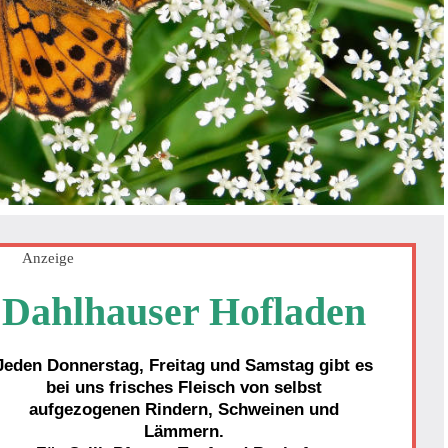
Anzeige
Dahlhauser Hofladen
Jeden Donnerstag, Freitag und Samstag gibt es
bei uns frisches Fleisch von selbst
aufgezogenen Rindern, Schweinen und
Lämmern.