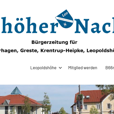
Leopoldshöhe
Mitglied werden
B66