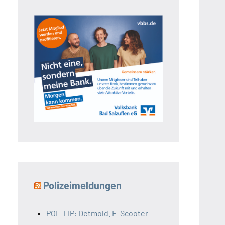
Polizeimeldungen
POL-LIP: Detmold. E-Scooter-