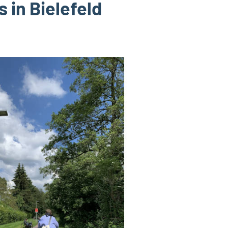
 in Bielefeld