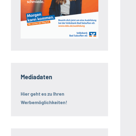
Mediadaten
Hier geht es zu Ihren
Werbemöglichkeiten!