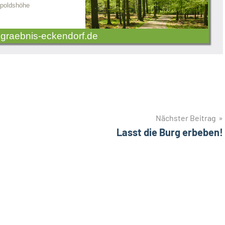
poldshöhe
graebnis-eckendorf.de
Nächster Beitrag
Lasst die Burg erbeben!