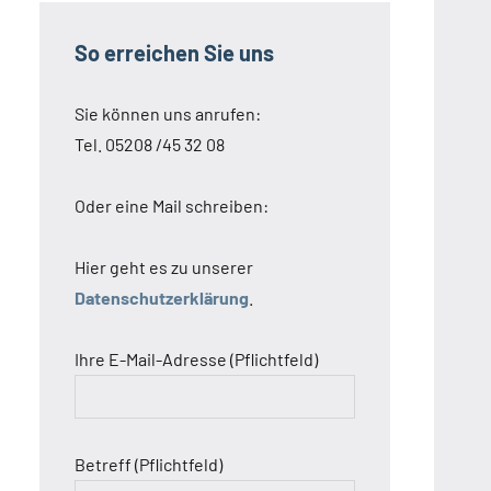
So erreichen Sie uns
Sie können uns anrufen:
Tel. 05208 /45 32 08
Oder eine Mail schreiben:
Hier geht es zu unserer
Datenschutzerklärung
.
Ihre E-Mail-Adresse (Pflichtfeld)
Betreff (Pflichtfeld)