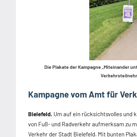
Die Plakate der Kampagne „Miteinander un
Verkehrsteilnehm
Kampagne vom Amt für Verke
Bielefeld.
Um auf ein rücksichtsvolles und 
von Fuß- und Radverkehr aufmerksam zu ma
Verkehr der Stadt Bielefeld. Mit bunten Pl