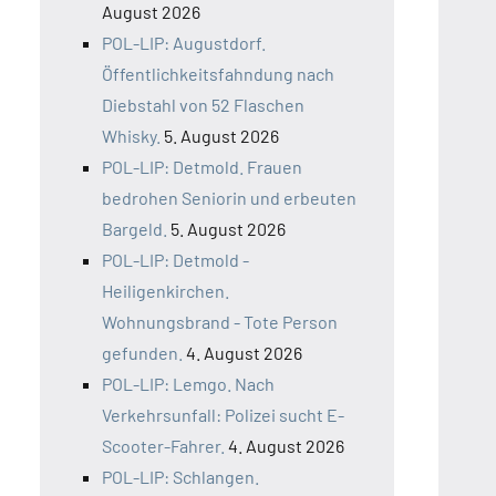
August 2026
POL-LIP: Augustdorf.
Öffentlichkeitsfahndung nach
Diebstahl von 52 Flaschen
Whisky.
5. August 2026
POL-LIP: Detmold. Frauen
bedrohen Seniorin und erbeuten
Bargeld.
5. August 2026
POL-LIP: Detmold -
Heiligenkirchen.
Wohnungsbrand - Tote Person
gefunden.
4. August 2026
POL-LIP: Lemgo. Nach
Verkehrsunfall: Polizei sucht E-
Scooter-Fahrer.
4. August 2026
POL-LIP: Schlangen.