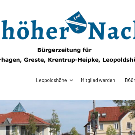
Leopoldshöhe
Mitglied werden
B66