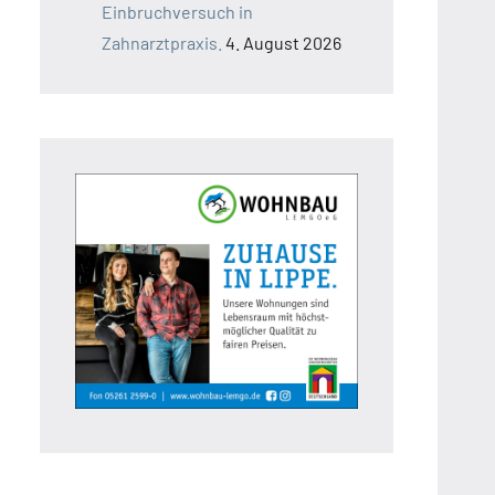
Einbruchversuch in
Zahnarztpraxis.
4. August 2026