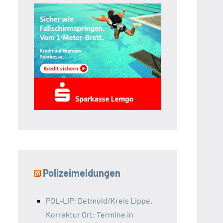
Polizeimeldungen
POL-LIP: Detmold/Kreis Lippe.
Korrektur Ort: Termine in